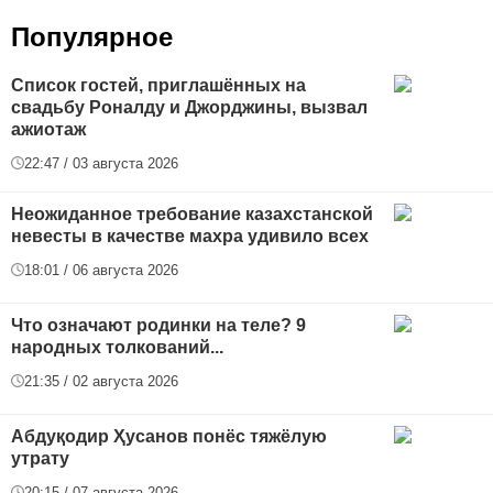
Популярное
Список гостей, приглашённых на
свадьбу Роналду и Джорджины, вызвал
ажиотаж
22:47 / 03 августа 2026
Неожиданное требование казахстанской
невесты в качестве махра удивило всех
18:01 / 06 августа 2026
Что означают родинки на теле? 9
народных толкований...
21:35 / 02 августа 2026
Абдуқодир Ҳусанов понёс тяжёлую
утрату
20:15 / 07 августа 2026