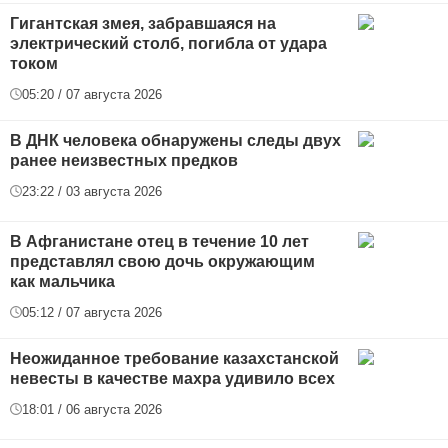
Гигантская змея, забравшаяся на
электрический столб, погибла от удара
током
05:20 / 07 августа 2026
В ДНК человека обнаружены следы двух
ранее неизвестных предков
23:22 / 03 августа 2026
В Афганистане отец в течение 10 лет
представлял свою дочь окружающим
как мальчика
05:12 / 07 августа 2026
Неожиданное требование казахстанской
невесты в качестве махра удивило всех
18:01 / 06 августа 2026