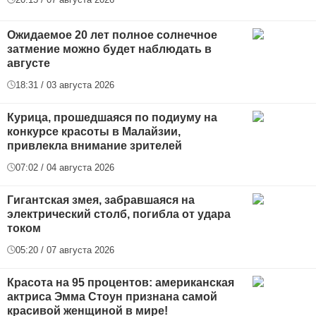
Ожидаемое 20 лет полное солнечное
затмение можно будет наблюдать в
августе
18:31 / 03 августа 2026
Курица, прошедшаяся по подиуму на
конкурсе красоты в Малайзии,
привлекла внимание зрителей
07:02 / 04 августа 2026
Гигантская змея, забравшаяся на
электрический столб, погибла от удара
током
05:20 / 07 августа 2026
Красота на 95 процентов: американская
актриса Эмма Стоун признана самой
красивой женщиной в мире!