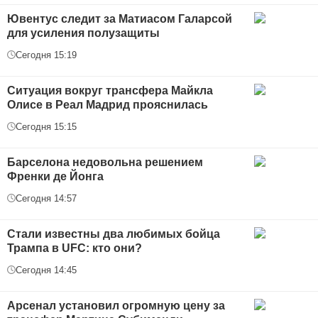
Ювентус следит за Матиасом Галарсой
для усиления полузащиты
Сегодня 15:19
Ситуация вокруг трансфера Майкла
Олисе в Реал Мадрид прояснилась
Сегодня 15:15
Барселона недовольна решением
Френки де Йонга
Сегодня 14:57
Стали известны два любимых бойца
Трампа в UFC: кто они?
Сегодня 14:45
Арсенал установил огромную цену за