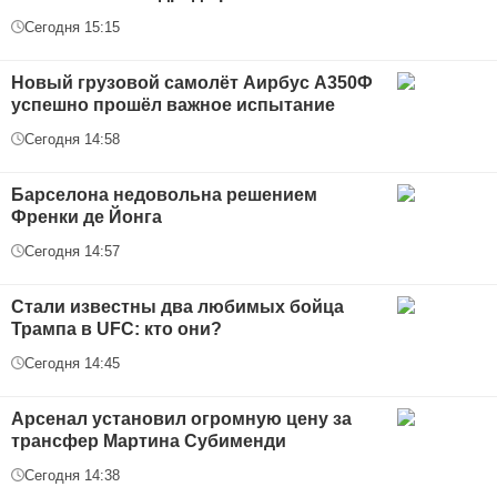
Сегодня 15:15
Новый грузовой самолёт Аирбус А350Ф
успешно прошёл важное испытание
Сегодня 14:58
Барселона недовольна решением
Френки де Йонга
Сегодня 14:57
Стали известны два любимых бойца
Трампа в UFC: кто они?
Сегодня 14:45
Арсенал установил огромную цену за
трансфер Мартина Субименди
Сегодня 14:38