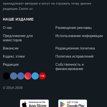
принадлежат авторам и могут не отражать точку зрения
редакции Zamin.uz.
НАШЕ ИЗДАНИЕ
О нас
Размещение рекламы
Предложение для
Использование информации
инвесторов
Вакансии
Редакционная политика
Кодекс этики
Политика исправлений
Редакция
Собственность и
финансирование
+18
© 2014-
2026