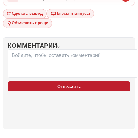
Сделать вывод
Плюсы и минусы
Объяснить проще
КОММЕНТАРИИ
0
Отправить
…