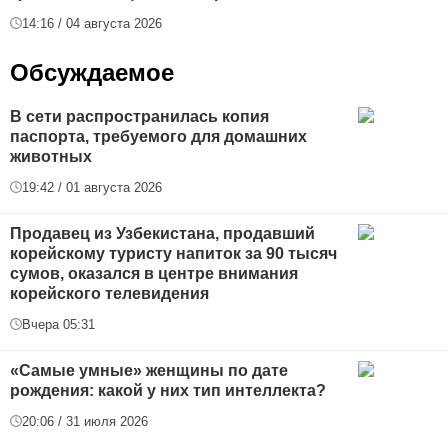
14:16 / 04 августа 2026
Обсуждаемое
В сети распространилась копия
паспорта, требуемого для домашних
животных
19:42 / 01 августа 2026
Продавец из Узбекистана, продавший
корейскому туристу напиток за 90 тысяч
сумов, оказался в центре внимания
корейского телевидения
Вчера 05:31
«Самые умные» женщины по дате
рождения: какой у них тип интеллекта?
20:06 / 31 июля 2026