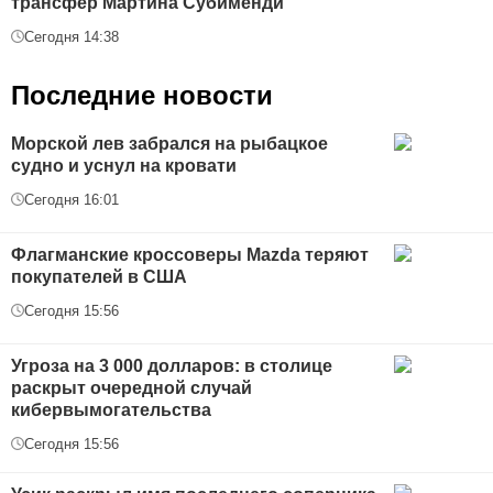
трансфер Мартина Субименди
Сегодня 14:38
Последние новости
Морской лев забрался на рыбацкое
судно и уснул на кровати
Сегодня 16:01
Флагманские кроссоверы Mazda теряют
покупателей в США
Сегодня 15:56
Угроза на 3 000 долларов: в столице
раскрыт очередной случай
кибервымогательства
Сегодня 15:56