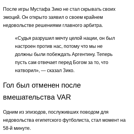
После игры Мустафа Зико не стал скрывать своих
эмоций. Он открыто заявил о своем крайнем
недовольстве решениями главного арбитра.
«Судья разрушил мечту целой нации, он был
настроен против нас, потому что мы не
должны были побеждать Аргентину. Теперь
пусть сам отвечает перед Богом за то, что
натворил», — сказал Зико.
Гол был отменен после
вмешательства VAR
Одним из эпизодов, послуживших поводом для
недовольства египетского футболиста, стал момент на
58-й минуте.