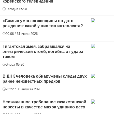
корейского телевидения
Сегодня 05:31
«Самые умные» женщины по дате
рождения: какой у них тип интеллекта?
20:06 / 31 июля 2026
Гигантская змея, забравшаяся на
электрический столб, погибла от удара
током
Вчера 05:20
В ДНК человека обнаружены следы двух
ранее неизвестных предков
23:22 / 03 августа 2026
Неожиданное требование казахстанской
невесты в качестве махра удивило всех