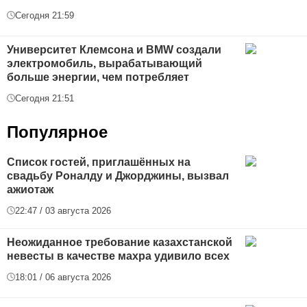
Сегодня 21:59
Университет Клемсона и BMW создали
электромобиль, вырабатывающий
больше энергии, чем потребляет
Сегодня 21:51
Популярное
Список гостей, приглашённых на
свадьбу Роналду и Джорджины, вызвал
ажиотаж
22:47 / 03 августа 2026
Неожиданное требование казахстанской
невесты в качестве махра удивило всех
18:01 / 06 августа 2026