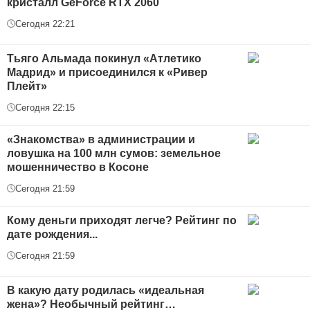
кристалл GeForce RTX 2060
Сегодня 22:21
Тьяго Альмада покинул «Атлетико
Мадрид» и присоединился к «Ривер
Плейт»
Сегодня 22:15
«Знакомства» в администрации и
ловушка на 100 млн сумов: земельное
мошенничество в Косоне
Сегодня 21:59
Кому деньги приходят легче? Рейтинг по
дате рождения...
Сегодня 21:59
В какую дату родилась «идеальная
жена»? Необычный рейтинг…