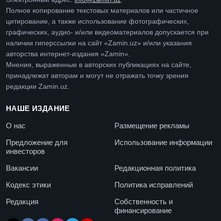
Полное копирование текстовых материалов или частичное
цитирование, а также использование фотографических,
графических, аудио- и/или видеоматериалов допускается при
наличии гиперссылки на сайт «Zamin.uz» и/или указания
авторства интернет-издания «Zamin».
Мнения, выраженные в авторских публикациях на сайте,
принадлежат авторам и могут не отражать точку зрения
редакции Zamin.uz.
НАШЕ ИЗДАНИЕ
О нас
Размещение рекламы
Предложение для
Использование информации
инвесторов
Вакансии
Редакционная политика
Кодекс этики
Политика исправлений
Редакция
Собственность и
финансирование