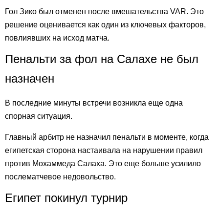
Гол Зико был отменен после вмешательства VAR. Это
решение оценивается как один из ключевых факторов,
повлиявших на исход матча.
Пенальти за фол на Салахе не был
назначен
В последние минуты встречи возникла еще одна
спорная ситуация.
Главный арбитр не назначил пенальти в моменте, когда
египетская сторона настаивала на нарушении правил
против Мохаммеда Салаха. Это еще больше усилило
послематчевое недовольство.
Египет покинул турнир