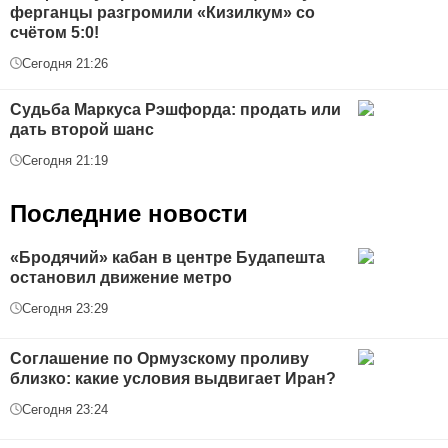
ферганцы разгромили «Кизилкум» со
счётом 5:0!
Сегодня 21:26
Судьба Маркуса Рэшфорда: продать или
дать второй шанс
Сегодня 21:19
Последние новости
«Бродячий» кабан в центре Будапешта
остановил движение метро
Сегодня 23:29
Соглашение по Ормузскому проливу
близко: какие условия выдвигает Иран?
Сегодня 23:24