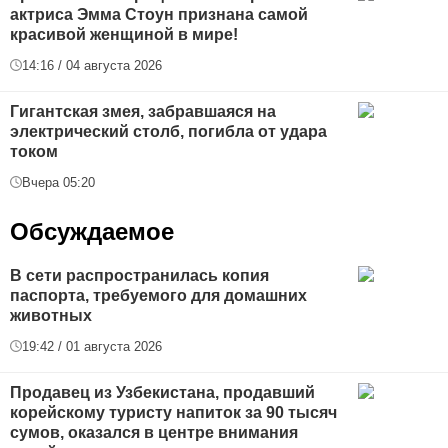
актриса Эмма Стоун признана самой
красивой женщиной в мире!
14:16 / 04 августа 2026
Гигантская змея, забравшаяся на
электрический столб, погибла от удара
током
Вчера 05:20
Обсуждаемое
В сети распространилась копия
паспорта, требуемого для домашних
животных
19:42 / 01 августа 2026
Продавец из Узбекистана, продавший
корейскому туристу напиток за 90 тысяч
сумов, оказался в центре внимания