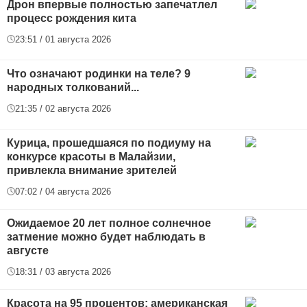
Дрон впервые полностью запечатлел
процесс рождения кита
23:51 / 01 августа 2026
Что означают родинки на теле? 9
народных толкований...
21:35 / 02 августа 2026
Курица, прошедшаяся по подиуму на
конкурсе красоты в Малайзии,
привлекла внимание зрителей
07:02 / 04 августа 2026
Ожидаемое 20 лет полное солнечное
затмение можно будет наблюдать в
августе
18:31 / 03 августа 2026
Красота на 95 процентов: американская