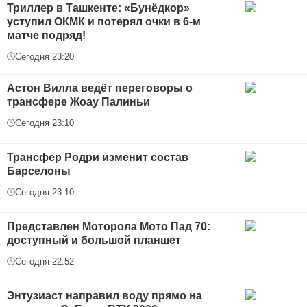
Триллер в Ташкенте: «Бунёдкор»
уступил ОКМК и потерял очки в 6-м
матче подряд!
Сегодня 23:20
Астон Вилла ведёт переговоры о
трансфере Жоау Палиньи
Сегодня 23:10
Трансфер Родри изменит состав
Барселоны
Сегодня 23:10
Представлен Моторола Мото Пад 70:
доступный и большой планшет
Сегодня 22:52
Энтузиаст направил воду прямо на