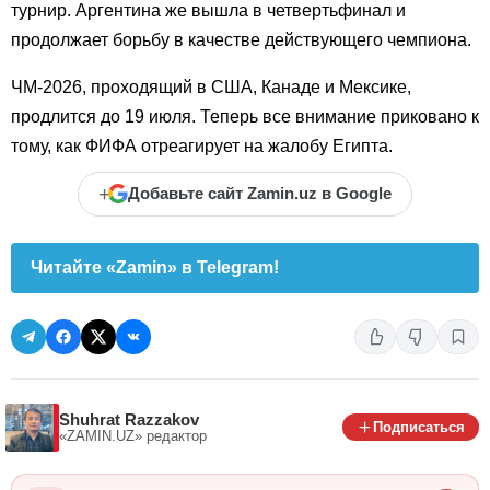
турнир. Аргентина же вышла в четвертьфинал и
продолжает борьбу в качестве действующего чемпиона.
ЧМ-2026, проходящий в США, Канаде и Мексике,
продлится до 19 июля. Теперь все внимание приковано к
тому, как ФИФА отреагирует на жалобу Египта.
+
Добавьте сайт Zamin.uz в Google
Читайте «Zamin» в Telegram!
Shuhrat Razzakov
Подписаться
«ZAMIN.UZ»
редактор