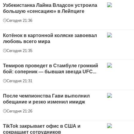
Узбекистанка Лайма Владсон устроила
большую «сенсацию» в Лейпциге
Сегодня 21:36
Котёнок в картонной коляске завоевал
любовь всего мира
Сегодня 21:35
Темиров проведет в Стамбуле громкий
бой: соперник — бывшая звезда UFC...
Сегодня 21:31
После чемпионства Гави выполнил
обещание и резко изменил имидж
Сегодня 21:26
TikTok закрывает офис в США и
сокращает сотрудников