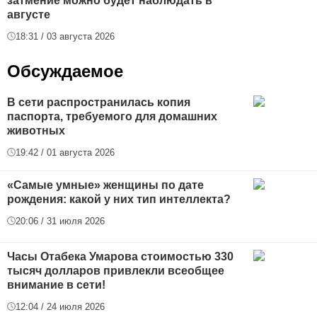
затмение можно будет наблюдать в
августе
18:31 / 03 августа 2026
Обсуждаемое
В сети распространилась копия
паспорта, требуемого для домашних
животных
19:42 / 01 августа 2026
«Самые умные» женщины по дате
рождения: какой у них тип интеллекта?
20:06 / 31 июля 2026
Часы Отабека Умарова стоимостью 330
тысяч долларов привлекли всеобщее
внимание в сети!
12:04 / 24 июля 2026