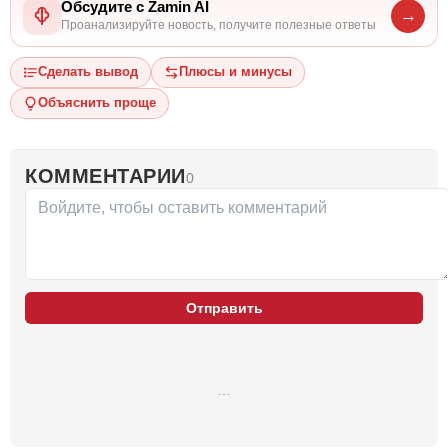
Обсудите с Zamin AI
→
Проанализируйте новость, получите полезные ответы
Сделать вывод
Плюсы и минусы
Объяснить проще
КОММЕНТАРИИ
0
Отправить
…