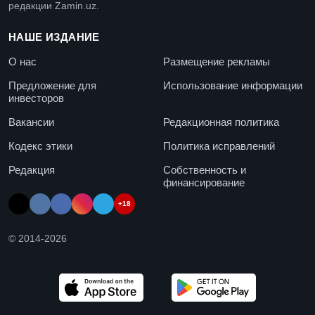
редакции Zamin.uz.
НАШЕ ИЗДАНИЕ
О нас
Размещение рекламы
Предложение для
Использование информации
инвесторов
Вакансии
Редакционная политика
Кодекс этики
Политика исправлений
Редакция
Собственность и
финансирование
+18
© 2014-
2026