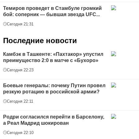
Темиров проведет в Стамбуле громкий
бой: соперник — бывшая звезда UFC...
Сегодня 21:31
Последние новости
Камбэк в Ташкенте: «Пахтакор» упустил
преимущество 2:0 в матче с «Бухоро»
Сегодня 22:23
Боевые генералы: почему Путин провел
резкую ротацию в российской армии?
Сегодня 22:11
Родри согласился перейти в Барселону,
а Реал Мадрид шокирован
Сегодня 22:10