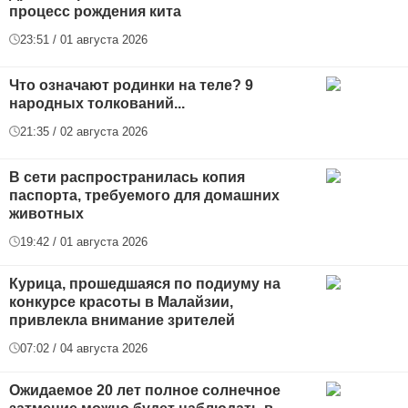
процесс рождения кита
23:51 / 01 августа 2026
Что означают родинки на теле? 9
народных толкований...
21:35 / 02 августа 2026
В сети распространилась копия
паспорта, требуемого для домашних
животных
19:42 / 01 августа 2026
Курица, прошедшаяся по подиуму на
конкурсе красоты в Малайзии,
привлекла внимание зрителей
07:02 / 04 августа 2026
Ожидаемое 20 лет полное солнечное