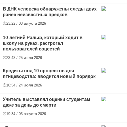
В ДНК человека обнаружены следы двух
ранее неизвестных предков
23:22 / 03 августа 2026
10-летний Ральф, который ходит в
школу на руках, растрогал
пользователей соцсетей
23:43 / 25 июля 2026
Кредиты под 10 процентов для
птицеводства: вводится новый порядок
10:54 / 24 июля 2026
Учитель выставлял оценки студентам
даже за день до смерти
19:34 / 03 августа 2026