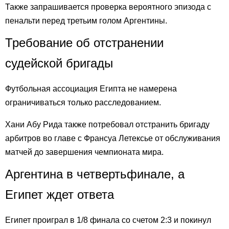
Также запрашивается проверка вероятного эпизода с
пенальти перед третьим голом Аргентины.
Требование об отстранении
судейской бригады
Футбольная ассоциация Египта не намерена
ограничиваться только расследованием.
Хани Абу Рида также потребовал отстранить бригаду
арбитров во главе с Франсуа Летексье от обслуживания
матчей до завершения чемпионата мира.
Аргентина в четвертьфинале, а
Египет ждет ответа
Египет проиграл в 1/8 финала со счетом 2:3 и покинул