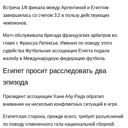
Встреча 1/8 финала между Аргентиной и Египтом
завершилась со счетом 3:2 в пользу действующих
чемпионов.
Матч обслуживала бригада французских арбитров во
главе с Франсуа Летексье. Именно по поводу этого
судейства Футбольная ассоциация Египта подала
жалобу в Международную федерацию футбола.
Египет просит расследовать два
эпизода
Президент ассоциации Хани Абу Рида обратил
внимание на несколько конфликтных ситуаций в игре.
Египетская сторона, прежде всего, требует разъяснений
по поводу отмененного гола национальной сборной.