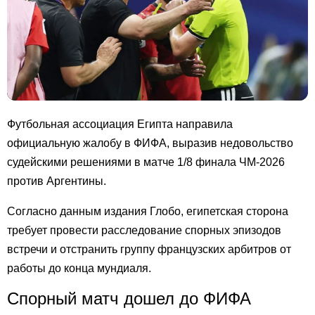
Футбольная ассоциация Египта направила
официальную жалобу в ФИФА, выразив недовольство
судейскими решениями в матче 1/8 финала ЧМ-2026
против Аргентины.
Согласно данным издания Глобо, египетская сторона
требует провести расследование спорных эпизодов
встречи и отстранить группу французских арбитров от
работы до конца мундиаля.
Спорный матч дошел до ФИФА