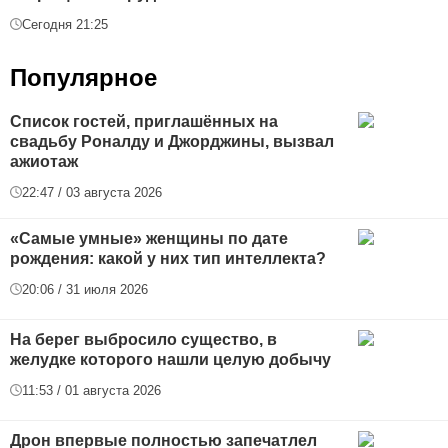
Сегодня 21:25
Популярное
Список гостей, приглашённых на
свадьбу Роналду и Джорджины, вызвал
ажиотаж
22:47 / 03 августа 2026
«Самые умные» женщины по дате
рождения: какой у них тип интеллекта?
20:06 / 31 июля 2026
На берег выбросило существо, в
желудке которого нашли целую добычу
11:53 / 01 августа 2026
Дрон впервые полностью запечатлел