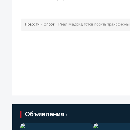
Новости
»
Спорт
»
Реал Мадрид готов побить трансферны
Объявления