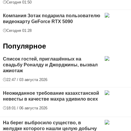
Сегодня 01:50
Компания Зотак подарила пользователю
видеокарту GeForce RTX 5090
Сегодня 01:28
Популярное
Список гостей, приглашённых на
свадьбу Роналду и Джорджины, вызвал
ажиотаж
22:47 / 03 августа 2026
Неожиданное требование казахстанской
невесты в качестве махра удивило всех
18:01 / 06 августа 2026
На берег выбросило существо, в
желудке которого нашли целую добычу