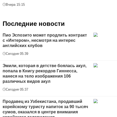
Вчера 15:15
Последние новости
Пио Эспозито может продлить контракт
с «Интером», несмотря на интерес
английских клубов
Сегодня 05:39
Эмили, которая в детстве боялась акул,
попала в Книгу рекордов Гиннесса,
нанеся на тело изображения 106
различных видов акул
Сегодня 05:37
Продавец из Узбекистана, продавший
корейскому туристу напиток за 90 тысяч
сумов, оказался в центре внимания