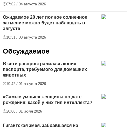
07:02 / 04 августа 2026
Ожидаемое 20 лет полное солнечное
затмение можно будет наблюдать в
августе
18:31 / 03 августа 2026
Обсуждаемое
В сети распространилась копия
паспорта, требуемого для домашних
животных
19:42 / 01 августа 2026
«Самые умные» женщины по дате
рождения: какой у них тип интеллекта?
20:06 / 31 июля 2026
Гигантская змея, забравшаяся на