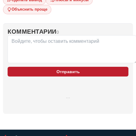
Объяснить проще
КОММЕНТАРИИ
0
Отправить
…