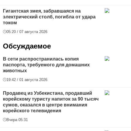
Гигантская змея, забравшаяся на
электрический столб, погибла от удара
током
05:20 / 07 августа 2026
Обсуждаемое
В сети распространилась копия
паспорта, требуемого для домашних
животных
19:42 / 01 августа 2026
Продавец из Узбекистана, продавший
корейскому туристу напиток за 90 тысяч
сумов, оказался в центре внимания
корейского телевидения
Вчера 05:31