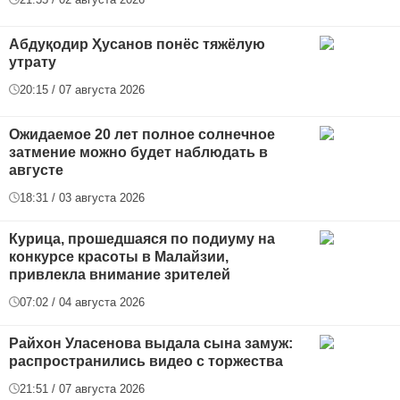
Абдуқодир Ҳусанов понёс тяжёлую
утрату
20:15 / 07 августа 2026
Ожидаемое 20 лет полное солнечное
затмение можно будет наблюдать в
августе
18:31 / 03 августа 2026
Курица, прошедшаяся по подиуму на
конкурсе красоты в Малайзии,
привлекла внимание зрителей
07:02 / 04 августа 2026
Райхон Уласенова выдала сына замуж:
распространились видео с торжества
21:51 / 07 августа 2026