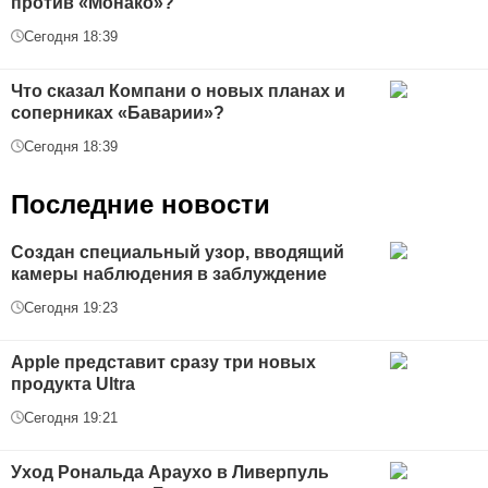
против «Монако»?
Сегодня 18:39
Что сказал Компани о новых планах и
соперниках «Баварии»?
Сегодня 18:39
Последние новости
Создан специальный узор, вводящий
камеры наблюдения в заблуждение
Сегодня 19:23
Apple представит сразу три новых
продукта Ultra
Сегодня 19:21
Уход Рональда Араухо в Ливерпуль