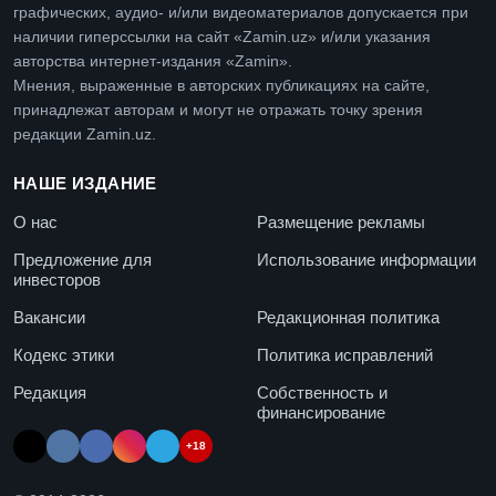
графических, аудио- и/или видеоматериалов допускается при
наличии гиперссылки на сайт «Zamin.uz» и/или указания
авторства интернет-издания «Zamin».
Мнения, выраженные в авторских публикациях на сайте,
принадлежат авторам и могут не отражать точку зрения
редакции Zamin.uz.
НАШЕ ИЗДАНИЕ
О нас
Размещение рекламы
Предложение для
Использование информации
инвесторов
Вакансии
Редакционная политика
Кодекс этики
Политика исправлений
Редакция
Собственность и
финансирование
+18