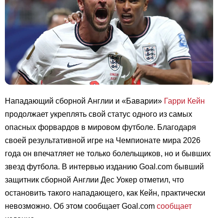
Нападающий сборной Англии и «Баварии»
Гарри Кейн
продолжает укреплять свой статус одного из самых
опасных форвардов в мировом футболе. Благодаря
своей результативной игре на Чемпионате мира 2026
года он впечатляет не только болельщиков, но и бывших
звезд футбола. В интервью изданию Goal.com бывший
защитник сборной Англии Дес Уокер отметил, что
остановить такого нападающего, как Кейн, практически
невозможно. Об этом сообщает Goal.com
сообщает