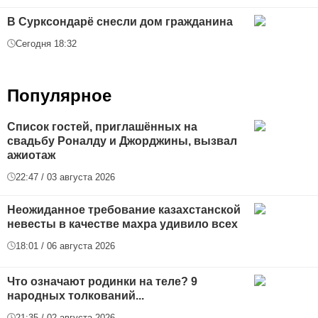
В Сурксондарё снесли дом гражданина
Сегодня 18:32
Популярное
Список гостей, приглашённых на
свадьбу Роналду и Джорджины, вызвал
ажиотаж
22:47 / 03 августа 2026
Неожиданное требование казахстанской
невесты в качестве махра удивило всех
18:01 / 06 августа 2026
Что означают родинки на теле? 9
народных толкований...
21:35 / 02 августа 2026