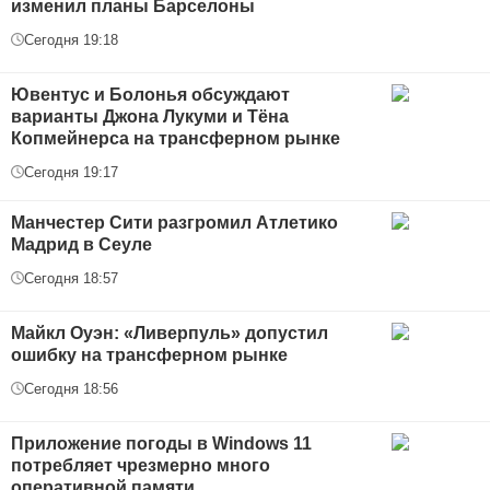
изменил планы Барселоны
Сегодня 19:18
Ювентус и Болонья обсуждают
варианты Джона Лукуми и Тёна
Копмейнерса на трансферном рынке
Сегодня 19:17
Манчестер Сити разгромил Атлетико
Мадрид в Сеуле
Сегодня 18:57
Майкл Оуэн: «Ливерпуль» допустил
ошибку на трансферном рынке
Сегодня 18:56
Приложение погоды в Windows 11
потребляет чрезмерно много
оперативной памяти