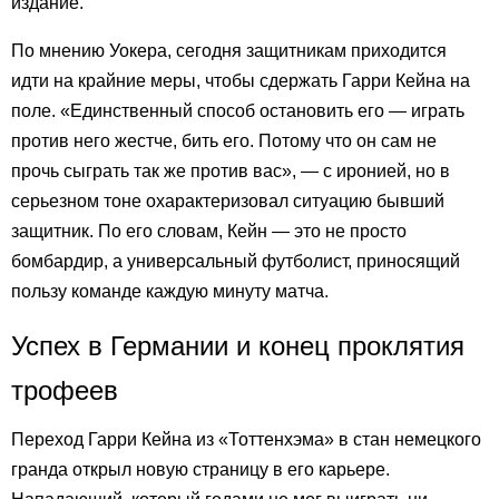
издание.
По мнению Уокера, сегодня защитникам приходится
идти на крайние меры, чтобы сдержать Гарри Кейна на
поле. «Единственный способ остановить его — играть
против него жестче, бить его. Потому что он сам не
прочь сыграть так же против вас», — с иронией, но в
серьезном тоне охарактеризовал ситуацию бывший
защитник. По его словам, Кейн — это не просто
бомбардир, а универсальный футболист, приносящий
пользу команде каждую минуту матча.
Успех в Германии и конец проклятия
трофеев
Переход Гарри Кейна из «Тоттенхэма» в стан немецкого
гранда открыл новую страницу в его карьере.