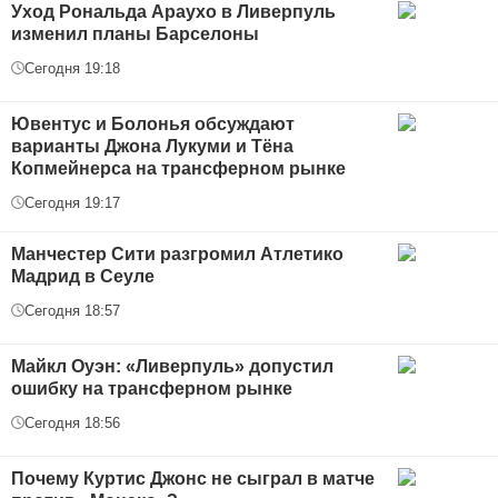
Уход Рональда Араухо в Ливерпуль
изменил планы Барселоны
Сегодня 19:18
Ювентус и Болонья обсуждают
варианты Джона Лукуми и Тёна
Копмейнерса на трансферном рынке
Сегодня 19:17
Манчестер Сити разгромил Атлетико
Мадрид в Сеуле
Сегодня 18:57
Майкл Оуэн: «Ливерпуль» допустил
ошибку на трансферном рынке
Сегодня 18:56
Почему Куртис Джонс не сыграл в матче