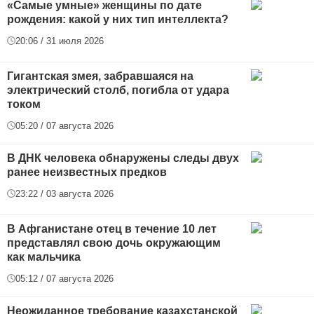
«Самые умные» женщины по дате
рождения: какой у них тип интеллекта?
20:06 / 31 июля 2026
Гигантская змея, забравшаяся на
электрический столб, погибла от удара
током
05:20 / 07 августа 2026
В ДНК человека обнаружены следы двух
ранее неизвестных предков
23:22 / 03 августа 2026
В Афганистане отец в течение 10 лет
представлял свою дочь окружающим
как мальчика
05:12 / 07 августа 2026
Неожиданное требование казахстанской