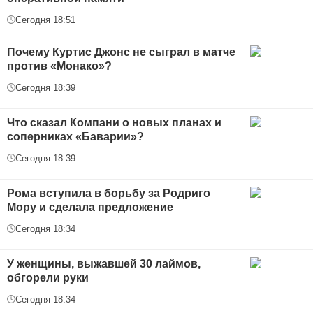
Сегодня 18:51
Почему Куртис Джонс не сыграл в матче
против «Монако»?
Сегодня 18:39
Что сказал Компани о новых планах и
соперниках «Баварии»?
Сегодня 18:39
Рома вступила в борьбу за Родриго
Мору и сделала предложение
Сегодня 18:34
У женщины, выжавшей 30 лаймов,
обгорели руки
Сегодня 18:34