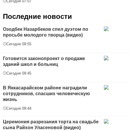
Сегодня 07:07
Последние новости
Озодбек Назарбеков спел дуэтом по
просьбе молодого творца (видео)
Сегодня 09:55
Готовится законопроект о продаже
зданий школ и больниц
Сегодня 09:45
В Яккасарайском районе наградили
сотрудников, спасших человеческую
жизнь
Сегодня 09:44
Церемония разрезания торта на свадьбе
сына Райхон Уласеновой (видео)