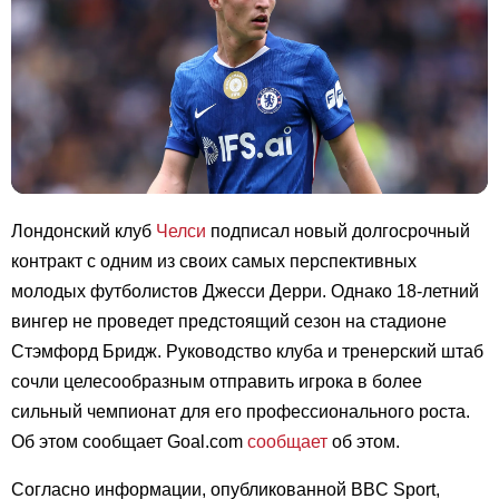
Лондонский клуб
Челси
подписал новый долгосрочный
контракт с одним из своих самых перспективных
молодых футболистов Джесси Дерри. Однако 18-летний
вингер не проведет предстоящий сезон на стадионе
Стэмфорд Бридж. Руководство клуба и тренерский штаб
сочли целесообразным отправить игрока в более
сильный чемпионат для его профессионального роста.
Об этом сообщает Goal.com
сообщает
об этом.
Согласно информации, опубликованной BBC Sport,