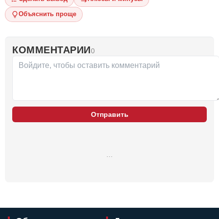
Объяснить проще
КОММЕНТАРИИ
0
Отправить
…