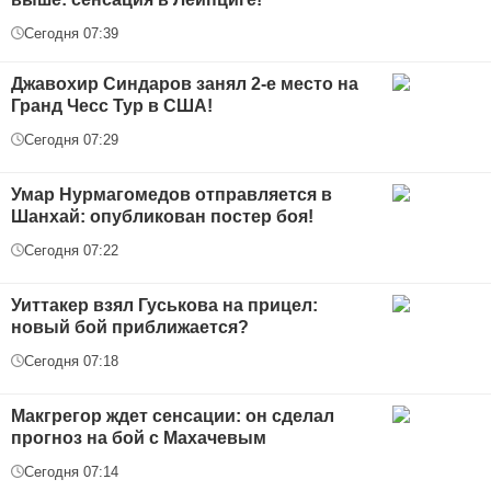
Сегодня 07:39
Джавохир Синдаров занял 2-е место на
Гранд Чесс Тур в США!
Сегодня 07:29
Умар Нурмагомедов отправляется в
Шанхай: опубликован постер боя!
Сегодня 07:22
Уиттакер взял Гуськова на прицел:
новый бой приближается?
Сегодня 07:18
Макгрегор ждет сенсации: он сделал
прогноз на бой с Махачевым
Сегодня 07:14