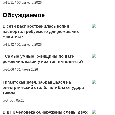
18:31 / 03 августа 2026
Обсуждаемое
В сети распространилась копия
паспорта, требуемого для домашних
животных
19:42 / 01 августа 2026
«Самые умные» женщины по дате
рождения: какой у них тип интеллекта?
20:06 / 31 июля 2026
Гигантская змея, забравшаяся на
электрический столб, погибла от удара
током
Вчера 05:20
В ДНК человека обнаружены следы двух