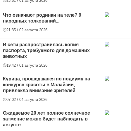
23:51 / 01 августа 2026
Что означают родинки на теле? 9
народных толкований...
21:35 / 02 августа 2026
В сети распространилась копия
паспорта, требуемого для домашних
животных
19:42 / 01 августа 2026
Курица, прошедшаяся по подиуму на
конкурсе красоты в Малайзии,
привлекла внимание зрителей
07:02 / 04 августа 2026
Ожидаемое 20 лет полное солнечное
затмение можно будет наблюдать в
августе