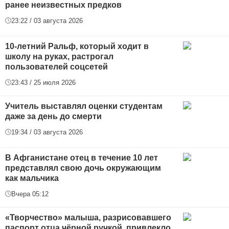
ранее неизвестных предков
23:22 / 03 августа 2026
10-летний Ральф, который ходит в
школу на руках, растрогал
пользователей соцсетей
23:43 / 25 июля 2026
Учитель выставлял оценки студентам
даже за день до смерти
19:34 / 03 августа 2026
В Афганистане отец в течение 10 лет
представлял свою дочь окружающим
как мальчика
Вчера 05:12
«Творчество» малыша, разрисовавшего
паспорт отца чёрной ручкой, привлекло