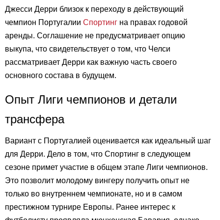
Джесси Дерри близок к переходу в действующий
чемпион Португалии
Спортинг
на правах годовой
аренды. Соглашение не предусматривает опцию
выкупа, что свидетельствует о том, что Челси
рассматривает Дерри как важную часть своего
основного состава в будущем.
Опыт Лиги чемпионов и детали
трансфера
Вариант с Португалией оценивается как идеальный шаг
для Дерри. Дело в том, что Спортинг в следующем
сезоне примет участие в общем этапе Лиги чемпионов.
Это позволит молодому вингеру получить опыт не
только во внутреннем чемпионате, но и в самом
престижном турнире Европы. Ранее интерес к