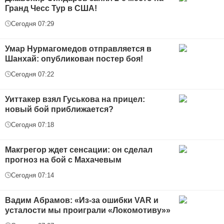
Гранд Чесс Тур в США!
Сегодня 07:29
Умар Нурмагомедов отправляется в
Шанхай: опубликован постер боя!
Сегодня 07:22
Уиттакер взял Гуськова на прицел:
новый бой приближается?
Сегодня 07:18
Макгрегор ждет сенсации: он сделал
прогноз на бой с Махачевым
Сегодня 07:14
Вадим Абрамов: «Из-за ошибки VAR и
усталости мы проиграли «Локомотиву»»