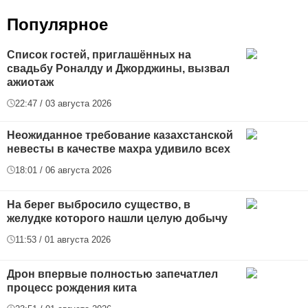
Популярное
Список гостей, приглашённых на
свадьбу Роналду и Джорджины, вызвал
ажиотаж
22:47 / 03 августа 2026
Неожиданное требование казахстанской
невесты в качестве махра удивило всех
18:01 / 06 августа 2026
На берег выбросило существо, в
желудке которого нашли целую добычу
11:53 / 01 августа 2026
Дрон впервые полностью запечатлел
процесс рождения кита