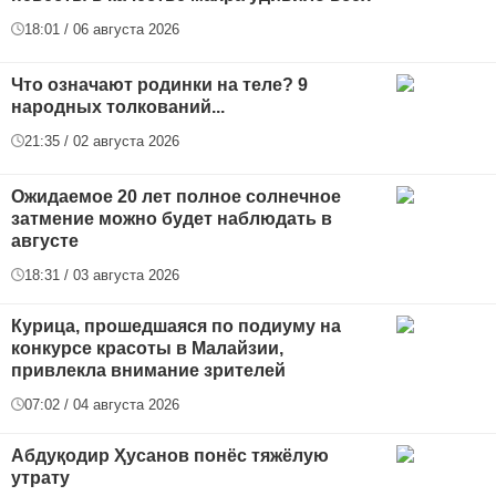
18:01 / 06 августа 2026
Что означают родинки на теле? 9
народных толкований...
21:35 / 02 августа 2026
Ожидаемое 20 лет полное солнечное
затмение можно будет наблюдать в
августе
18:31 / 03 августа 2026
Курица, прошедшаяся по подиуму на
конкурсе красоты в Малайзии,
привлекла внимание зрителей
07:02 / 04 августа 2026
Абдуқодир Ҳусанов понёс тяжёлую
утрату