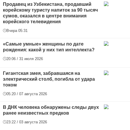
Продавец из Узбекистана, продавший
корейскому туристу напиток за 90 тысяч
сумов, оказался в центре внимания
корейского телевидения
Вчера 05:31
«Самые умные» женщины по дате
рождения: какой у них тип интеллекта?
20:06 / 31 июля 2026
Гигантская змея, забравшаяся на
электрический столб, погибла от удара
током
05:20 / 07 августа 2026
В ДНК человека обнаружены следы двух
ранее неизвестных предков
23:22 / 03 августа 2026