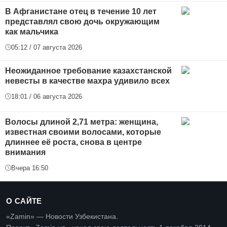
В Афганистане отец в течение 10 лет
представлял свою дочь окружающим
как мальчика
05:12 / 07 августа 2026
Неожиданное требование казахстанской
невесты в качестве махра удивило всех
18:01 / 06 августа 2026
Волосы длиной 2,71 метра: женщина,
известная своими волосами, которые
длиннее её роста, снова в центре
внимания
Вчера 16:50
О САЙТЕ
«Zamin» — Новости Узбекистана.