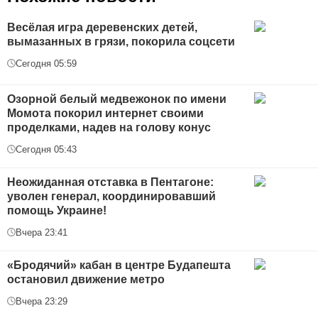
Весёлая игра деревенских детей,
вымазанных в грязи, покорила соцсети
Сегодня 05:59
Озорной белый медвежонок по имени
Момота покорил интернет своими
проделками, надев на голову конус
Сегодня 05:43
Неожиданная отставка в Пентагоне:
уволен генерал, координировавший
помощь Украине!
Вчера 23:41
«Бродячий» кабан в центре Будапешта
остановил движение метро
Вчера 23:29