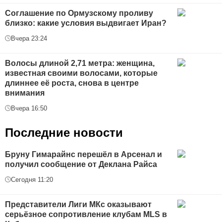
Соглашение по Ормузскому проливу
близко: какие условия выдвигает Иран?
Вчера 23:24
Волосы длиной 2,71 метра: женщина,
известная своими волосами, которые
длиннее её роста, снова в центре
внимания
Вчера 16:50
Последние новости
Бруну Гимарайнс перешёл в Арсенал и
получил сообщение от Деклана Райса
Сегодня 11:20
Представители Лиги МКс оказывают
серьёзное сопротивление клубам MLS в