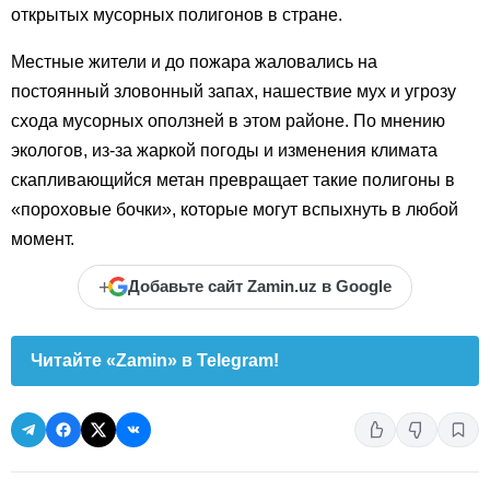
открытых мусорных полигонов в стране.
Местные жители и до пожара жаловались на
постоянный зловонный запах, нашествие мух и угрозу
схода мусорных оползней в этом районе. По мнению
экологов, из-за жаркой погоды и изменения климата
скапливающийся метан превращает такие полигоны в
«пороховые бочки», которые могут вспыхнуть в любой
момент.
+
Добавьте сайт Zamin.uz в Google
Читайте «Zamin» в Telegram!