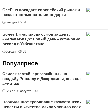
OnePlus покидает европейский рынок и
раздаёт пользователям подарки
Сегодня 06:54
Более 1 миллиарда сумов за день:
«Человек-паук: Новый день» установил
рекорд в Узбекистане
Сегодня 06:08
Популярное
Список гостей, приглашённых на
свадьбу Роналду и Джорджины, вызвал
ажиотаж
22:47 / 03 августа 2026
Неожиданное требование казахстанской
невесты в качестве махра удивило всех