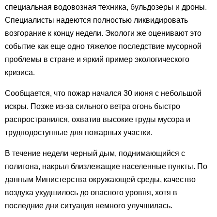
специальная водовозная техника, бульдозеры и дроны.
Специалисты надеются полностью ликвидировать
возгорание к концу недели. Экологи же оценивают это
событие как еще одно тяжелое последствие мусорной
проблемы в стране и яркий пример экологического
кризиса.
Сообщается, что пожар начался 30 июня с небольшой
искры. Позже из-за сильного ветра огонь быстро
распространился, охватив высокие груды мусора и
труднодоступные для пожарных участки.
В течение недели черный дым, поднимающийся с
полигона, накрыл близлежащие населенные пункты. По
данным Министерства окружающей среды, качество
воздуха ухудшилось до опасного уровня, хотя в
последние дни ситуация немного улучшилась.