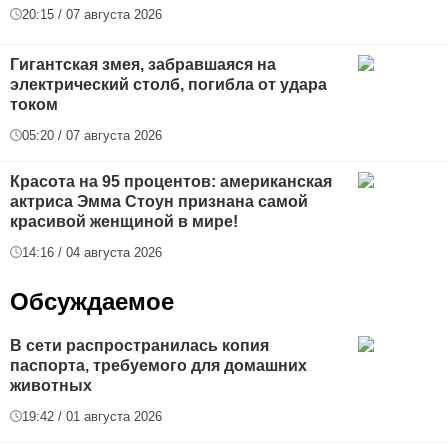
20:15 / 07 августа 2026
Гигантская змея, забравшаяся на
электрический столб, погибла от удара
током
05:20 / 07 августа 2026
Красота на 95 процентов: американская
актриса Эмма Стоун признана самой
красивой женщиной в мире!
14:16 / 04 августа 2026
Обсуждаемое
В сети распространилась копия
паспорта, требуемого для домашних
животных
19:42 / 01 августа 2026