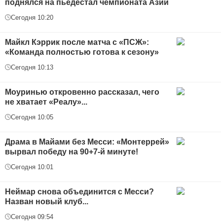
поднялся на пьедестал чемпионата Азии
Сегодня 10:20
Майкл Кэррик после матча с «ПСЖ»:
«Команда полностью готова к сезону»
Сегодня 10:13
Моуринью откровенно рассказал, чего
не хватает «Реалу»...
Сегодня 10:05
Драма в Майами без Месси: «Монтеррей»
вырвал победу на 90+7-й минуте!
Сегодня 10:01
Неймар снова объединится с Месси?
Назван новый клуб...
Сегодня 09:54