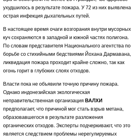
ухудшилось в результате пожара. У 72 из них выявлена
острая инфекция дыхательных путей.
В настоящее время очаги возгорания внутри мусорных
куч сохраняются в западной и южной частях полигона.
По словам представителя Национального агентства по
борьбе со стихийными бедствиями Йохана Дармавана,
ликвидация пожара проходит крайне сложно, так как
огонь горит в глубоких слоях отходов.
Власти пока не объявили точную причину пожара.
Однако индонезийская экологическая
неправительственная организация
ВАЛХИ
предполагает, что причиной мог стать взрыв метана,
образовавшегося в результате разложения
органических отходов. Эксперты подчеркивают, что это
является следствием проблемы нерегулируемых