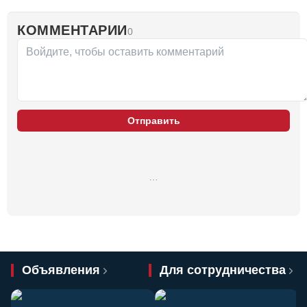
КОММЕНТАРИИ
0
Отправить
…
Объявления
Для сотрудничества