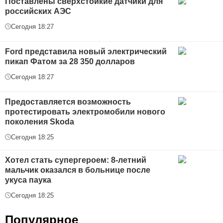
Поставлены сверхстойкие датчики для
российских АЭС
Сегодня 18:27
Ford представила новый электрический
пикап Фатом за 28 350 долларов
Сегодня 18:27
Предоставляется возможность
протестировать электромобили нового
поколения Skoda
Сегодня 18:25
Хотел стать супергероем: 8-летний
мальчик оказался в больнице после
укуса паука
Сегодня 18:25
Популярное