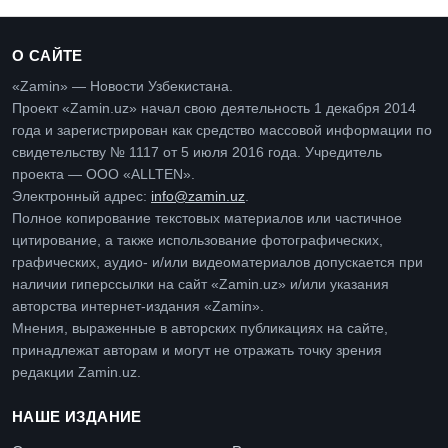
О САЙТЕ
«Zamin» — Новости Узбекистана.
Проект «Zamin.uz» начал свою деятельность 1 декабря 2014
года и зарегистрирован как средство массовой информации по
свидетельству № 1117 от 5 июля 2016 года. Учредитель
проекта — ООО «ALLTEN».
Электронный адрес:
info@zamin.uz
.
Полное копирование текстовых материалов или частичное
цитирование, а также использование фотографических,
графических, аудио- и/или видеоматериалов допускается при
наличии гиперссылки на сайт «Zamin.uz» и/или указания
авторства интернет-издания «Zamin».
Мнения, выраженные в авторских публикациях на сайте,
принадлежат авторам и могут не отражать точку зрения
редакции Zamin.uz.
НАШЕ ИЗДАНИЕ