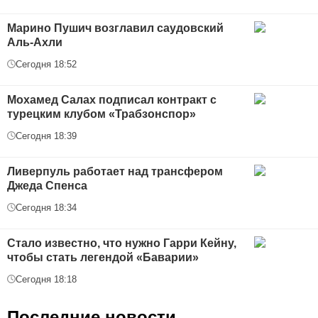
Марино Пушич возглавил саудовский
Аль-Ахли
Сегодня 18:52
Мохамед Салах подписал контракт с
турецким клубом «Трабзонспор»
Сегодня 18:39
Ливерпуль работает над трансфером
Джеда Спенса
Сегодня 18:34
Стало известно, что нужно Гарри Кейну,
чтобы стать легендой «Баварии»
Сегодня 18:18
Последние новости