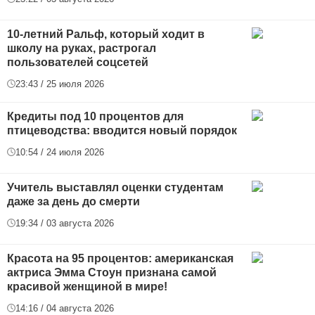
10-летний Ральф, который ходит в
школу на руках, растрогал
пользователей соцсетей
23:43 / 25 июля 2026
Кредиты под 10 процентов для
птицеводства: вводится новый порядок
10:54 / 24 июля 2026
Учитель выставлял оценки студентам
даже за день до смерти
19:34 / 03 августа 2026
Красота на 95 процентов: американская
актриса Эмма Стоун признана самой
красивой женщиной в мире!
14:16 / 04 августа 2026