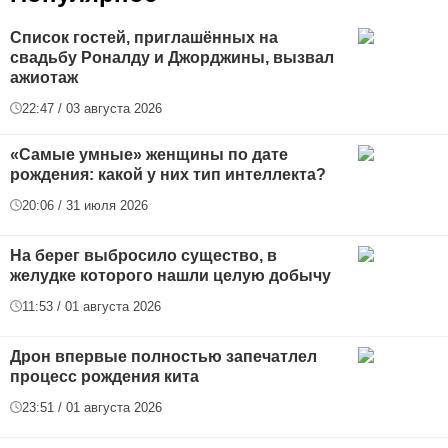
Список гостей, приглашённых на
свадьбу Роналду и Джорджины, вызвал
ажиотаж
22:47 / 03 августа 2026
«Самые умные» женщины по дате
рождения: какой у них тип интеллекта?
20:06 / 31 июля 2026
На берег выбросило существо, в
желудке которого нашли целую добычу
11:53 / 01 августа 2026
Дрон впервые полностью запечатлел
процесс рождения кита
23:51 / 01 августа 2026