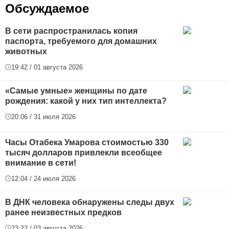
Обсуждаемое
В сети распространилась копия
паспорта, требуемого для домашних
животных
19:42 / 01 августа 2026
«Самые умные» женщины по дате
рождения: какой у них тип интеллекта?
20:06 / 31 июля 2026
Часы Отабека Умарова стоимостью 330
тысяч долларов привлекли всеобщее
внимание в сети!
12:04 / 24 июля 2026
В ДНК человека обнаружены следы двух
ранее неизвестных предков
23:22 / 03 августа 2026