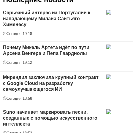
Серьёзный интерес из Португалии к
нападающему Милана Сантьяго
Хименесу
Сегодня 19:18
Почему Микель Артета идёт по пути
Арсена Венгера и Пепа Гвардиолы
Сегодня 19:12
Мирендил заключила крупный контракт
с Google Cloud на разработку
самоулучшающегося ИИ
Сегодня 18:58
Suno начинает маркировать песни,
созданные с помощью искусственного
интеллекта