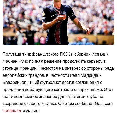
Полузащитник французского ПСЖ и сборной Испании
Фабиан Руис принял решение продолжить карьеру в
столице Франции. Несмотря на интерес со стороны ряда
европейских грандов, в частности Реал Мадрида и
Баварии, опытный футболист достиг соглашения о
продлении действующего контракта с парижанами. Этот
шаг имеет важное значение для стратегии клуба по
сохранению своего костяка. Об этом сообщает Goal.com
сообщает
издание.