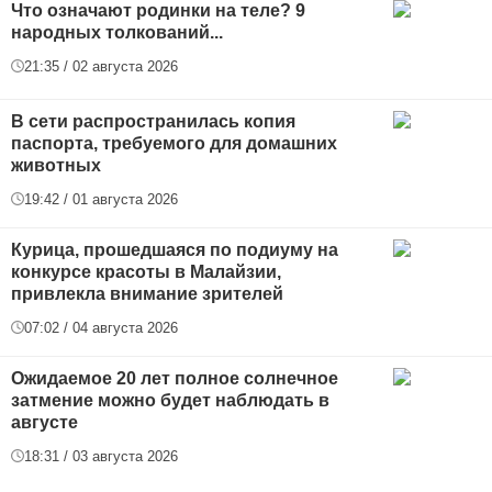
Что означают родинки на теле? 9
народных толкований...
21:35 / 02 августа 2026
В сети распространилась копия
паспорта, требуемого для домашних
животных
19:42 / 01 августа 2026
Курица, прошедшаяся по подиуму на
конкурсе красоты в Малайзии,
привлекла внимание зрителей
07:02 / 04 августа 2026
Ожидаемое 20 лет полное солнечное
затмение можно будет наблюдать в
августе
18:31 / 03 августа 2026