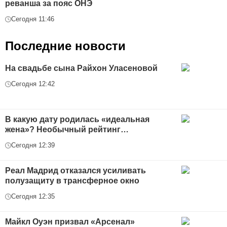
реванша за пояс ОНЭ
Сегодня 11:46
Последние новости
На свадьбе сына Райхон Уласеновой
Сегодня 12:42
В какую дату родилась «идеальная
жена»? Необычный рейтинг…
Сегодня 12:39
Реал Мадрид отказался усиливать
полузащиту в трансферное окно
Сегодня 12:35
Майкл Оуэн призвал «Арсенал»