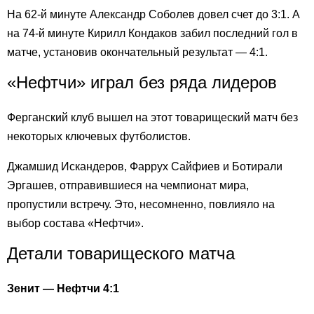
На 62-й минуте Александр Соболев довел счет до 3:1. А
на 74-й минуте Кирилл Кондаков забил последний гол в
матче, установив окончательный результат — 4:1.
«Нефтчи» играл без ряда лидеров
Ферганский клуб вышел на этот товарищеский матч без
некоторых ключевых футболистов.
Джамшид Искандеров, Фаррух Сайфиев и Ботирали
Эргашев, отправившиеся на чемпионат мира,
пропустили встречу. Это, несомненно, повлияло на
выбор состава «Нефтчи».
Детали товарищеского матча
Зенит — Нефтчи 4:1