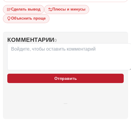
Сделать вывод
Плюсы и минусы
Объяснить проще
КОММЕНТАРИИ
0
Отправить
…