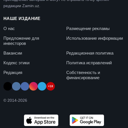
редакции Zamin.uz.
НАШЕ ИЗДАНИЕ
О нас
Размещение рекламы
Предложение для
Использование информации
инвесторов
Вакансии
Редакционная политика
Кодекс этики
Политика исправлений
Редакция
Собственность и
финансирование
+18
© 2014-
2026