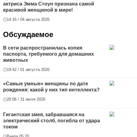
актриса Эмма Стоун признана самой
красивой женщиной в мире!
14:16 / 04 августа 2026
Обсуждаемое
В сети распространилась копия
паспорта, требуемого для домашних
животных
19:42 / 01 августа 2026
«Самые умные» женщины по дате
рождения: какой у них тип интеллекта?
20:06 / 31 июля 2026
Гигантская змея, забравшаяся на
электрический столб, погибла от удара
током
Вчера 05:20