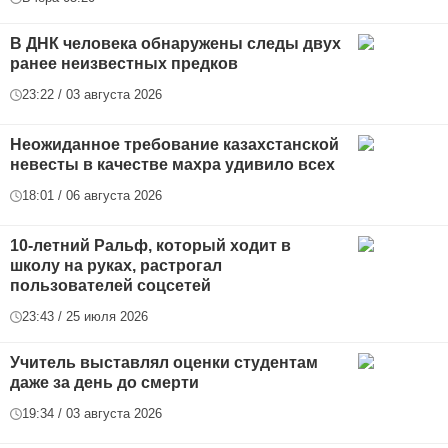
В ДНК человека обнаружены следы двух
ранее неизвестных предков
23:22 / 03 августа 2026
Неожиданное требование казахстанской
невесты в качестве махра удивило всех
18:01 / 06 августа 2026
10-летний Ральф, который ходит в
школу на руках, растрогал
пользователей соцсетей
23:43 / 25 июля 2026
Учитель выставлял оценки студентам
даже за день до смерти
19:34 / 03 августа 2026