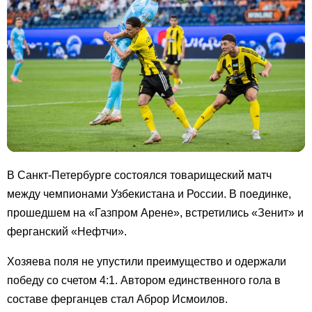
В Санкт-Петербурге состоялся товарищеский матч
между чемпионами Узбекистана и России. В поединке,
прошедшем на «Газпром Арене», встретились «Зенит» и
ферганский «Нефтчи».
Хозяева поля не упустили преимущество и одержали
победу со счетом 4:1. Автором единственного гола в
составе ферганцев стал Аброр Исмоилов.