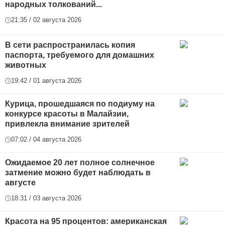
народных толкований...
21:35 / 02 августа 2026
В сети распространилась копия
паспорта, требуемого для домашних
животных
19:42 / 01 августа 2026
Курица, прошедшаяся по подиуму на
конкурсе красоты в Малайзии,
привлекла внимание зрителей
07:02 / 04 августа 2026
Ожидаемое 20 лет полное солнечное
затмение можно будет наблюдать в
августе
18:31 / 03 августа 2026
Красота на 95 процентов: американская