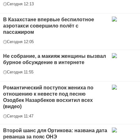
Сегодня 12:13
В Казахстане впервые беспилотное
аэротакси совершило полёт с
пассажиром
Сегодня 12:05
Не собрание, а макияж женщины вызвал
бурное обсуждение в интернете
Сегодня 11:55
Романтический поступок жениха по
отношению к невесте под песню
Озодбек Назарбеков восхитил всех
(видео)
Сегодня 11:47
Второй шанс для Ортикова: названа дата
реванша за пояс ОНЭ