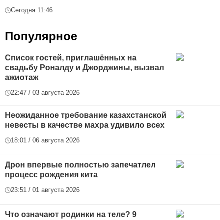
Сегодня 11:46
Популярное
Список гостей, приглашённых на
свадьбу Роналду и Джорджины, вызвал
ажиотаж
22:47 / 03 августа 2026
Неожиданное требование казахстанской
невесты в качестве махра удивило всех
18:01 / 06 августа 2026
Дрон впервые полностью запечатлел
процесс рождения кита
23:51 / 01 августа 2026
Что означают родинки на теле? 9