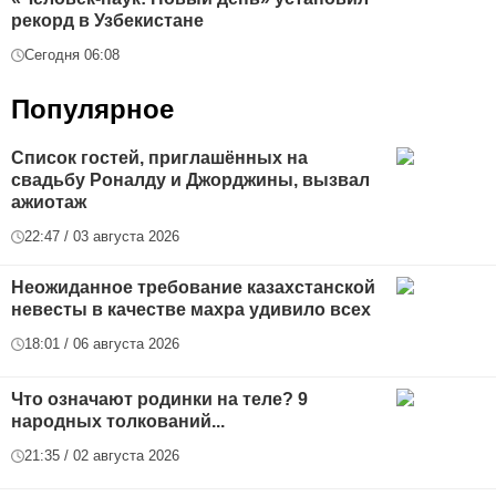
рекорд в Узбекистане
Сегодня 06:08
Популярное
Список гостей, приглашённых на
свадьбу Роналду и Джорджины, вызвал
ажиотаж
22:47 / 03 августа 2026
Неожиданное требование казахстанской
невесты в качестве махра удивило всех
18:01 / 06 августа 2026
Что означают родинки на теле? 9
народных толкований...
21:35 / 02 августа 2026