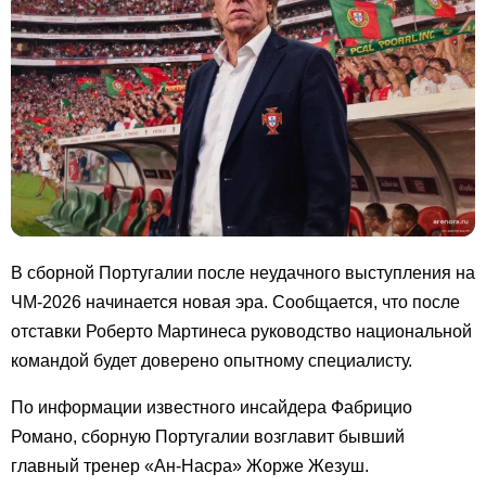
В сборной Португалии после неудачного выступления на
ЧМ-2026 начинается новая эра. Сообщается, что после
отставки Роберто Мартинеса руководство национальной
командой будет доверено опытному специалисту.
По информации известного инсайдера Фабрицио
Романо, сборную Португалии возглавит бывший
главный тренер «Ан-Насра» Жорже Жезуш.