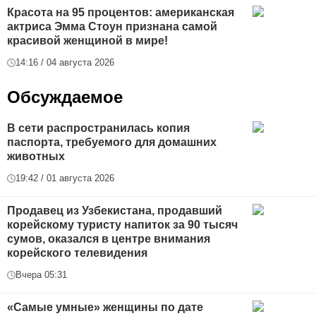
Красота на 95 процентов: американская
актриса Эмма Стоун признана самой
красивой женщиной в мире!
14:16 / 04 августа 2026
Обсуждаемое
В сети распространилась копия
паспорта, требуемого для домашних
животных
19:42 / 01 августа 2026
Продавец из Узбекистана, продавший
корейскому туристу напиток за 90 тысяч
сумов, оказался в центре внимания
корейского телевидения
Вчера 05:31
«Самые умные» женщины по дате