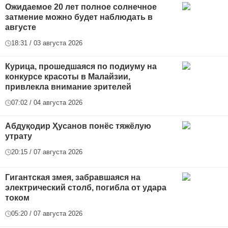
Ожидаемое 20 лет полное солнечное
затмение можно будет наблюдать в
августе
18:31 / 03 августа 2026
Курица, прошедшаяся по подиуму на
конкурсе красоты в Малайзии,
привлекла внимание зрителей
07:02 / 04 августа 2026
Абдуқодир Ҳусанов понёс тяжёлую
утрату
20:15 / 07 августа 2026
Гигантская змея, забравшаяся на
электрический столб, погибла от удара
током
05:20 / 07 августа 2026