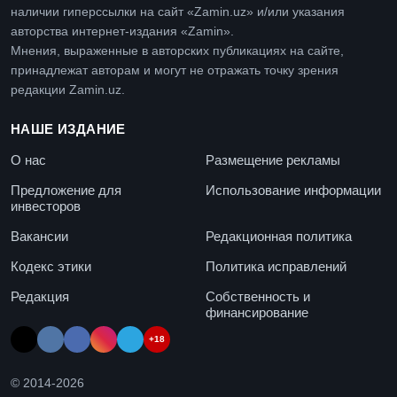
наличии гиперссылки на сайт «Zamin.uz» и/или указания
авторства интернет-издания «Zamin».
Мнения, выраженные в авторских публикациях на сайте,
принадлежат авторам и могут не отражать точку зрения
редакции Zamin.uz.
НАШЕ ИЗДАНИЕ
О нас
Размещение рекламы
Предложение для
Использование информации
инвесторов
Вакансии
Редакционная политика
Кодекс этики
Политика исправлений
Редакция
Собственность и
финансирование
+18
© 2014-
2026