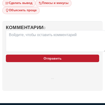
Сделать вывод
Плюсы и минусы
Объяснить проще
КОММЕНТАРИИ
0
Отправить
…