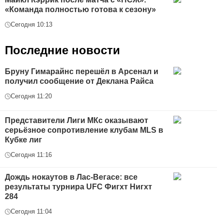
«Команда полностью готова к сезону»
Сегодня 10:13
Последние новости
Бруну Гимарайнс перешёл в Арсенал и
получил сообщение от Деклана Райса
Сегодня 11:20
Представители Лиги МКс оказывают
серьёзное сопротивление клубам MLS в
Кубке лиг
Сегодня 11:16
Дождь нокаутов в Лас-Вегасе: все
результаты турнира UFC Фигхт Нигхт
284
Сегодня 11:04