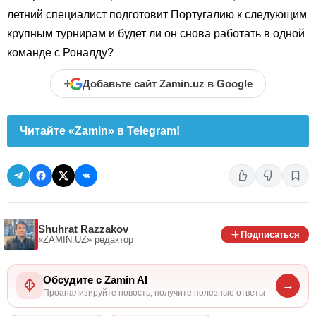
летний специалист подготовит Португалию к следующим
крупным турнирам и будет ли он снова работать в одной
команде с Роналду?
+
Добавьте сайт Zamin.uz в Google
Читайте «Zamin» в Telegram!
Shuhrat Razzakov
Подписаться
«ZAMIN.UZ»
редактор
Обсудите с Zamin AI
→
Проанализируйте новость, получите полезные ответы