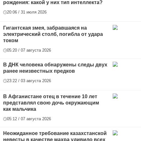
рождения: какой у них тип интеллекта?
20:06 / 31 июля 2026
Гигантская змея, забравшаяся на
электрический столб, погибла от удара
током
05:20 / 07 августа 2026
В ДНК человека обнаружены следы двух
ранее неизвестных предков
23:22 / 03 августа 2026
В Афганистане отец в течение 10 лет
представлял свою дочь окружающим
как мальчика
05:12 / 07 августа 2026
Неожиданное требование казахстанской
невесты в качестве махра удивило всех