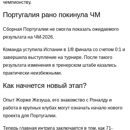
чемпионству.
Португалия рано покинула ЧМ
Сборная Португалии не смогла показать ожидаемого
результата на ЧМ-2026.
Команда уступила Испании в 1/8 финала со счетом 0:1 и
завершила выступление на турнире. После такого
результата изменения в тренерском штабе казались
практически неизбежными.
Как начнется новый этап?
Опыт Жорже Жезуша, его знакомство с Роналду и
работа в крупных клубах могут означать начало нового
проекта для Португалии.
Теперь главная интрига заключается в том, как 71-