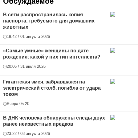
Обсуждаемое
В сети распространилась копия
паспорта, требуемого для домашних
животных
19:42 / 01 августа 2026
«Самые умные» женщины по дате
рождения: какой у них тип интеллекта?
20:06 / 31 июля 2026
Гигантская змея, забравшаяся на
электрический столб, погибла от удара
током
Вчера 05:20
В ДНК человека обнаружены следы двух
ранее неизвестных предков
23:22 / 03 августа 2026