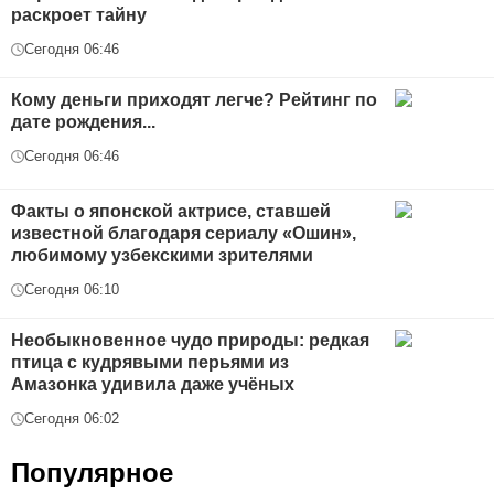
раскроет тайну
Сегодня 06:46
Кому деньги приходят легче? Рейтинг по
дате рождения...
Сегодня 06:46
Факты о японской актрисе, ставшей
известной благодаря сериалу «Ошин»,
любимому узбекскими зрителями
Сегодня 06:10
Необыкновенное чудо природы: редкая
птица с кудрявыми перьями из
Амазонка удивила даже учёных
Сегодня 06:02
Популярное