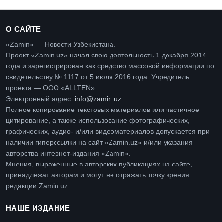
О САЙТЕ
«Zamin» — Новости Узбекистана.
Проект «Zamin.uz» начал свою деятельность 1 декабря 2014
года и зарегистрирован как средство массовой информации по
свидетельству № 1117 от 5 июля 2016 года. Учредитель
проекта — ООО «ALLTEN».
Электронный адрес:
info@zamin.uz
.
Полное копирование текстовых материалов или частичное
цитирование, а также использование фотографических,
графических, аудио- и/или видеоматериалов допускается при
наличии гиперссылки на сайт «Zamin.uz» и/или указания
авторства интернет-издания «Zamin».
Мнения, выраженные в авторских публикациях на сайте,
принадлежат авторам и могут не отражать точку зрения
редакции Zamin.uz.
НАШЕ ИЗДАНИЕ