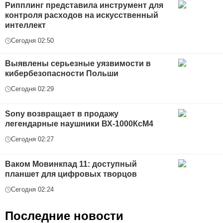
Рипплинг представила инструмент для
контроля расходов на искусственный
интеллект
Сегодня 02:50
Выявлены серьезные уязвимости в
кибербезопасности Польши
Сегодня 02:29
Sony возвращает в продажу
легендарные наушники ВХ-1000КсМ4
Сегодня 02:27
Ваком Мовинкпад 11: доступный
планшет для цифровых творцов
Сегодня 02:24
Последние новости