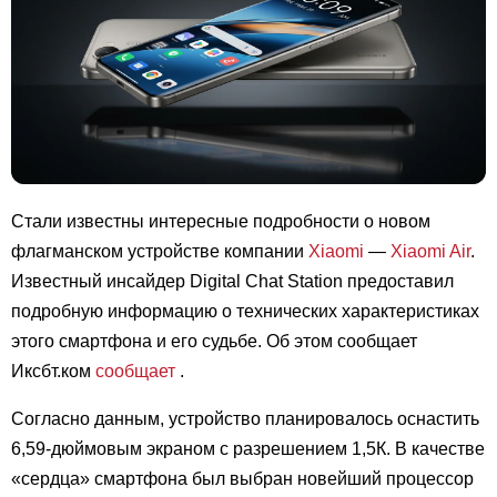
Стали известны интересные подробности о новом
флагманском устройстве компании
Xiaomi
—
Xiaomi Air
.
Известный инсайдер Digital Chat Station предоставил
подробную информацию о технических характеристиках
этого смартфона и его судьбе. Об этом сообщает
Иксбт.ком
сообщает
.
Согласно данным, устройство планировалось оснастить
6,59-дюймовым экраном с разрешением 1,5К. В качестве
«сердца» смартфона был выбран новейший процессор