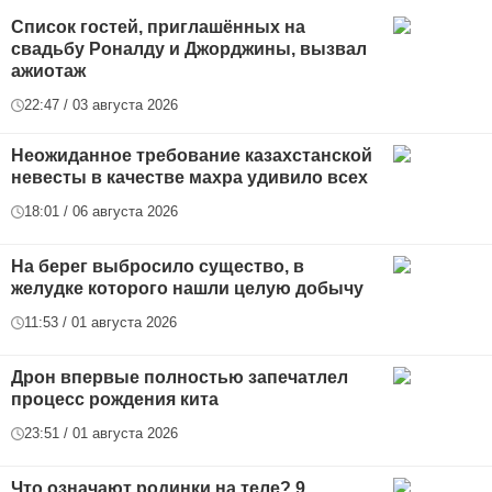
Список гостей, приглашённых на
свадьбу Роналду и Джорджины, вызвал
ажиотаж
22:47 / 03 августа 2026
Неожиданное требование казахстанской
невесты в качестве махра удивило всех
18:01 / 06 августа 2026
На берег выбросило существо, в
желудке которого нашли целую добычу
11:53 / 01 августа 2026
Дрон впервые полностью запечатлел
процесс рождения кита
23:51 / 01 августа 2026
Что означают родинки на теле? 9