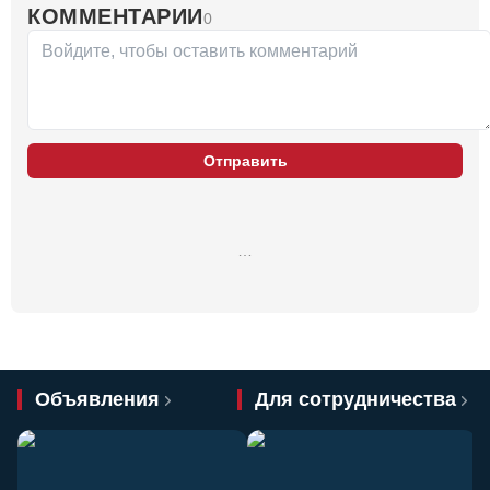
КОММЕНТАРИИ
0
Отправить
…
Объявления
Для сотрудничества