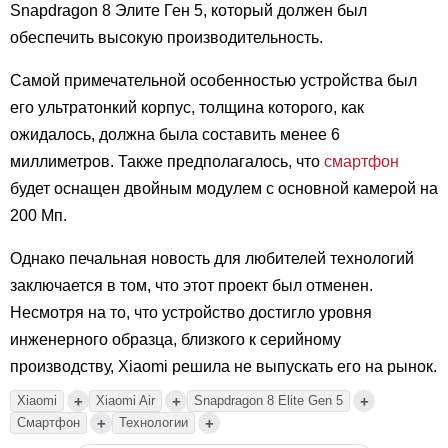
Snapdragon 8 Элите Ген 5, который должен был
обеспечить высокую производительность.
Самой примечательной особенностью устройства был
его ультратонкий корпус, толщина которого, как
ожидалось, должна была составить менее 6
миллиметров. Также предполагалось, что
смартфон
будет оснащен двойным модулем с основной камерой на
200 Мп.
Однако печальная новость для любителей технологий
заключается в том, что этот проект был отменен.
Несмотря на то, что устройство достигло уровня
инженерного образца, близкого к серийному
производству, Xiaomi решила не выпускать его на рынок.
+
+
+
Xiaomi
Xiaomi Air
Snapdragon 8 Elite Gen 5
+
+
Смартфон
Технологии