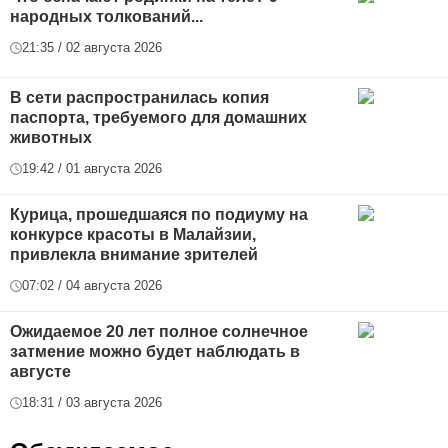
народных толкований...
21:35 / 02 августа 2026
В сети распространилась копия
паспорта, требуемого для домашних
животных
19:42 / 01 августа 2026
Курица, прошедшаяся по подиуму на
конкурсе красоты в Малайзии,
привлекла внимание зрителей
07:02 / 04 августа 2026
Ожидаемое 20 лет полное солнечное
затмение можно будет наблюдать в
августе
18:31 / 03 августа 2026