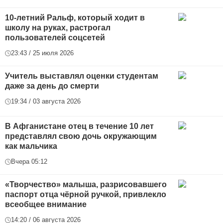
10-летний Ральф, который ходит в
школу на руках, растрогал
пользователей соцсетей
23:43 / 25 июля 2026
Учитель выставлял оценки студентам
даже за день до смерти
19:34 / 03 августа 2026
В Афганистане отец в течение 10 лет
представлял свою дочь окружающим
как мальчика
Вчера 05:12
«Творчество» малыша, разрисовавшего
паспорт отца чёрной ручкой, привлекло
всеобщее внимание
14:20 / 06 августа 2026