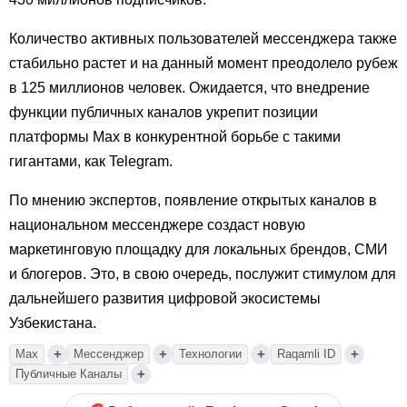
Количество активных пользователей мессенджера также
стабильно растет и на данный момент преодолело рубеж
в 125 миллионов человек. Ожидается, что внедрение
функции публичных каналов укрепит позиции
платформы Max в конкурентной борьбе с такими
гигантами, как Telegram.
По мнению экспертов, появление открытых каналов в
национальном мессенджере создаст новую
маркетинговую площадку для локальных брендов, СМИ
и блогеров. Это, в свою очередь, послужит стимулом для
дальнейшего развития цифровой экосистемы
Узбекистана.
+
+
+
+
Max
Мессенджер
Технологии
Raqamli ID
+
Публичные Каналы