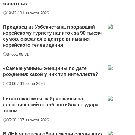
животных
19:42 / 01 августа 2026
Продавец из Узбекистана, продавший
корейскому туристу напиток за 90 тысяч
сумов, оказался в центре внимания
корейского телевидения
Вчера 05:31
«Самые умные» женщины по дате
рождения: какой у них тип интеллекта?
20:06 / 31 июля 2026
Гигантская змея, забравшаяся на
электрический столб, погибла от удара
током
05:20 / 07 августа 2026
В ДНК человека обнаружены следы двух