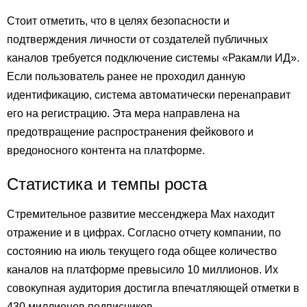
Стоит отметить, что в целях безопасности и
подтверждения личности от создателей публичных
каналов требуется подключение системы «Ракамли ИД».
Если пользователь ранее не проходил данную
идентификацию, система автоматически перенаправит
его на регистрацию. Эта мера направлена на
предотвращение распространения фейкового и
вредоносного контента на платформе.
Статистика и темпы роста
Стремительное развитие мессенджера Max находит
отражение и в цифрах. Согласно отчету компании, по
состоянию на июль текущего года общее количество
каналов на платформе превысило 10 миллионов. Их
совокупная аудитория достигла впечатляющей отметки в
430 миллионов подписчиков.