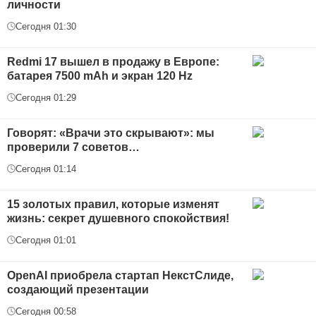
личности
Сегодня 01:30
Redmi 17 вышел в продажу в Европе:
батарея 7500 mAh и экран 120 Hz
Сегодня 01:29
Говорят: «Врачи это скрывают»: мы
проверили 7 советов…
Сегодня 01:14
15 золотых правил, которые изменят
жизнь: секрет душевного спокойствия!
Сегодня 01:01
OpenAI приобрела стартап НекстСлиде,
создающий презентации
Сегодня 00:58