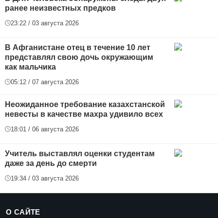
ранее неизвестных предков
23:22 / 03 августа 2026
В Афганистане отец в течение 10 лет
представлял свою дочь окружающим
как мальчика
05:12 / 07 августа 2026
Неожиданное требование казахстанской
невесты в качестве махра удивило всех
18:01 / 06 августа 2026
Учитель выставлял оценки студентам
даже за день до смерти
19:34 / 03 августа 2026
О САЙТЕ