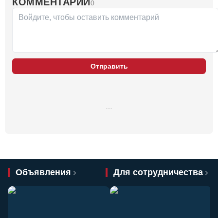
КОММЕНТАРИИ
0
Отправить
…
Объявления
Для сотрудничества