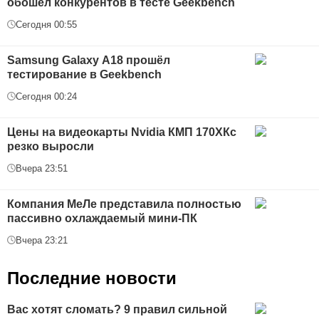
обошёл конкурентов в тесте Geekbench
Сегодня 00:55
Samsung Galaxy А18 прошёл
тестирование в Geekbench
Сегодня 00:24
Цены на видеокарты Nvidia КМП 170ХКс
резко выросли
Вчера 23:51
Компания МеЛе представила полностью
пассивно охлаждаемый мини-ПК
Вчера 23:21
Последние новости
Вас хотят сломать? 9 правил сильной