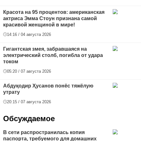
Красота на 95 процентов: американская
актриса Эмма Стоун признана самой
красивой женщиной в мире!
14:16 / 04 августа 2026
Гигантская змея, забравшаяся на
электрический столб, погибла от удара
током
05:20 / 07 августа 2026
Абдуқодир Ҳусанов понёс тяжёлую
утрату
20:15 / 07 августа 2026
Обсуждаемое
В сети распространилась копия
паспорта, требуемого для домашних