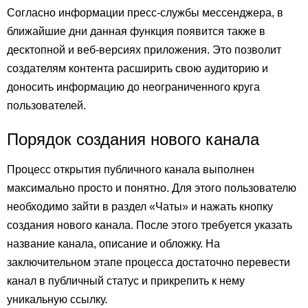
Согласно информации пресс-службы мессенджера, в
ближайшие дни данная функция появится также в
десктопной и веб-версиях приложения. Это позволит
создателям контента расширить свою аудиторию и
доносить информацию до неограниченного круга
пользователей.
Порядок создания нового канала
Процесс открытия публичного канала выполнен
максимально просто и понятно. Для этого пользователю
необходимо зайти в раздел «Чаты» и нажать кнопку
создания нового канала. После этого требуется указать
название канала, описание и обложку. На
заключительном этапе процесса достаточно перевести
канал в публичный статус и прикрепить к нему
уникальную ссылку.