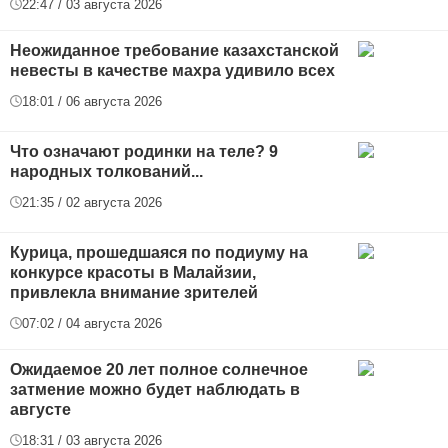
22:47 / 03 августа 2026
Неожиданное требование казахстанской
невесты в качестве махра удивило всех
18:01 / 06 августа 2026
Что означают родинки на теле? 9
народных толкований...
21:35 / 02 августа 2026
Курица, прошедшаяся по подиуму на
конкурсе красоты в Малайзии,
привлекла внимание зрителей
07:02 / 04 августа 2026
Ожидаемое 20 лет полное солнечное
затмение можно будет наблюдать в
августе
18:31 / 03 августа 2026