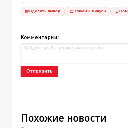
Сделать вывод
Плюсы и минусы
Объ
Комментарии
0
Отправить
Похожие новости