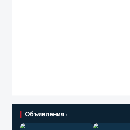
Объявления