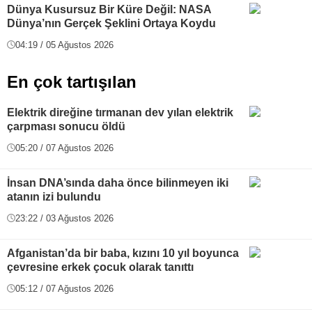
Dünya Kusursuz Bir Küre Değil: NASA
Dünya’nın Gerçek Şeklini Ortaya Koydu
04:19 / 05 Ağustos 2026
En çok tartışılan
Elektrik direğine tırmanan dev yılan elektrik
çarpması sonucu öldü
05:20 / 07 Ağustos 2026
İnsan DNA’sında daha önce bilinmeyen iki
atanın izi bulundu
23:22 / 03 Ağustos 2026
Afganistan’da bir baba, kızını 10 yıl boyunca
çevresine erkek çocuk olarak tanıttı
05:12 / 07 Ağustos 2026