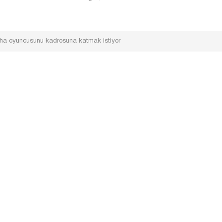
saha oyuncusunu kadrosuna katmak istiyor