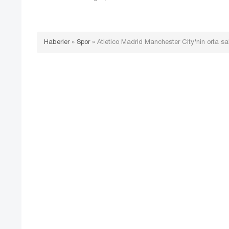
Haberler
»
Spor
»
Atletico Madrid Manchester City'nin orta 