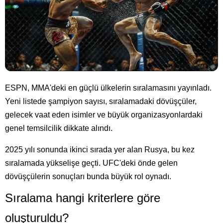
ESPN, MMA'deki en güçlü ülkelerin sıralamasını yayınladı.
Yeni listede şampiyon sayısı, sıralamadaki dövüşçüler,
gelecek vaat eden isimler ve büyük organizasyonlardaki
genel temsilcilik dikkate alındı.
2025 yılı sonunda ikinci sırada yer alan Rusya, bu kez
sıralamada yükselişe geçti. UFC'deki önde gelen
dövüşçülerin sonuçları bunda büyük rol oynadı.
Sıralama hangi kriterlere göre
oluşturuldu?