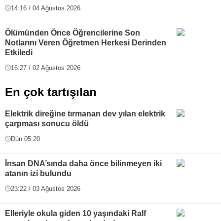
14:16 / 04 Ağustos 2026
Ölümünden Önce Öğrencilerine Son
Notlarını Veren Öğretmen Herkesi Derinden
Etkiledi
16:27 / 02 Ağustos 2026
En çok tartışılan
Elektrik direğine tırmanan dev yılan elektrik
çarpması sonucu öldü
Dün 05:20
İnsan DNA’sında daha önce bilinmeyen iki
atanın izi bulundu
23:22 / 03 Ağustos 2026
Elleriyle okula giden 10 yaşındaki Ralf