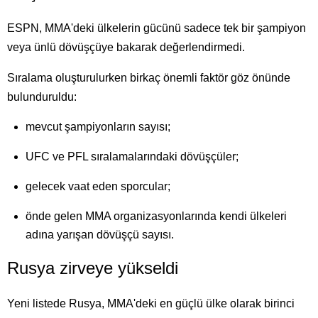
ESPN, MMA'deki ülkelerin gücünü sadece tek bir şampiyon
veya ünlü dövüşçüye bakarak değerlendirmedi.
Sıralama oluşturulurken birkaç önemli faktör göz önünde
bulunduruldu:
mevcut şampiyonların sayısı;
UFC ve PFL sıralamalarındaki dövüşçüler;
gelecek vaat eden sporcular;
önde gelen MMA organizasyonlarında kendi ülkeleri
adına yarışan dövüşçü sayısı.
Rusya zirveye yükseldi
Yeni listede Rusya, MMA'deki en güçlü ülke olarak birinci