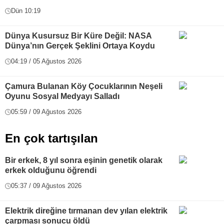
Dün 10:19
Dünya Kusursuz Bir Küre Değil: NASA
Dünya’nın Gerçek Şeklini Ortaya Koydu
04:19 / 05 Ağustos 2026
Çamura Bulanan Köy Çocuklarının Neşeli
Oyunu Sosyal Medyayı Salladı
05:59 / 09 Ağustos 2026
En çok tartışılan
Bir erkek, 8 yıl sonra eşinin genetik olarak
erkek olduğunu öğrendi
05:37 / 09 Ağustos 2026
Elektrik direğine tırmanan dev yılan elektrik
çarpması sonucu öldü