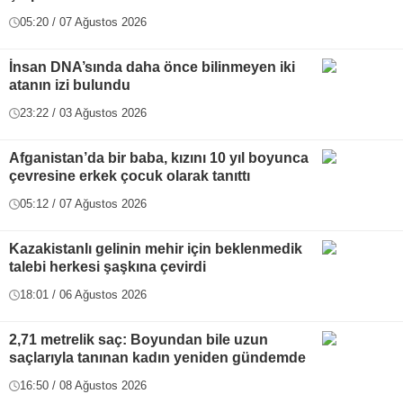
05:20 / 07 Ağustos 2026
İnsan DNA’sında daha önce bilinmeyen iki
atanın izi bulundu
23:22 / 03 Ağustos 2026
Afganistan’da bir baba, kızını 10 yıl boyunca
çevresine erkek çocuk olarak tanıttı
05:12 / 07 Ağustos 2026
Kazakistanlı gelinin mehir için beklenmedik
talebi herkesi şaşkına çevirdi
18:01 / 06 Ağustos 2026
2,71 metrelik saç: Boyundan bile uzun
saçlarıyla tanınan kadın yeniden gündemde
16:50 / 08 Ağustos 2026