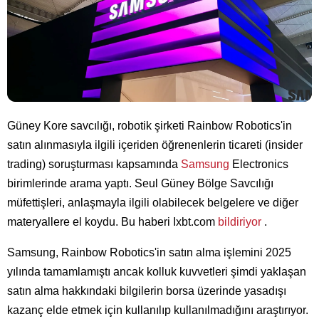
Güney Kore savcılığı, robotik şirketi Rainbow Robotics'in
satın alınmasıyla ilgili içeriden öğrenenlerin ticareti (insider
trading) soruşturması kapsamında
Samsung
Electronics
birimlerinde arama yaptı. Seul Güney Bölge Savcılığı
müfettişleri, anlaşmayla ilgili olabilecek belgelere ve diğer
materyallere el koydu. Bu haberi Ixbt.com
bildiriyor
.
Samsung, Rainbow Robotics'in satın alma işlemini 2025
yılında tamamlamıştı ancak kolluk kuvvetleri şimdi yaklaşan
satın alma hakkındaki bilgilerin borsa üzerinde yasadışı
kazanç elde etmek için kullanılıp kullanılmadığını araştırıyor.