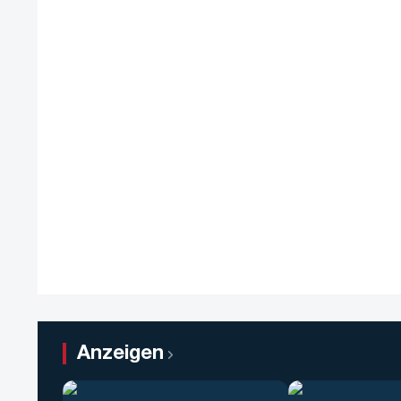
Anzeigen