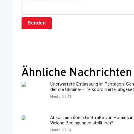
Senden
Ähnliche Nachrichten
Unerwartete Entlassung im Pentagon: Gene
der die Ukraine-Hilfe koordinierte, abgeset
Heute, 23:41
Abkommen über die Straße von Hormus in 
Welche Bedingungen stellt Iran?
Heute, 23:24