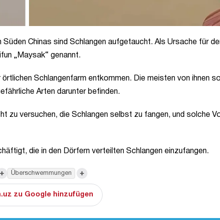
 Süden Chinas sind Schlangen aufgetaucht. Als Ursache für de
fun „Maysak“ genannt.
r örtlichen Schlangenfarm entkommen. Die meisten von ihnen so
gefährliche Arten darunter befinden.
ht zu versuchen, die Schlangen selbst zu fangen, und solche Vo
äftigt, die in den Dörfern verteilten Schlangen einzufangen.
+
+
Überschwemmungen
.uz zu Google hinzufügen