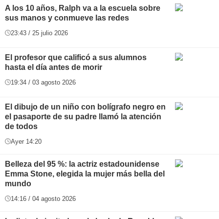
A los 10 años, Ralph va a la escuela sobre
sus manos y conmueve las redes
23:43 / 25 julio 2026
El profesor que calificó a sus alumnos
hasta el día antes de morir
19:34 / 03 agosto 2026
El dibujo de un niño con bolígrafo negro en
el pasaporte de su padre llamó la atención
de todos
Ayer 14:20
Belleza del 95 %: la actriz estadounidense
Emma Stone, elegida la mujer más bella del
mundo
14:16 / 04 agosto 2026