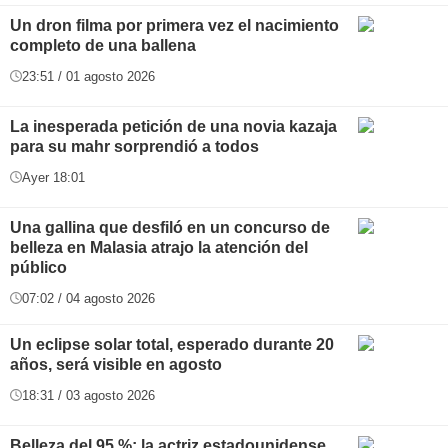
Un dron filma por primera vez el nacimiento
completo de una ballena
23:51 / 01 agosto 2026
La inesperada petición de una novia kazaja
para su mahr sorprendió a todos
Ayer 18:01
Una gallina que desfiló en un concurso de
belleza en Malasia atrajo la atención del
público
07:02 / 04 agosto 2026
Un eclipse solar total, esperado durante 20
años, será visible en agosto
18:31 / 03 agosto 2026
Belleza del 95 %: la actriz estadounidense