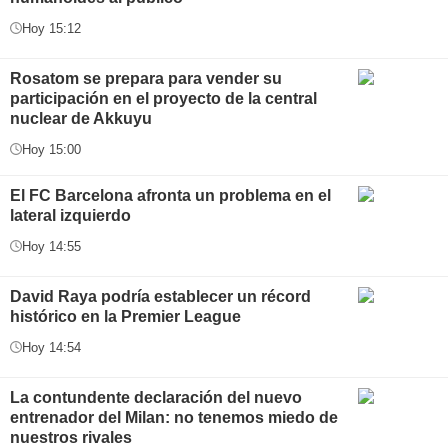
Hoy 15:12
Rosatom se prepara para vender su
participación en el proyecto de la central
nuclear de Akkuyu
Hoy 15:00
El FC Barcelona afronta un problema en el
lateral izquierdo
Hoy 14:55
David Raya podría establecer un récord
histórico en la Premier League
Hoy 14:54
La contundente declaración del nuevo
entrenador del Milan: no tenemos miedo de
nuestros rivales