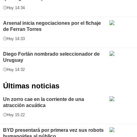
Hoy 14:34
Arsenal inicia negociaciones por el fichaje
de Ferran Torres
Hoy 14:33
Diego Forlán nombrado seleccionador de
Uruguay
Hoy 14:32
Últimas noticias
Un zorro cae en la corriente de una
atracción acuática
Hoy 15:22
BYD presentará por primera vez sus robots
humanoides al público