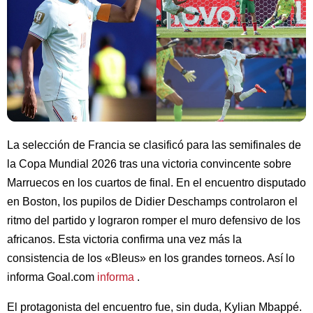
La selección de Francia se clasificó para las semifinales de
la Copa Mundial 2026 tras una victoria convincente sobre
Marruecos en los cuartos de final. En el encuentro disputado
en Boston, los pupilos de Didier Deschamps controlaron el
ritmo del partido y lograron romper el muro defensivo de los
africanos. Esta victoria confirma una vez más la
consistencia de los «Bleus» en los grandes torneos. Así lo
informa Goal.com
informa
.
El protagonista del encuentro fue, sin duda, Kylian Mbappé.