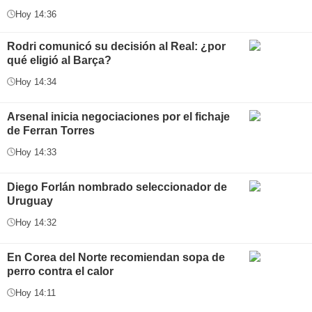
Hoy 14:36
Rodri comunicó su decisión al Real: ¿por
qué eligió al Barça?
Hoy 14:34
Arsenal inicia negociaciones por el fichaje
de Ferran Torres
Hoy 14:33
Diego Forlán nombrado seleccionador de
Uruguay
Hoy 14:32
En Corea del Norte recomiendan sopa de
perro contra el calor
Hoy 14:11