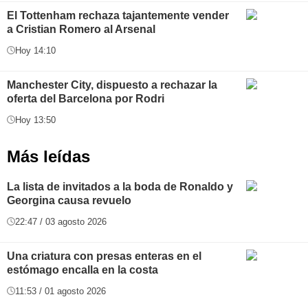
El Tottenham rechaza tajantemente vender
a Cristian Romero al Arsenal
Hoy 14:10
Manchester City, dispuesto a rechazar la
oferta del Barcelona por Rodri
Hoy 13:50
Más leídas
La lista de invitados a la boda de Ronaldo y
Georgina causa revuelo
22:47 / 03 agosto 2026
Una criatura con presas enteras en el
estómago encalla en la costa
11:53 / 01 agosto 2026