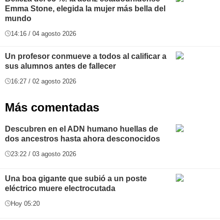
Emma Stone, elegida la mujer más bella del
mundo
14:16 / 04 agosto 2026
Un profesor conmueve a todos al calificar a
sus alumnos antes de fallecer
16:27 / 02 agosto 2026
Más comentadas
Descubren en el ADN humano huellas de
dos ancestros hasta ahora desconocidos
23:22 / 03 agosto 2026
Una boa gigante que subió a un poste
eléctrico muere electrocutada
Hoy 05:20