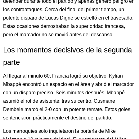
defender durante todo el partido y apenas generó peligro en
los contraataques. Cerca del final del primer tiempo, un
potente disparo de Lucas Digne se estrelló en el travesaño.
Estas ocasiones demostraban la superioridad francesa,
pero el marcador no se movió antes del descanso.
Los momentos decisivos de la segunda
parte
Al llegar al minuto 60, Francia logró su objetivo. Kylian
Mbappé encontró un espacio en el área y abrió el marcador
con un disparo preciso. Seis minutos después, Mbappé
asumió el rol de asistente: tras su centro, Ousmane
Dembélé marcó el 2-0 con un potente remate. Estos goles
sentenciaron prácticamente el destino del partido.
Los marroquíes solo inquietaron la portería de Mike