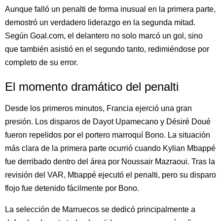
Aunque falló un penalti de forma inusual en la primera parte,
demostró un verdadero liderazgo en la segunda mitad.
Según Goal.com, el delantero no solo marcó un gol, sino
que también asistió en el segundo tanto, redimiéndose por
completo de su error.
El momento dramático del penalti
Desde los primeros minutos, Francia ejerció una gran
presión. Los disparos de Dayot Upamecano y Désiré Doué
fueron repelidos por el portero marroquí Bono. La situación
más clara de la primera parte ocurrió cuando Kylian Mbappé
fue derribado dentro del área por Noussair Mazraoui. Tras la
revisión del VAR, Mbappé ejecutó el penalti, pero su disparo
flojo fue detenido fácilmente por Bono.
La selección de Marruecos se dedicó principalmente a