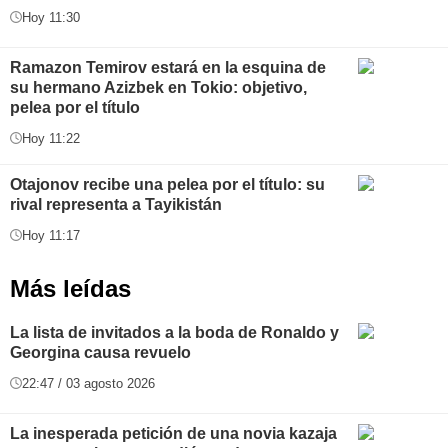
Hoy 11:30
Ramazon Temirov estará en la esquina de
su hermano Azizbek en Tokio: objetivo,
pelea por el título
Hoy 11:22
Otajonov recibe una pelea por el título: su
rival representa a Tayikistán
Hoy 11:17
Más leídas
La lista de invitados a la boda de Ronaldo y
Georgina causa revuelo
22:47 / 03 agosto 2026
La inesperada petición de una novia kazaja