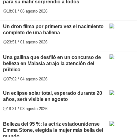
para su mahr sorprendió a todos
18:01 / 06 agosto 2026
Un dron filma por primera vez el nacimiento
completo de una ballena
23:51 / 01 agosto 2026
Una gallina que desfiló en un concurso de
belleza en Malasia atrajo la atención del
público
07:02 / 04 agosto 2026
Un eclipse solar total, esperado durante 20
años, será visible en agosto
18:31 / 03 agosto 2026
Belleza del 95 %: la actriz estadounidense
Emma Stone, elegida la mujer más bella del
mundo