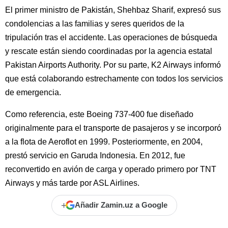
El primer ministro de Pakistán, Shehbaz Sharif, expresó sus
condolencias a las familias y seres queridos de la
tripulación tras el accidente. Las operaciones de búsqueda
y rescate están siendo coordinadas por la agencia estatal
Pakistan Airports Authority. Por su parte, K2 Airways informó
que está colaborando estrechamente con todos los servicios
de emergencia.
Como referencia, este Boeing 737-400 fue diseñado
originalmente para el transporte de pasajeros y se incorporó
a la flota de Aeroflot en 1999. Posteriormente, en 2004,
prestó servicio en Garuda Indonesia. En 2012, fue
reconvertido en avión de carga y operado primero por TNT
Airways y más tarde por ASL Airlines.
+
Añadir Zamin.uz a Google