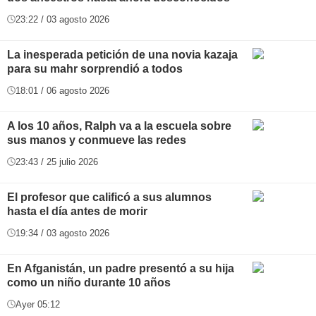
23:22 / 03 agosto 2026
La inesperada petición de una novia kazaja
para su mahr sorprendió a todos
18:01 / 06 agosto 2026
A los 10 años, Ralph va a la escuela sobre
sus manos y conmueve las redes
23:43 / 25 julio 2026
El profesor que calificó a sus alumnos
hasta el día antes de morir
19:34 / 03 agosto 2026
En Afganistán, un padre presentó a su hija
como un niño durante 10 años
Ayer 05:12