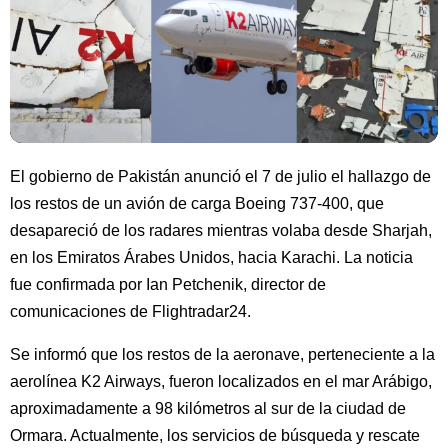
El gobierno de Pakistán anunció el 7 de julio el hallazgo de
los restos de un avión de carga Boeing 737-400, que
desapareció de los radares mientras volaba desde Sharjah,
en los Emiratos Árabes Unidos, hacia Karachi. La noticia
fue confirmada por Ian Petchenik, director de
comunicaciones de Flightradar24.
Se informó que los restos de la aeronave, perteneciente a la
aerolínea K2 Airways, fueron localizados en el mar Arábigo,
aproximadamente a 98 kilómetros al sur de la ciudad de
Ormara. Actualmente, los servicios de búsqueda y rescate