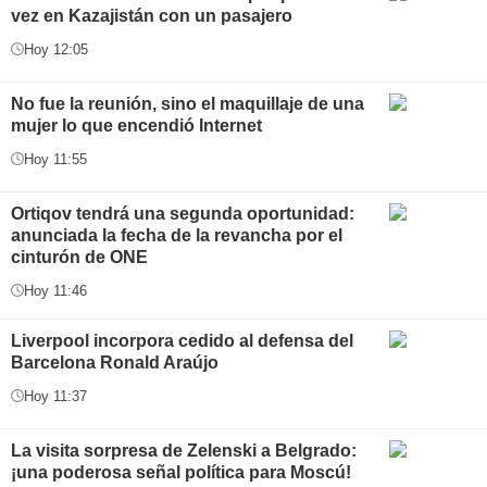
vez en Kazajistán con un pasajero
Hoy 12:05
No fue la reunión, sino el maquillaje de una
mujer lo que encendió Internet
Hoy 11:55
Ortiqov tendrá una segunda oportunidad:
anunciada la fecha de la revancha por el
cinturón de ONE
Hoy 11:46
Liverpool incorpora cedido al defensa del
Barcelona Ronald Araújo
Hoy 11:37
La visita sorpresa de Zelenski a Belgrado:
¡una poderosa señal política para Moscú!