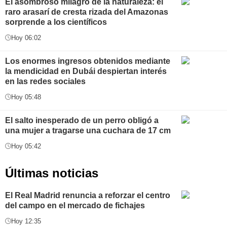
El asombroso milagro de la naturaleza: el
raro arasarí de cresta rizada del Amazonas
sorprende a los científicos
Hoy 06:02
Los enormes ingresos obtenidos mediante
la mendicidad en Dubái despiertan interés
en las redes sociales
Hoy 05:48
El salto inesperado de un perro obligó a
una mujer a tragarse una cuchara de 17 cm
Hoy 05:42
Últimas noticias
El Real Madrid renuncia a reforzar el centro
del campo en el mercado de fichajes
Hoy 12:35