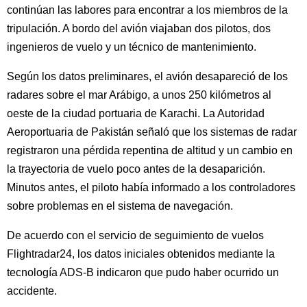
continúan las labores para encontrar a los miembros de la
tripulación. A bordo del avión viajaban dos pilotos, dos
ingenieros de vuelo y un técnico de mantenimiento.
Según los datos preliminares, el avión desapareció de los
radares sobre el mar Arábigo, a unos 250 kilómetros al
oeste de la ciudad portuaria de Karachi. La Autoridad
Aeroportuaria de Pakistán señaló que los sistemas de radar
registraron una pérdida repentina de altitud y un cambio en
la trayectoria de vuelo poco antes de la desaparición.
Minutos antes, el piloto había informado a los controladores
sobre problemas en el sistema de navegación.
De acuerdo con el servicio de seguimiento de vuelos
Flightradar24, los datos iniciales obtenidos mediante la
tecnología ADS-B indicaron que pudo haber ocurrido un
accidente.