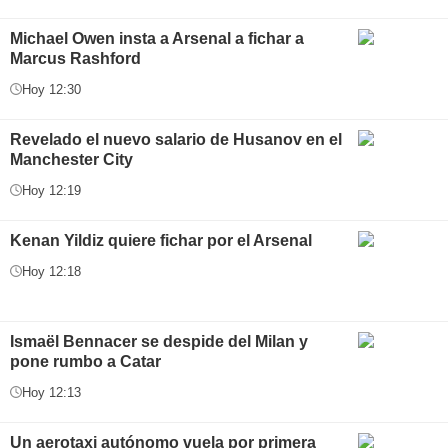
Michael Owen insta a Arsenal a fichar a
Marcus Rashford
Hoy 12:30
Revelado el nuevo salario de Husanov en el
Manchester City
Hoy 12:19
Kenan Yildiz quiere fichar por el Arsenal
Hoy 12:18
Ismaël Bennacer se despide del Milan y
pone rumbo a Catar
Hoy 12:13
Un aerotaxi autónomo vuela por primera