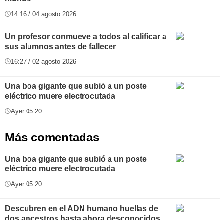
14:16 / 04 agosto 2026
Un profesor conmueve a todos al calificar a
sus alumnos antes de fallecer
16:27 / 02 agosto 2026
Una boa gigante que subió a un poste
eléctrico muere electrocutada
Ayer 05:20
Más comentadas
Una boa gigante que subió a un poste
eléctrico muere electrocutada
Ayer 05:20
Descubren en el ADN humano huellas de
dos ancestros hasta ahora desconocidos