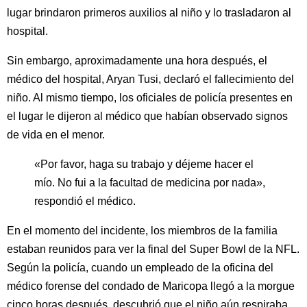
lugar brindaron primeros auxilios al niño y lo trasladaron al
hospital.
Sin embargo, aproximadamente una hora después, el
médico del hospital, Aryan Tusi, declaró el fallecimiento del
niño. Al mismo tiempo, los oficiales de policía presentes en
el lugar le dijeron al médico que habían observado signos
de vida en el menor.
«Por favor, haga su trabajo y déjeme hacer el
mío. No fui a la facultad de medicina por nada»,
respondió el médico.
En el momento del incidente, los miembros de la familia
estaban reunidos para ver la final del Super Bowl de la NFL.
Según la policía, cuando un empleado de la oficina del
médico forense del condado de Maricopa llegó a la morgue
cinco horas después, descubrió que el niño aún respiraba.