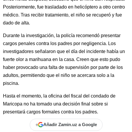
Posteriormente, fue trasladado en helicóptero a otro centro
médico. Tras recibir tratamiento, el niño se recuperó y fue
dado de alta.
Durante la investigación, la policía recomendó presentar
cargos penales contra los padres por negligencia. Los
investigadores señalaron que el día del incidente había un
fuerte olor a marihuana en la casa. Creen que esto pudo
haber provocado una falta de supervisión por parte de los
adultos, permitiendo que el niño se acercara solo a la
piscina.
Hasta el momento, la oficina del fiscal del condado de
Maricopa no ha tomado una decisión final sobre si
presentará cargos formales contra los padres.
+
Añadir Zamin.uz a Google