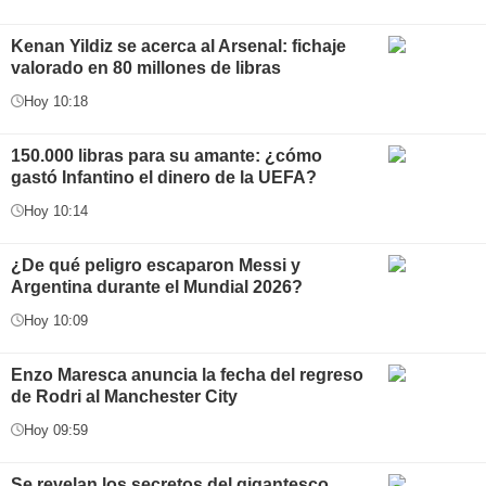
Kenan Yildiz se acerca al Arsenal: fichaje
valorado en 80 millones de libras
Hoy 10:18
150.000 libras para su amante: ¿cómo
gastó Infantino el dinero de la UEFA?
Hoy 10:14
¿De qué peligro escaparon Messi y
Argentina durante el Mundial 2026?
Hoy 10:09
Enzo Maresca anuncia la fecha del regreso
de Rodri al Manchester City
Hoy 09:59
Se revelan los secretos del gigantesco