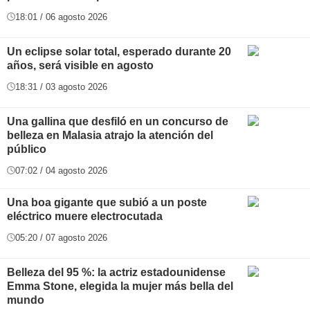
18:01 / 06 agosto 2026
Un eclipse solar total, esperado durante 20
años, será visible en agosto
18:31 / 03 agosto 2026
Una gallina que desfiló en un concurso de
belleza en Malasia atrajo la atención del
público
07:02 / 04 agosto 2026
Una boa gigante que subió a un poste
eléctrico muere electrocutada
05:20 / 07 agosto 2026
Belleza del 95 %: la actriz estadounidense
Emma Stone, elegida la mujer más bella del
mundo