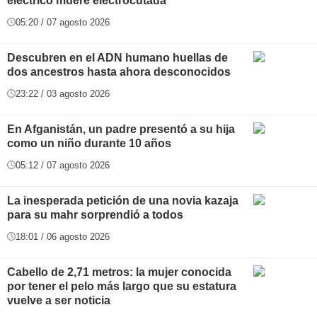
eléctrico muere electrocutada
05:20 / 07 agosto 2026
Descubren en el ADN humano huellas de
dos ancestros hasta ahora desconocidos
23:22 / 03 agosto 2026
En Afganistán, un padre presentó a su hija
como un niño durante 10 años
05:12 / 07 agosto 2026
La inesperada petición de una novia kazaja
para su mahr sorprendió a todos
18:01 / 06 agosto 2026
Cabello de 2,71 metros: la mujer conocida
por tener el pelo más largo que su estatura
vuelve a ser noticia