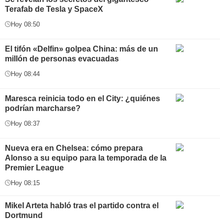
Terafab de Tesla y SpaceX
Hoy 08:50
El tifón «Delfin» golpea China: más de un
millón de personas evacuadas
Hoy 08:44
Maresca reinicia todo en el City: ¿quiénes
podrían marcharse?
Hoy 08:37
Nueva era en Chelsea: cómo prepara
Alonso a su equipo para la temporada de la
Premier League
Hoy 08:15
Mikel Arteta habló tras el partido contra el
Dortmund