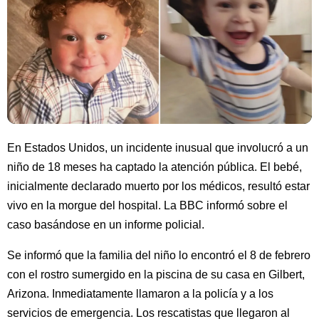
En Estados Unidos, un incidente inusual que involucró a un
niño de 18 meses ha captado la atención pública. El bebé,
inicialmente declarado muerto por los médicos, resultó estar
vivo en la morgue del hospital. La BBC informó sobre el
caso basándose en un informe policial.
Se informó que la familia del niño lo encontró el 8 de febrero
con el rostro sumergido en la piscina de su casa en Gilbert,
Arizona. Inmediatamente llamaron a la policía y a los
servicios de emergencia. Los rescatistas que llegaron al