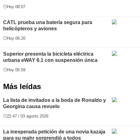
Hoy 08:07
CATL prueba una batería segura para
helicópteros y aviones
Hoy 06:20
Superior presenta la bicicleta eléctrica
urbana eWAY 6.1 con suspensión única
Hoy 05:59
Más leídas
La lista de invitados a la boda de Ronaldo y
Georgina causa revuelo
22:47 / 03 agosto 2026
La inesperada petición de una novia kazaja
para su mahr sorprendió a todos