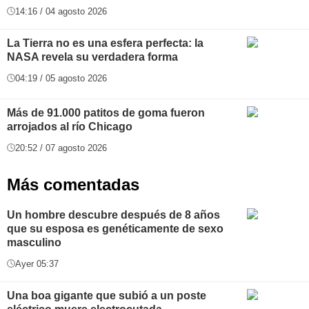
14:16 / 04 agosto 2026
La Tierra no es una esfera perfecta: la
NASA revela su verdadera forma
04:19 / 05 agosto 2026
Más de 91.000 patitos de goma fueron
arrojados al río Chicago
20:52 / 07 agosto 2026
Más comentadas
Un hombre descubre después de 8 años
que su esposa es genéticamente de sexo
masculino
Ayer 05:37
Una boa gigante que subió a un poste