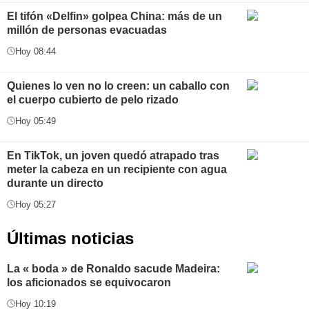
El tifón «Delfin» golpea China: más de un
millón de personas evacuadas
Hoy 08:44
Quienes lo ven no lo creen: un caballo con
el cuerpo cubierto de pelo rizado
Hoy 05:49
En TikTok, un joven quedó atrapado tras
meter la cabeza en un recipiente con agua
durante un directo
Hoy 05:27
Últimas noticias
La « boda » de Ronaldo sacude Madeira:
los aficionados se equivocaron
Hoy 10:19