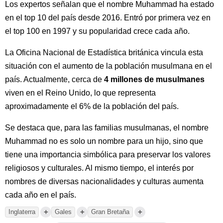
Los expertos señalan que el nombre Muhammad ha estado
en el top 10 del país desde 2016. Entró por primera vez en
el top 100 en 1997 y su popularidad crece cada año.
La Oficina Nacional de Estadística británica vincula esta
situación con el aumento de la población musulmana en el
país. Actualmente, cerca de
4 millones de musulmanes
viven en el Reino Unido, lo que representa
aproximadamente el 6% de la población del país.
Se destaca que, para las familias musulmanas, el nombre
Muhammad no es solo un nombre para un hijo, sino que
tiene una importancia simbólica para preservar los valores
religiosos y culturales. Al mismo tiempo, el interés por
nombres de diversas nacionalidades y culturas aumenta
cada año en el país.
+
+
+
Inglaterra
Gales
Gran Bretaña