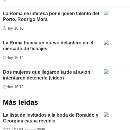
La Roma se interesa por el joven talento del
Porto, Rodrigo Mora
Hoy 16:16
La Roma busca un nuevo delantero en el
mercado de fichajes
Hoy 16:14
Dos mujeres que llegaron tarde al avión
intentaron detenerlo (video)
Hoy 16:12
Más leídas
La lista de invitados a la boda de Ronaldo y
Georgina causa revuelo
22:47 / 03 agosto 2026