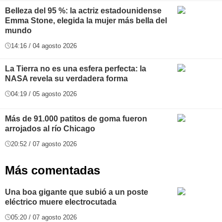
Belleza del 95 %: la actriz estadounidense
Emma Stone, elegida la mujer más bella del
mundo
14:16 / 04 agosto 2026
La Tierra no es una esfera perfecta: la
NASA revela su verdadera forma
04:19 / 05 agosto 2026
Más de 91.000 patitos de goma fueron
arrojados al río Chicago
20:52 / 07 agosto 2026
Más comentadas
Una boa gigante que subió a un poste
eléctrico muere electrocutada
05:20 / 07 agosto 2026