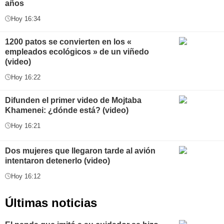
años
Hoy 16:34
1200 patos se convierten en los «
empleados ecológicos » de un viñedo
(video)
Hoy 16:22
Difunden el primer video de Mojtaba
Khamenei: ¿dónde está? (video)
Hoy 16:21
Dos mujeres que llegaron tarde al avión
intentaron detenerlo (video)
Hoy 16:12
Últimas noticias