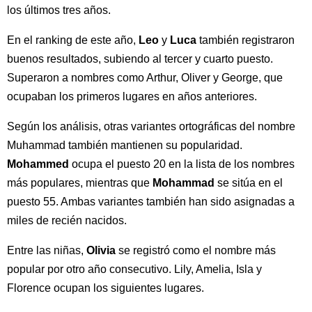
los últimos tres años.
En el ranking de este año,
Leo
y
Luca
también registraron
buenos resultados, subiendo al tercer y cuarto puesto.
Superaron a nombres como Arthur, Oliver y George, que
ocupaban los primeros lugares en años anteriores.
Según los análisis, otras variantes ortográficas del nombre
Muhammad también mantienen su popularidad.
Mohammed
ocupa el puesto 20 en la lista de los nombres
más populares, mientras que
Mohammad
se sitúa en el
puesto 55. Ambas variantes también han sido asignadas a
miles de recién nacidos.
Entre las niñas,
Olivia
se registró como el nombre más
popular por otro año consecutivo. Lily, Amelia, Isla y
Florence ocupan los siguientes lugares.