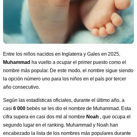
Entre los niños nacidos en Inglaterra y Gales en 2025,
Muhammad
ha vuelto a ocupar el primer puesto como el
nombre más popular. De este modo, el nombre sigue siendo
la opción número uno para los niños en el país por tercer
año consecutivo.
Según las estadísticas oficiales, durante el último año, a
casi
6 000
bebés se les dio el nombre de Muhammad. Esta
cifra supera en casi dos mil al nombre
Noah
, que ocupa el
segundo lugar en el ranking. Muhammad y Noah han
encabezado la lista de los nombres más populares durante