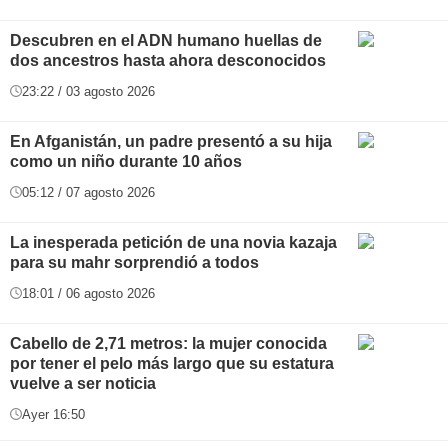
Descubren en el ADN humano huellas de
dos ancestros hasta ahora desconocidos
23:22 / 03 agosto 2026
En Afganistán, un padre presentó a su hija
como un niño durante 10 años
05:12 / 07 agosto 2026
La inesperada petición de una novia kazaja
para su mahr sorprendió a todos
18:01 / 06 agosto 2026
Cabello de 2,71 metros: la mujer conocida
por tener el pelo más largo que su estatura
vuelve a ser noticia
Ayer 16:50