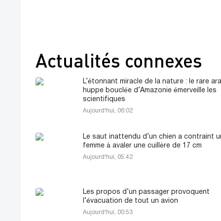
Actualités connexes
L’étonnant miracle de la nature : le rare ara
huppe bouclée d’Amazonie émerveille les
scientifiques
Aujourd'hui, 06:02
Le saut inattendu d’un chien a contraint 
femme à avaler une cuillère de 17 cm
Aujourd'hui, 05:42
Les propos d’un passager provoquent
l’évacuation de tout un avion
Aujourd'hui, 00:53