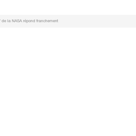
hef de la NASA répond franchement