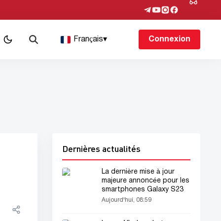
Français
▾
Connexion
Dernières actualités
La dernière mise à jour
majeure annoncée pour les
smartphones Galaxy S23
Aujourd'hui, 08:59