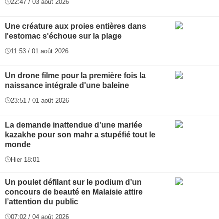
22:47 / 03 août 2026
Une créature aux proies entières dans
l'estomac s'échoue sur la plage
11:53 / 01 août 2026
Un drone filme pour la première fois la
naissance intégrale d'une baleine
23:51 / 01 août 2026
La demande inattendue d’une mariée
kazakhe pour son mahr a stupéfié tout le
monde
Hier 18:01
Un poulet défilant sur le podium d’un
concours de beauté en Malaisie attire
l’attention du public
07:02 / 04 août 2026