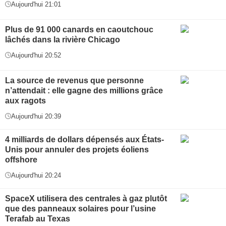
Aujourd'hui 21:01
Plus de 91 000 canards en caoutchouc
lâchés dans la rivière Chicago
Aujourd'hui 20:52
La source de revenus que personne
n’attendait : elle gagne des millions grâce
aux ragots
Aujourd'hui 20:39
4 milliards de dollars dépensés aux États-
Unis pour annuler des projets éoliens
offshore
Aujourd'hui 20:24
SpaceX utilisera des centrales à gaz plutôt
que des panneaux solaires pour l’usine
Terafab au Texas