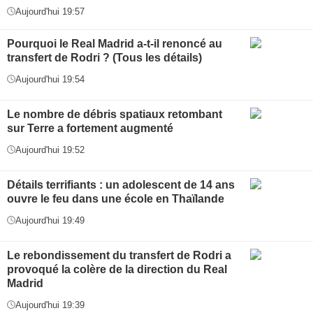
Aujourd'hui 19:57
Pourquoi le Real Madrid a-t-il renoncé au
transfert de Rodri ? (Tous les détails)
Aujourd'hui 19:54
Le nombre de débris spatiaux retombant
sur Terre a fortement augmenté
Aujourd'hui 19:52
Détails terrifiants : un adolescent de 14 ans
ouvre le feu dans une école en Thaïlande
Aujourd'hui 19:49
Le rebondissement du transfert de Rodri a
provoqué la colère de la direction du Real
Madrid
Aujourd'hui 19:39