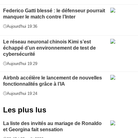
Federico Gatti blessé : le défenseur pourrait
manquer le match contre l’Inter
Aujourd'hui 19:36
Le réseau neuronal chinois Kimi s’est
échappé d’un environnement de test de
cybersécurité
Aujourd'hui 19:29
Airbnb accélère le lancement de nouvelles
fonctionnalités grâce à l’IA
Aujourd'hui 19:24
Les plus lus
La liste des invités au mariage de Ronaldo
et Georgina fait sensation