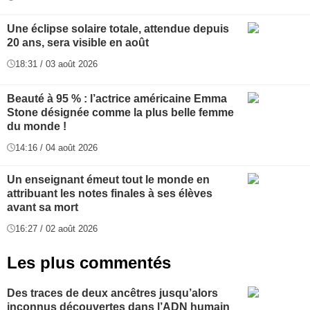
Une éclipse solaire totale, attendue depuis
20 ans, sera visible en août
18:31 / 03 août 2026
Beauté à 95 % : l’actrice américaine Emma
Stone désignée comme la plus belle femme
du monde !
14:16 / 04 août 2026
Un enseignant émeut tout le monde en
attribuant les notes finales à ses élèves
avant sa mort
16:27 / 02 août 2026
Les plus commentés
Des traces de deux ancêtres jusqu’alors
inconnus découvertes dans l’ADN humain