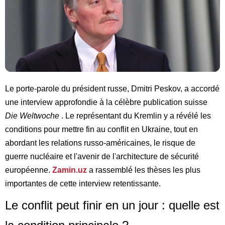
Le porte-parole du président russe, Dmitri Peskov, a accordé
une interview approfondie à la célèbre publication suisse
Die Weltwoche
. Le représentant du Kremlin y a révélé les
conditions pour mettre fin au conflit en Ukraine, tout en
abordant les relations russo-américaines, le risque de
guerre nucléaire et l'avenir de l'architecture de sécurité
européenne.
Zamin.uz
a rassemblé les thèses les plus
importantes de cette interview retentissante.
Le conflit peut finir en un jour : quelle est