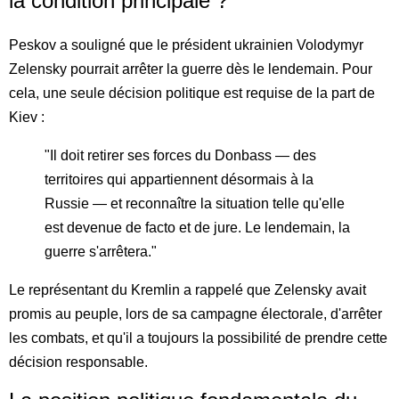
la condition principale ?
Peskov a souligné que le président ukrainien Volodymyr
Zelensky pourrait arrêter la guerre dès le lendemain. Pour
cela, une seule décision politique est requise de la part de
Kiev :
"Il doit retirer ses forces du Donbass — des
territoires qui appartiennent désormais à la
Russie — et reconnaître la situation telle qu'elle
est devenue de facto et de jure. Le lendemain, la
guerre s'arrêtera."
Le représentant du Kremlin a rappelé que Zelensky avait
promis au peuple, lors de sa campagne électorale, d'arrêter
les combats, et qu'il a toujours la possibilité de prendre cette
décision responsable.