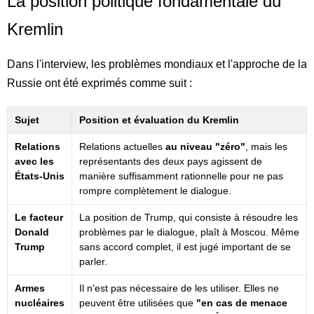
La position politique fondamentale du
Kremlin
Dans l'interview, les problèmes mondiaux et l'approche de la
Russie ont été exprimés comme suit :
Sujet
Position et évaluation du Kremlin
Relations
Relations actuelles
au niveau "zéro"
, mais les
avec les
représentants des deux pays agissent de
États-Unis
manière suffisamment rationnelle pour ne pas
rompre complètement le dialogue.
Le facteur
La position de Trump, qui consiste à résoudre les
Donald
problèmes par le dialogue, plaît à Moscou. Même
Trump
sans accord complet, il est jugé important de se
parler.
Armes
Il n'est pas nécessaire de les utiliser. Elles ne
nucléaires
peuvent être utilisées que
"en cas de menace