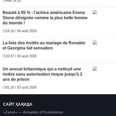
Hier 14:20
Beauté à 95 % : l’actrice américaine Emma
Stone désignée comme la plus belle femme
du monde !
14:16 / 04 août 2026
La liste des invités au mariage de Ronaldo
et Georgina fait sensation
22:47 / 03 août 2026
Un avocat britannique qui a nettoyé une
rivière sans autorisation risque jusqu'à 2
ans de prison
01:10 / 03 août 2026
САЙТ ҲАҚИДА
«Zamin» — Actualités d’Ouzbékistan.