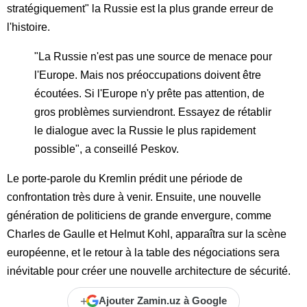
stratégiquement" la Russie est la plus grande erreur de
l'histoire.
"La Russie n'est pas une source de menace pour
l'Europe. Mais nos préoccupations doivent être
écoutées. Si l'Europe n'y prête pas attention, de
gros problèmes surviendront. Essayez de rétablir
le dialogue avec la Russie le plus rapidement
possible", a conseillé Peskov.
Le porte-parole du Kremlin prédit une période de
confrontation très dure à venir. Ensuite, une nouvelle
génération de politiciens de grande envergure, comme
Charles de Gaulle et Helmut Kohl, apparaîtra sur la scène
européenne, et le retour à la table des négociations sera
inévitable pour créer une nouvelle architecture de sécurité.
+
Ajouter Zamin.uz à Google