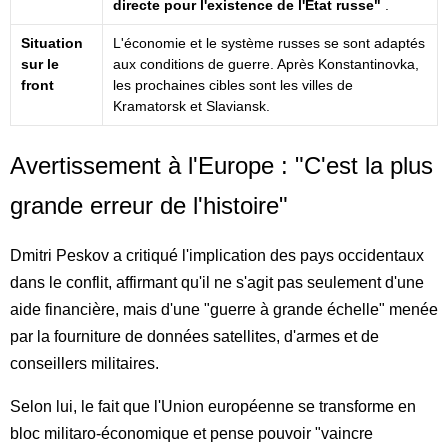
directe pour l'existence de l'État russe"
.
Situation
L'économie et le système russes se sont adaptés
sur le
aux conditions de guerre. Après Konstantinovka,
front
les prochaines cibles sont les villes de
Kramatorsk et Slaviansk.
Avertissement à l'Europe : "C'est la plus
grande erreur de l'histoire"
Dmitri Peskov a critiqué l'implication des pays occidentaux
dans le conflit, affirmant qu'il ne s'agit pas seulement d'une
aide financière, mais d'une "guerre à grande échelle" menée
par la fourniture de données satellites, d'armes et de
conseillers militaires.
Selon lui, le fait que l'Union européenne se transforme en
bloc militaro-économique et pense pouvoir "vaincre