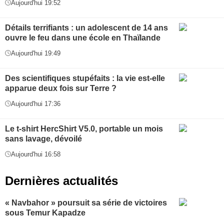
Aujourd'hui 19:52
Détails terrifiants : un adolescent de 14 ans
ouvre le feu dans une école en Thaïlande
Aujourd'hui 19:49
Des scientifiques stupéfaits : la vie est-elle
apparue deux fois sur Terre ?
Aujourd'hui 17:36
Le t-shirt HercShirt V5.0, portable un mois
sans lavage, dévoilé
Aujourd'hui 16:58
Dernières actualités
« Navbahor » poursuit sa série de victoires
sous Temur Kapadze