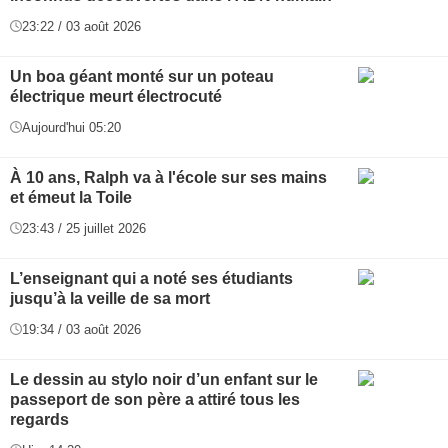
23:22 / 03 août 2026
Un boa géant monté sur un poteau
électrique meurt électrocuté
Aujourd'hui 05:20
À 10 ans, Ralph va à l'école sur ses mains
et émeut la Toile
23:43 / 25 juillet 2026
L’enseignant qui a noté ses étudiants
jusqu’à la veille de sa mort
19:34 / 03 août 2026
Le dessin au stylo noir d’un enfant sur le
passeport de son père a attiré tous les
regards