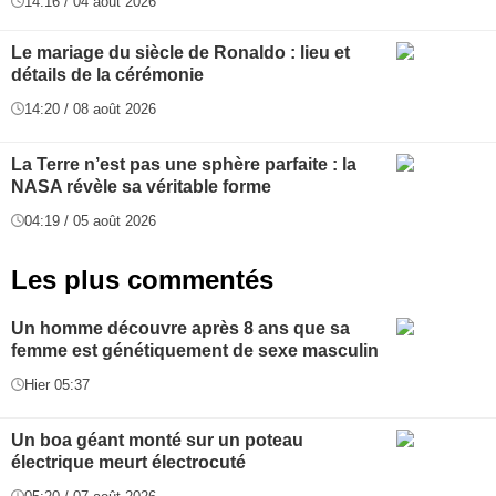
14:16 / 04 août 2026
Le mariage du siècle de Ronaldo : lieu et
détails de la cérémonie
14:20 / 08 août 2026
La Terre n’est pas une sphère parfaite : la
NASA révèle sa véritable forme
04:19 / 05 août 2026
Les plus commentés
Un homme découvre après 8 ans que sa
femme est génétiquement de sexe masculin
Hier 05:37
Un boa géant monté sur un poteau
électrique meurt électrocuté