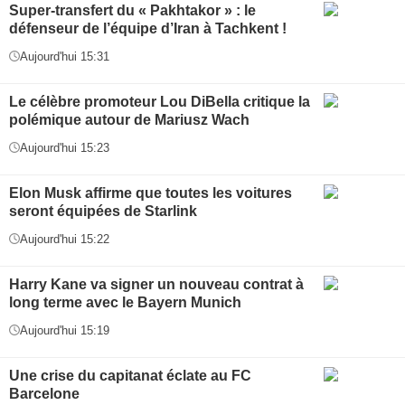
Super-transfert du « Pakhtakor » : le
défenseur de l’équipe d’Iran à Tachkent !
Aujourd'hui 15:31
Le célèbre promoteur Lou DiBella critique la
polémique autour de Mariusz Wach
Aujourd'hui 15:23
Elon Musk affirme que toutes les voitures
seront équipées de Starlink
Aujourd'hui 15:22
Harry Kane va signer un nouveau contrat à
long terme avec le Bayern Munich
Aujourd'hui 15:19
Une crise du capitanat éclate au FC
Barcelone