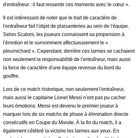
d'entraîneur : il faut ressentir ces moments avec le cœur ».
Il est intéressant de noter que le trait de caractère de
l'entraîneur fait l'objet de plaisanteries au sein de l'équipe.
Selon Scaloni, les joueurs connaissent sa propension à
l'émotion et le surnomment affectueusement le «
pleurnichard ». Cependant, derrière ces larmes se cachaient
non seulement la responsabilité de l'entraîneur, mais aussi
la force de caractère d'une équipe revenue du bord du
gouffre.
Lors de ce match historique, non seulement l'entraîneur,
mais aussi le capitaine Lionel Messi n'ont pas pu cacher
leurs émotions. Messi est devenu le premier joueur à
marquer lors de six matchs de phase à élimination directe
consécutifs en Coupe du Monde. À la fin du match, il a
également célébré la victoire les larmes aux yeux. En