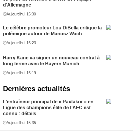
d’Allemagne
Aujourd'hui 15:30
Le célèbre promoteur Lou DiBella critique la
polémique autour de Mariusz Wach
Aujourd'hui 15:23
Harry Kane va signer un nouveau contrat à
long terme avec le Bayern Munich
Aujourd'hui 15:19
Dernières actualités
L’entraîneur principal de « Paxtakor » en
Ligue des champions élite de l’AFC est
connu : détails
Aujourd'hui 15:35