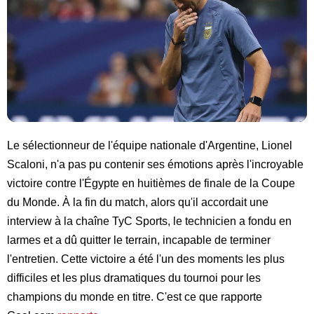
Le sélectionneur de l'équipe nationale d'Argentine, Lionel
Scaloni, n'a pas pu contenir ses émotions après l'incroyable
victoire contre l'Égypte en huitièmes de finale de la Coupe
du Monde. À la fin du match, alors qu'il accordait une
interview à la chaîne TyC Sports, le technicien a fondu en
larmes et a dû quitter le terrain, incapable de terminer
l'entretien. Cette victoire a été l'un des moments les plus
difficiles et les plus dramatiques du tournoi pour les
champions du monde en titre. C'est ce que rapporte