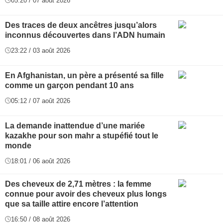
05:20 / 07 août 2026
Des traces de deux ancêtres jusqu’alors
inconnus découvertes dans l’ADN humain
23:22 / 03 août 2026
En Afghanistan, un père a présenté sa fille
comme un garçon pendant 10 ans
05:12 / 07 août 2026
La demande inattendue d’une mariée
kazakhe pour son mahr a stupéfié tout le
monde
18:01 / 06 août 2026
Des cheveux de 2,71 mètres : la femme
connue pour avoir des cheveux plus longs
que sa taille attire encore l’attention
16:50 / 08 août 2026