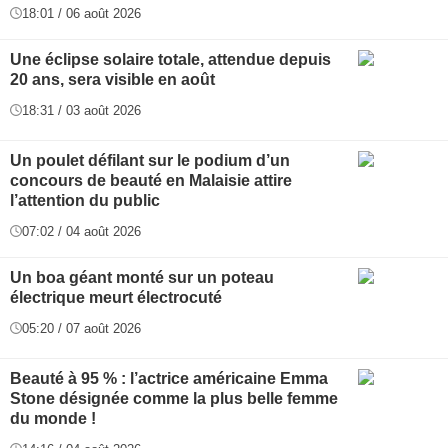
18:01 / 06 août 2026
Une éclipse solaire totale, attendue depuis
20 ans, sera visible en août
18:31 / 03 août 2026
Un poulet défilant sur le podium d’un
concours de beauté en Malaisie attire
l’attention du public
07:02 / 04 août 2026
Un boa géant monté sur un poteau
électrique meurt électrocuté
05:20 / 07 août 2026
Beauté à 95 % : l’actrice américaine Emma
Stone désignée comme la plus belle femme
du monde !