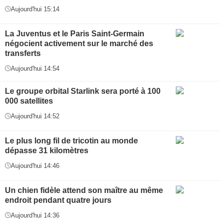
Aujourd'hui 15:14
La Juventus et le Paris Saint-Germain
négocient activement sur le marché des
transferts
Aujourd'hui 14:54
Le groupe orbital Starlink sera porté à 100
000 satellites
Aujourd'hui 14:52
Le plus long fil de tricotin au monde
dépasse 31 kilomètres
Aujourd'hui 14:46
Un chien fidèle attend son maître au même
endroit pendant quatre jours
Aujourd'hui 14:36