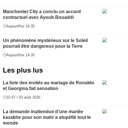
Manchester City a conclu un accord
contractuel avec Ayoub Bouaddi
Aujourd'hui 14:35
Un phénomène mystérieux sur le Soleil
pourrait être dangereux pour la Terre
Aujourd'hui 14:35
Les plus lus
La liste des invités au mariage de Ronaldo
et Georgina fait sensation
22:47 / 03 août 2026
La demande inattendue d’une mariée
kazakhe pour son mahr a stupéfié tout le
monde