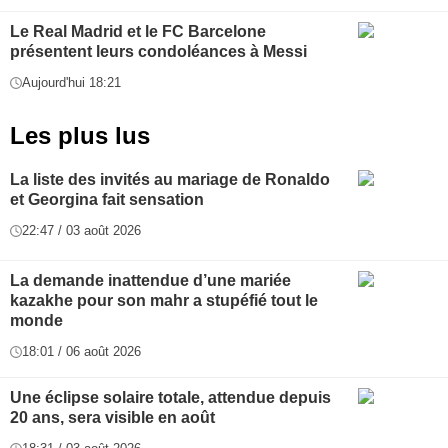
Le Real Madrid et le FC Barcelone
présentent leurs condoléances à Messi
Aujourd'hui 18:21
Les plus lus
La liste des invités au mariage de Ronaldo
et Georgina fait sensation
22:47 / 03 août 2026
La demande inattendue d’une mariée
kazakhe pour son mahr a stupéfié tout le
monde
18:01 / 06 août 2026
Une éclipse solaire totale, attendue depuis
20 ans, sera visible en août