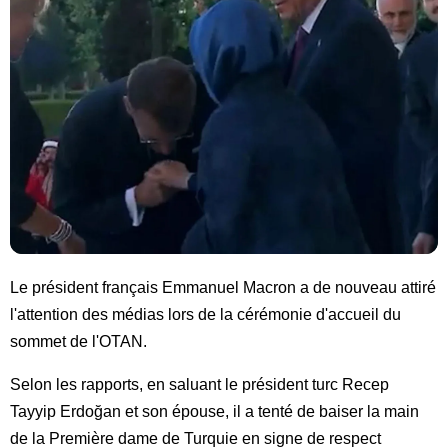
Le président français Emmanuel Macron a de nouveau attiré
l'attention des médias lors de la cérémonie d'accueil du
sommet de l'OTAN.
Selon les rapports, en saluant le président turc Recep
Tayyip Erdoğan et son épouse, il a tenté de baiser la main
de la Première dame de Turquie en signe de respect