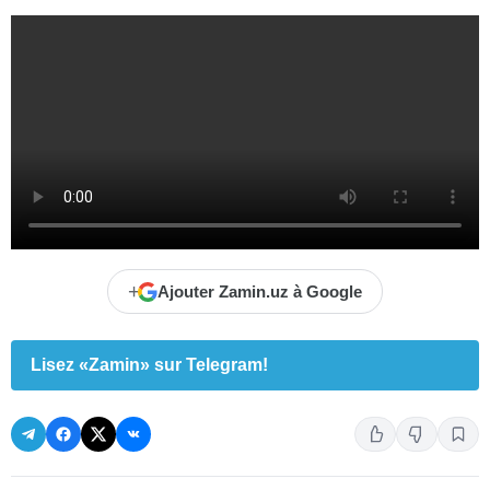
+
Ajouter Zamin.uz à Google
Lisez «Zamin» sur Telegram!