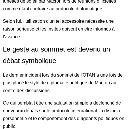
lunettes de soleil par Macron lors de réunions officielles
comme étant contraire au protocole diplomatique.
Selon lui, l'utilisation d'un tel accessoire nécessite une
raison sérieuse et les invités doivent en être informés à
l'avance.
Le geste au sommet est devenu un
débat symbolique
Le dernier incident lors du sommet de l'OTAN a une fois de
plus placé le style de diplomatie publique de Macron au
centre des discussions.
Ce qui semblait être une salutation simple a déclenché de
nouveaux débats sur le protocole international, la distance
personnelle et le comportement des dirigeants politiques en
public.