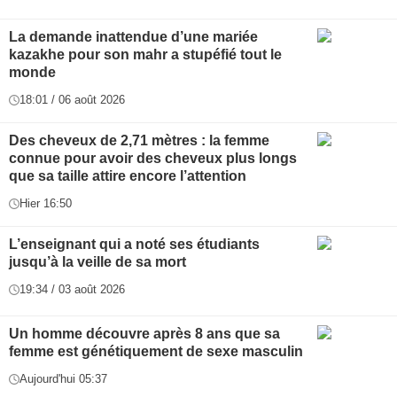
La demande inattendue d’une mariée
kazakhe pour son mahr a stupéfié tout le
monde
18:01 / 06 août 2026
Des cheveux de 2,71 mètres : la femme
connue pour avoir des cheveux plus longs
que sa taille attire encore l’attention
Hier 16:50
L’enseignant qui a noté ses étudiants
jusqu’à la veille de sa mort
19:34 / 03 août 2026
Un homme découvre après 8 ans que sa
femme est génétiquement de sexe masculin
Aujourd'hui 05:37