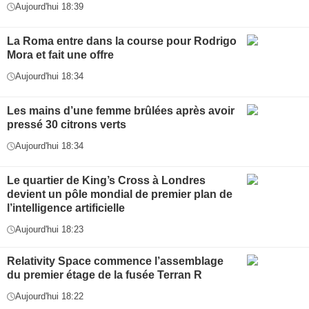
Aujourd'hui 18:39
La Roma entre dans la course pour Rodrigo
Mora et fait une offre
Aujourd'hui 18:34
Les mains d’une femme brûlées après avoir
pressé 30 citrons verts
Aujourd'hui 18:34
Le quartier de King’s Cross à Londres
devient un pôle mondial de premier plan de
l’intelligence artificielle
Aujourd'hui 18:23
Relativity Space commence l’assemblage
du premier étage de la fusée Terran R
Aujourd'hui 18:22