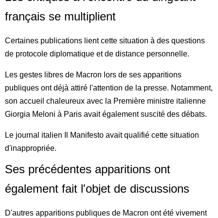
français se multiplient
Certaines publications lient cette situation à des questions
de protocole diplomatique et de distance personnelle.
Les gestes libres de Macron lors de ses apparitions
publiques ont déjà attiré l'attention de la presse. Notamment,
son accueil chaleureux avec la Première ministre italienne
Giorgia Meloni à Paris avait également suscité des débats.
Le journal italien Il Manifesto avait qualifié cette situation
d'inappropriée.
Ses précédentes apparitions ont
également fait l'objet de discussions
D'autres apparitions publiques de Macron ont été vivement