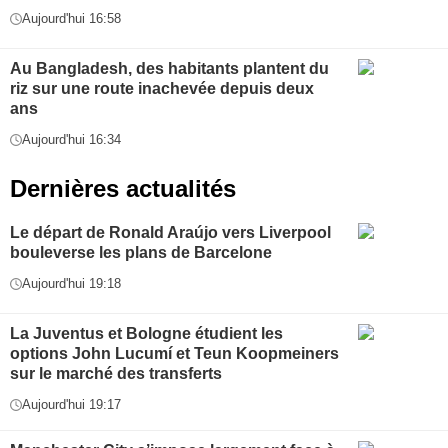
Aujourd'hui 16:58
Au Bangladesh, des habitants plantent du
riz sur une route inachevée depuis deux
ans
Aujourd'hui 16:34
Dernières actualités
Le départ de Ronald Araújo vers Liverpool
bouleverse les plans de Barcelone
Aujourd'hui 19:18
La Juventus et Bologne étudient les
options John Lucumí et Teun Koopmeiners
sur le marché des transferts
Aujourd'hui 19:17