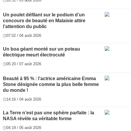
18:31 / 03 août 2026
Un poulet défilant sur le podium d’un
concours de beauté en Malaisie attire
l’attention du public
07:02 / 04 août 2026
Un boa géant monté sur un poteau
électrique meurt électrocuté
05:20 / 07 août 2026
Beauté à 95 % : l’actrice américaine Emma
Stone désignée comme la plus belle femme
du monde !
14:16 / 04 août 2026
La Terre n’est pas une sphère parfaite : la
NASA révèle sa véritable forme
04:19 / 05 août 2026