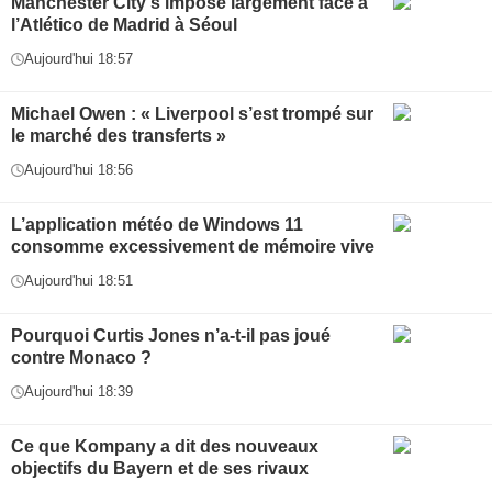
Manchester City s’impose largement face à
l’Atlético de Madrid à Séoul
Aujourd'hui 18:57
Michael Owen : « Liverpool s’est trompé sur
le marché des transferts »
Aujourd'hui 18:56
L’application météo de Windows 11
consomme excessivement de mémoire vive
Aujourd'hui 18:51
Pourquoi Curtis Jones n’a-t-il pas joué
contre Monaco ?
Aujourd'hui 18:39
Ce que Kompany a dit des nouveaux
objectifs du Bayern et de ses rivaux