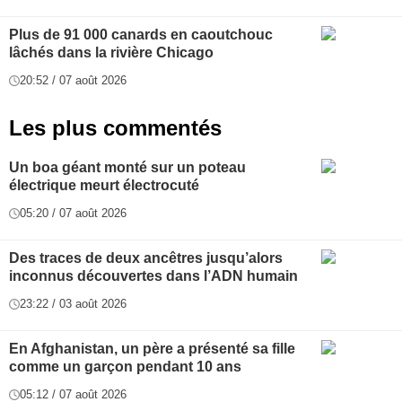
Plus de 91 000 canards en caoutchouc
lâchés dans la rivière Chicago
20:52 / 07 août 2026
Les plus commentés
Un boa géant monté sur un poteau
électrique meurt électrocuté
05:20 / 07 août 2026
Des traces de deux ancêtres jusqu’alors
inconnus découvertes dans l’ADN humain
23:22 / 03 août 2026
En Afghanistan, un père a présenté sa fille
comme un garçon pendant 10 ans
05:12 / 07 août 2026