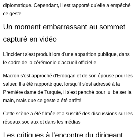
diplomatique. Cependant, il est rapporté qu'elle a empêché
ce geste.
Un moment embarrassant au sommet
capturé en vidéo
L'incident s'est produit lors d'une apparition publique, dans
le cadre de la cérémonie d'accueil officielle.
Macron s'est approché d'Erdoğan et de son épouse pour les
saluer. Il a été rapporté que, lorsqu'il s'est adressé à la
Première dame de Turquie, il s'est penché pour lui baiser la
main, mais que ce geste a été arrêté.
Cette scène a été filmée et a suscité des discussions sur les
réseaux sociaux et dans les médias.
Les critiques à l'encontre du dirigeant