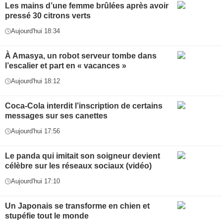
Les mains d’une femme brûlées après avoir
pressé 30 citrons verts
Aujourd'hui 18:34
À Amasya, un robot serveur tombe dans
l’escalier et part en « vacances »
Aujourd'hui 18:12
Coca-Cola interdit l’inscription de certains
messages sur ses canettes
Aujourd'hui 17:56
Le panda qui imitait son soigneur devient
célèbre sur les réseaux sociaux (vidéo)
Aujourd'hui 17:10
Un Japonais se transforme en chien et
stupéfie tout le monde