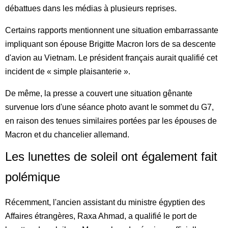
débattues dans les médias à plusieurs reprises.
Certains rapports mentionnent une situation embarrassante
impliquant son épouse Brigitte Macron lors de sa descente
d'avion au Vietnam. Le président français aurait qualifié cet
incident de « simple plaisanterie ».
De même, la presse a couvert une situation gênante
survenue lors d'une séance photo avant le sommet du G7,
en raison des tenues similaires portées par les épouses de
Macron et du chancelier allemand.
Les lunettes de soleil ont également fait
polémique
Récemment, l'ancien assistant du ministre égyptien des
Affaires étrangères, Raxa Ahmad, a qualifié le port de