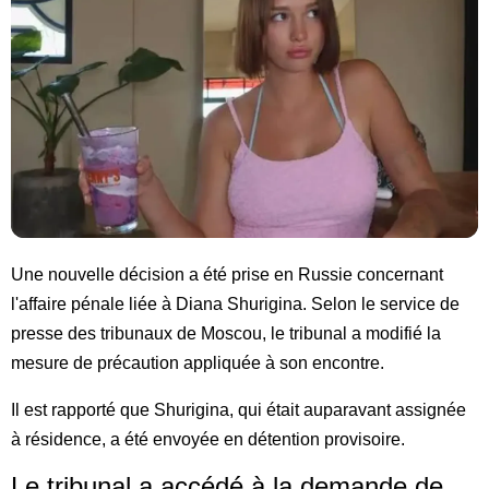
Une nouvelle décision a été prise en Russie concernant
l'affaire pénale liée à Diana Shurigina. Selon le service de
presse des tribunaux de Moscou, le tribunal a modifié la
mesure de précaution appliquée à son encontre.
Il est rapporté que Shurigina, qui était auparavant assignée
à résidence, a été envoyée en détention provisoire.
Le tribunal a accédé à la demande de