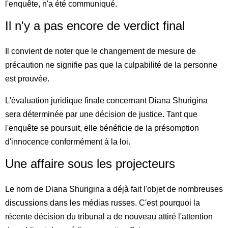
l'enquête, n'a été communiqué.
Il n'y a pas encore de verdict final
Il convient de noter que le changement de mesure de
précaution ne signifie pas que la culpabilité de la personne
est prouvée.
L'évaluation juridique finale concernant Diana Shurigina
sera déterminée par une décision de justice. Tant que
l'enquête se poursuit, elle bénéficie de la présomption
d'innocence conformément à la loi.
Une affaire sous les projecteurs
Le nom de Diana Shurigina a déjà fait l'objet de nombreuses
discussions dans les médias russes. C'est pourquoi la
récente décision du tribunal a de nouveau attiré l'attention