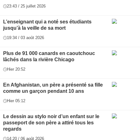
23:43 / 25 juillet 2026
L’enseignant qui a noté ses étudiants
jusqu’à la veille de sa mort
19:34 / 03 août 2026
Plus de 91 000 canards en caoutchouc
lâchés dans la rivière Chicago
Hier 20:52
En Afghanistan, un père a présenté sa fille
comme un garçon pendant 10 ans
Hier 05:12
Le dessin au stylo noir d’un enfant sur le
passeport de son père a attiré tous les
regards
14:20 / 06 août 2026