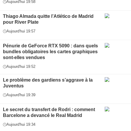
Aujourd'hui 19:58
Thiago Almada quitte l’Atlético de Madrid
pour River Plate
Aujourd'hui 19:57
Pénurie de GeForce RTX 5090 : dans quels
bundles obligatoires les cartes graphiques
sont-elles vendues
Aujourd'hui 19:52
Le problème des gardiens s’aggrave à la
Juventus
Aujourd'hui 19:39
Le secret du transfert de Rodri : comment
Barcelone a devancé le Real Madrid
Aujourd'hui 19:34