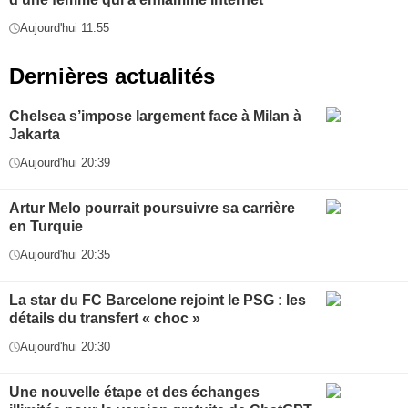
Aujourd'hui 11:55
Dernières actualités
Chelsea s’impose largement face à Milan à
Jakarta
Aujourd'hui 20:39
Artur Melo pourrait poursuivre sa carrière
en Turquie
Aujourd'hui 20:35
La star du FC Barcelone rejoint le PSG : les
détails du transfert « choc »
Aujourd'hui 20:30
Une nouvelle étape et des échanges