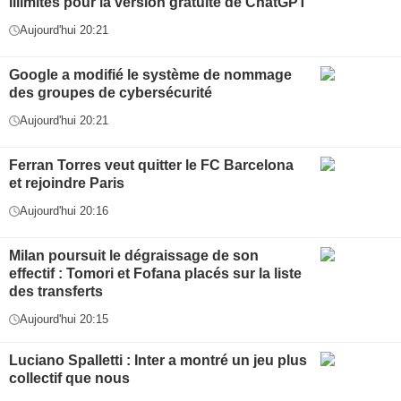
illimités pour la version gratuite de ChatGPT
Aujourd'hui 20:21
Google a modifié le système de nommage
des groupes de cybersécurité
Aujourd'hui 20:21
Ferran Torres veut quitter le FC Barcelona
et rejoindre Paris
Aujourd'hui 20:16
Milan poursuit le dégraissage de son
effectif : Tomori et Fofana placés sur la liste
des transferts
Aujourd'hui 20:15
Luciano Spalletti : Inter a montré un jeu plus
collectif que nous