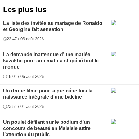
Les plus lus
La liste des invités au mariage de Ronaldo
et Georgina fait sensation
22:47 / 03 août 2026
La demande inattendue d’une mariée
kazakhe pour son mahr a stupéfié tout le
monde
18:01 / 06 août 2026
Un drone filme pour la première fois la
naissance intégrale d'une baleine
23:51 / 01 août 2026
Un poulet défilant sur le podium d’un
concours de beauté en Malaisie attire
l’attention du public