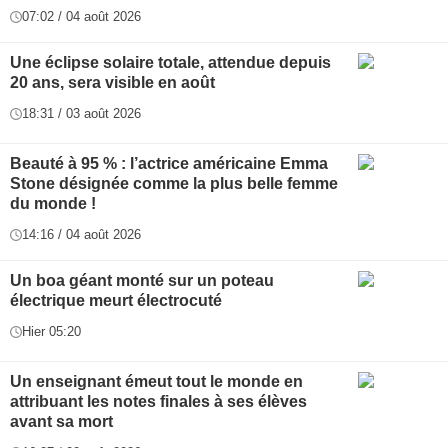
07:02 / 04 août 2026
Une éclipse solaire totale, attendue depuis
20 ans, sera visible en août
18:31 / 03 août 2026
Beauté à 95 % : l’actrice américaine Emma
Stone désignée comme la plus belle femme
du monde !
14:16 / 04 août 2026
Un boa géant monté sur un poteau
électrique meurt électrocuté
Hier 05:20
Un enseignant émeut tout le monde en
attribuant les notes finales à ses élèves
avant sa mort