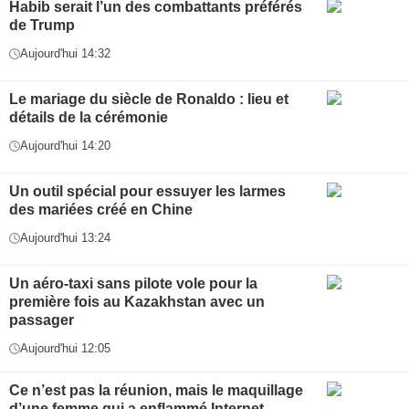
Habib serait l’un des combattants préférés
de Trump
Aujourd'hui 14:32
Le mariage du siècle de Ronaldo : lieu et
détails de la cérémonie
Aujourd'hui 14:20
Un outil spécial pour essuyer les larmes
des mariées créé en Chine
Aujourd'hui 13:24
Un aéro-taxi sans pilote vole pour la
première fois au Kazakhstan avec un
passager
Aujourd'hui 12:05
Ce n’est pas la réunion, mais le maquillage
d’une femme qui a enflammé Internet