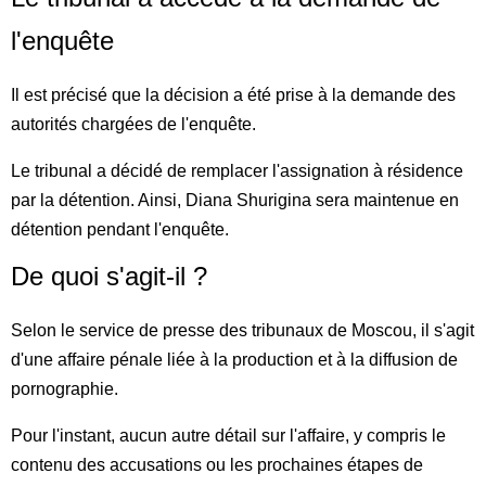
l'enquête
Il est précisé que la décision a été prise à la demande des
autorités chargées de l'enquête.
Le tribunal a décidé de remplacer l'assignation à résidence
par la détention. Ainsi, Diana Shurigina sera maintenue en
détention pendant l'enquête.
De quoi s'agit-il ?
Selon le service de presse des tribunaux de Moscou, il s'agit
d'une affaire pénale liée à la production et à la diffusion de
pornographie.
Pour l'instant, aucun autre détail sur l'affaire, y compris le
contenu des accusations ou les prochaines étapes de