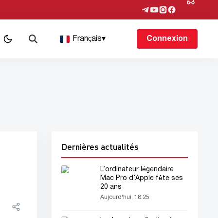
Français
▾
Connexion
Dernières actualités
L’ordinateur légendaire
Mac Pro d’Apple fête ses
20 ans
Aujourd'hui, 18:25