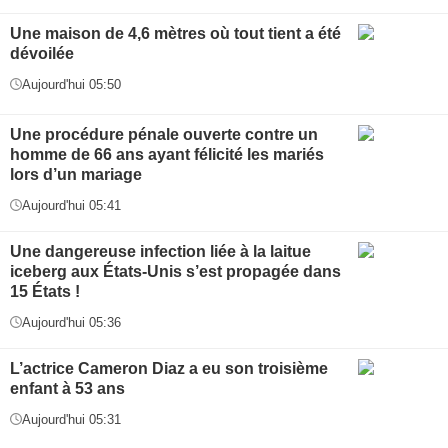
Une maison de 4,6 mètres où tout tient a été
dévoilée
Aujourd'hui 05:50
Une procédure pénale ouverte contre un
homme de 66 ans ayant félicité les mariés
lors d’un mariage
Aujourd'hui 05:41
Une dangereuse infection liée à la laitue
iceberg aux États-Unis s’est propagée dans
15 États !
Aujourd'hui 05:36
L’actrice Cameron Diaz a eu son troisième
enfant à 53 ans
Aujourd'hui 05:31