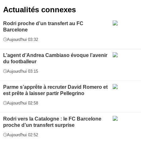
Actualités connexes
Rodri proche d’un transfert au FC
Barcelone
Aujourd'hui 03:32
L’agent d’Andrea Cambiaso évoque l’avenir
du footballeur
Aujourd'hui 03:15
Parme s’apprête à recruter David Romero et
est prête à laisser partir Pellegrino
Aujourd'hui 02:58
Rodri vers la Catalogne : le FC Barcelone
proche d’un transfert surprise
Aujourd'hui 02:52