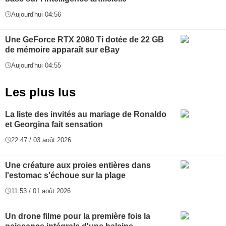
Aujourd'hui 04:56
Une GeForce RTX 2080 Ti dotée de 22 GB
de mémoire apparaît sur eBay
Aujourd'hui 04:55
Les plus lus
La liste des invités au mariage de Ronaldo
et Georgina fait sensation
22:47 / 03 août 2026
Une créature aux proies entières dans
l'estomac s'échoue sur la plage
11:53 / 01 août 2026
Un drone filme pour la première fois la