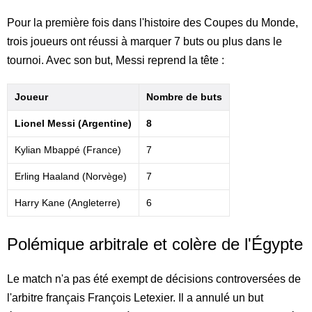
Pour la première fois dans l'histoire des Coupes du Monde,
trois joueurs ont réussi à marquer 7 buts ou plus dans le
tournoi. Avec son but, Messi reprend la tête :
Joueur
Nombre de buts
Lionel Messi (Argentine)
8
Kylian Mbappé (France)
7
Erling Haaland (Norvège)
7
Harry Kane (Angleterre)
6
Polémique arbitrale et colère de l'Égypte
Le match n'a pas été exempt de décisions controversées de
l'arbitre français François Letexier. Il a annulé un but