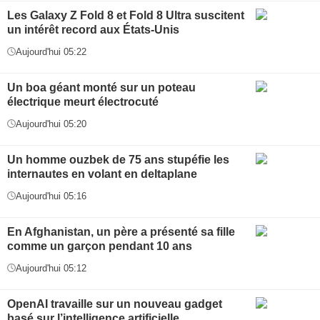
Les Galaxy Z Fold 8 et Fold 8 Ultra suscitent
un intérêt record aux États-Unis
Aujourd'hui 05:22
Un boa géant monté sur un poteau
électrique meurt électrocuté
Aujourd'hui 05:20
Un homme ouzbek de 75 ans stupéfie les
internautes en volant en deltaplane
Aujourd'hui 05:16
En Afghanistan, un père a présenté sa fille
comme un garçon pendant 10 ans
Aujourd'hui 05:12
OpenAI travaille sur un nouveau gadget
basé sur l’intelligence artificielle