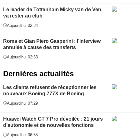
Le leader de Tottenham Micky van de Ven
va rester au club
Aujourd'hui 02:34
Roma et Gian Piero Gasperini : l’interview
annulée à cause des transferts
Aujourd'hui 02:33
Dernières actualités
Les clients refusent de réceptionner les
nouveaux Boeing 777X de Boeing
Aujourd'hui 07:29
Huawei Watch GT 7 Pro dévoilée : 21 jours
d’autonomie et de nouvelles fonctions
Aujourd'hui 06:55