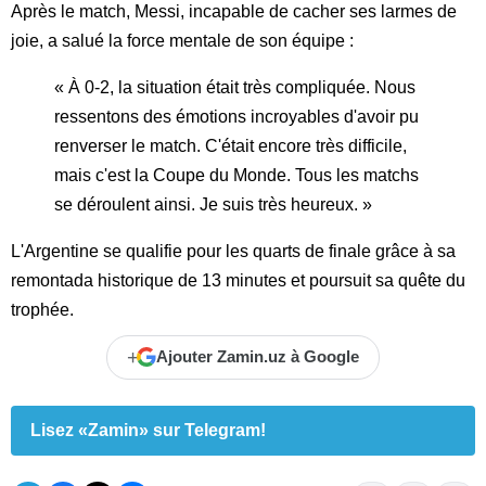
Après le match, Messi, incapable de cacher ses larmes de
joie, a salué la force mentale de son équipe :
« À 0-2, la situation était très compliquée. Nous
ressentons des émotions incroyables d'avoir pu
renverser le match. C'était encore très difficile,
mais c'est la Coupe du Monde. Tous les matchs
se déroulent ainsi. Je suis très heureux. »
L'Argentine se qualifie pour les quarts de finale grâce à sa
remontada historique de 13 minutes et poursuit sa quête du
trophée.
+
Ajouter Zamin.uz à Google
Lisez «Zamin» sur Telegram!