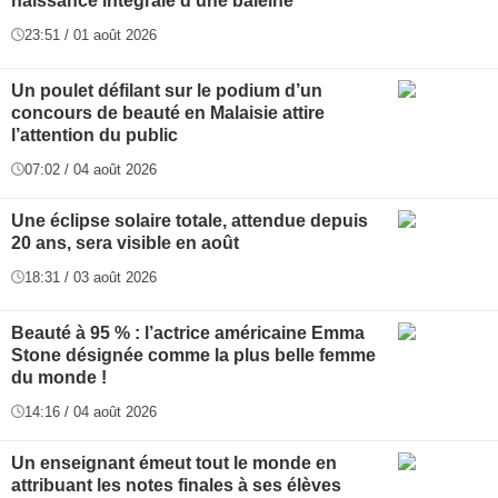
naissance intégrale d'une baleine
23:51 / 01 août 2026
Un poulet défilant sur le podium d’un
concours de beauté en Malaisie attire
l’attention du public
07:02 / 04 août 2026
Une éclipse solaire totale, attendue depuis
20 ans, sera visible en août
18:31 / 03 août 2026
Beauté à 95 % : l’actrice américaine Emma
Stone désignée comme la plus belle femme
du monde !
14:16 / 04 août 2026
Un enseignant émeut tout le monde en
attribuant les notes finales à ses élèves