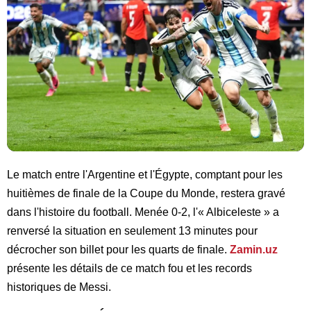
Le match entre l'Argentine et l'Égypte, comptant pour les
huitièmes de finale de la Coupe du Monde, restera gravé
dans l'histoire du football. Menée 0-2, l'« Albiceleste » a
renversé la situation en seulement 13 minutes pour
décrocher son billet pour les quarts de finale.
Zamin.uz
présente les détails de ce match fou et les records
historiques de Messi.