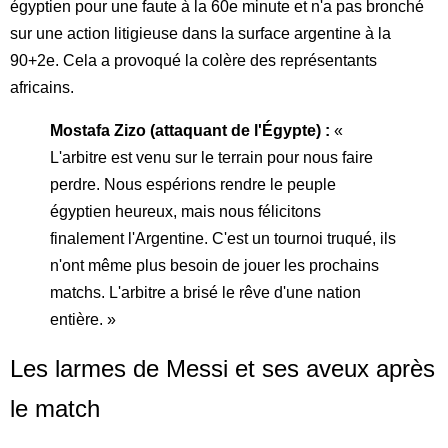
égyptien pour une faute à la 60e minute et n'a pas bronché
sur une action litigieuse dans la surface argentine à la
90+2e. Cela a provoqué la colère des représentants
africains.
Mostafa Zizo (attaquant de l'Égypte) :
«
L'arbitre est venu sur le terrain pour nous faire
perdre. Nous espérions rendre le peuple
égyptien heureux, mais nous félicitons
finalement l'Argentine. C'est un tournoi truqué, ils
n'ont même plus besoin de jouer les prochains
matchs. L'arbitre a brisé le rêve d'une nation
entière. »
Les larmes de Messi et ses aveux après
le match