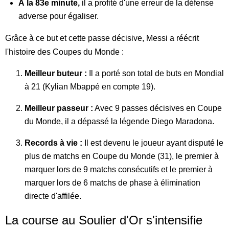
À la 83e minute,
il a profité d'une erreur de la défense
adverse pour égaliser.
Grâce à ce but et cette passe décisive, Messi a réécrit
l'histoire des Coupes du Monde :
Meilleur buteur :
Il a porté son total de buts en Mondial
à 21 (Kylian Mbappé en compte 19).
Meilleur passeur :
Avec 9 passes décisives en Coupe
du Monde, il a dépassé la légende Diego Maradona.
Records à vie :
Il est devenu le joueur ayant disputé le
plus de matchs en Coupe du Monde (31), le premier à
marquer lors de 9 matchs consécutifs et le premier à
marquer lors de 6 matchs de phase à élimination
directe d'affilée.
La course au Soulier d'Or s'intensifie