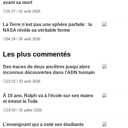
avant sa mort
16:27 / 02 août 2026
La Terre n’est pas une sphère parfaite : la
NASA révèle sa véritable forme
04:19 / 05 août 2026
Les plus commentés
Des traces de deux ancêtres jusqu’alors
inconnus découvertes dans l’ADN humain
23:22 / 03 août 2026
À 10 ans, Ralph va à l'école sur ses mains
et émeut la Toile
23:43 / 25 juillet 2026
L’enseignant qui a noté ses étudiants