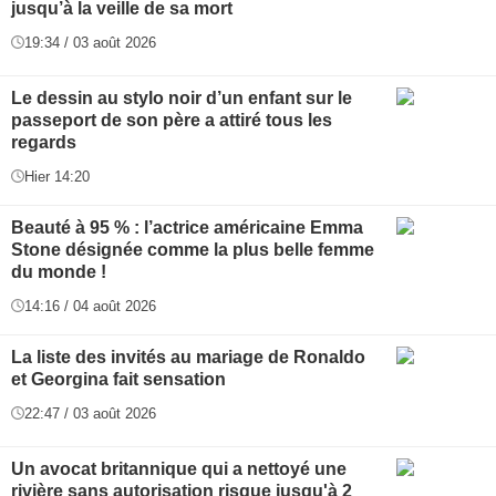
jusqu’à la veille de sa mort
19:34 / 03 août 2026
Le dessin au stylo noir d’un enfant sur le
passeport de son père a attiré tous les
regards
Hier 14:20
Beauté à 95 % : l’actrice américaine Emma
Stone désignée comme la plus belle femme
du monde !
14:16 / 04 août 2026
La liste des invités au mariage de Ronaldo
et Georgina fait sensation
22:47 / 03 août 2026
Un avocat britannique qui a nettoyé une
rivière sans autorisation risque jusqu'à 2