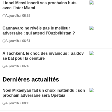
Lionel Messi inscrit ses prochains buts
avec l’Inter Miami
Aujourd'hui 06:52
Cannavaro ne révèle pas le meilleur
adversaire : qui attend l’Ouzbékistan ?
Aujourd'hui 06:51
À Tachkent, le choc des invaincus : Saidov
se bat pour la ceinture
Aujourd'hui 06:46
Dernières actualités
Noel Mikaelyan fait un choix inattendu : son
prochain adversaire sera Opetaia
Aujourd'hui 08:15