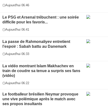
Aujourd'hui 06:46
Le PSG et Arsenal trébuchent : une soirée
difficile pour les favoris...
Aujourd'hui 06:41
La passe de Rahmonaliyev entretient
l’espoir : Sabah battu au Danemark
Aujourd'hui 06:33
La vidéo montrant Islam Makhachev en
train de coudre sa tenue a surpris ses fans
(vidéo)
Aujourd'hui 06:22
Le footballeur brésilien Neymar provoque
une vive polémique après le match avec
ses propos insultants