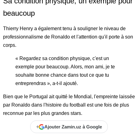
Sa condition physique, un exemple pour
beaucoup
Thierry Henry a également tenu à souligner le niveau de
professionnalisme de Ronaldo et l'attention qu'il porte à son
corps.
« Regardez sa condition physique, c'est un
exemple pour beaucoup. Alors, mon ami, je te
souhaite bonne chance dans tout ce que tu
entreprendras », a-t-il ajouté.
Bien que le Portugal ait quitté le Mondial, l'empreinte laissée
par Ronaldo dans l'histoire du football est une fois de plus
reconnue par les plus grandes stars.
+
Ajouter Zamin.uz à Google