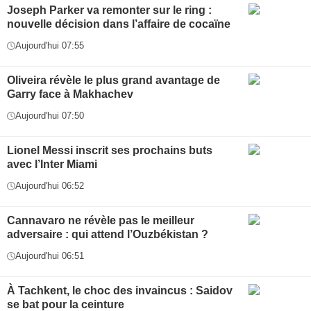
Joseph Parker va remonter sur le ring :
nouvelle décision dans l’affaire de cocaïne
Aujourd'hui 07:55
Oliveira révèle le plus grand avantage de
Garry face à Makhachev
Aujourd'hui 07:50
Lionel Messi inscrit ses prochains buts
avec l’Inter Miami
Aujourd'hui 06:52
Cannavaro ne révèle pas le meilleur
adversaire : qui attend l’Ouzbékistan ?
Aujourd'hui 06:51
À Tachkent, le choc des invaincus : Saidov
se bat pour la ceinture