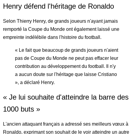
Henry défend l'héritage de Ronaldo
Selon Thierry Henry, de grands joueurs n'ayant jamais
remporté la Coupe du Monde ont également laissé une
empreinte indélébile dans l'histoire du football.
« Le fait que beaucoup de grands joueurs n'aient
pas de Coupe du Monde ne peut pas effacer leur
contribution au développement du football. Il n'y
a aucun doute sur l'héritage que laisse Cristiano
», a déclaré Henry.
« Je lui souhaite d'atteindre la barre des
1000 buts »
L'ancien attaquant français a adressé ses meilleurs vœux à
Ronaldo, exprimant son souhait de le voir atteindre un autre