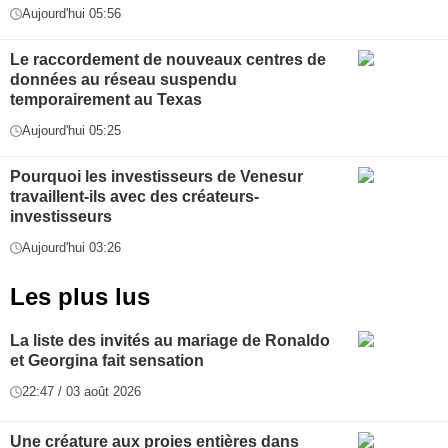
Aujourd'hui 05:56
Le raccordement de nouveaux centres de
données au réseau suspendu
temporairement au Texas
Aujourd'hui 05:25
Pourquoi les investisseurs de Venesur
travaillent-ils avec des créateurs-
investisseurs
Aujourd'hui 03:26
Les plus lus
La liste des invités au mariage de Ronaldo
et Georgina fait sensation
22:47 / 03 août 2026
Une créature aux proies entières dans