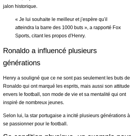
jalon historique.
« Je lui souhaite le meilleur et j'espère qu'il
atteindra la barre des 1000 buts », a rapporté Fox
Sports, citant les propos d'Henry.
Ronaldo a influencé plusieurs
générations
Henry a souligné que ce ne sont pas seulement les buts de
Ronaldo qui ont marqué les esprits, mais aussi son attitude
envers le football, son mode de vie et sa mentalité qui ont
inspiré de nombreux jeunes.
Selon lui, la star portugaise a incité plusieurs générations à
se passionner pour le football.