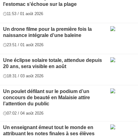
l'estomac s'échoue sur la plage
11:53 / 01 août 2026
Un drone filme pour la première fois la
naissance intégrale d'une baleine
23:51 / 01 août 2026
Une éclipse solaire totale, attendue depuis
20 ans, sera visible en août
18:31 / 03 août 2026
Un poulet défilant sur le podium d’un
concours de beauté en Malaisie attire
l’attention du public
07:02 / 04 août 2026
Un enseignant émeut tout le monde en
attribuant les notes finales à ses élèves