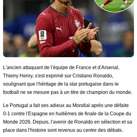
L'ancien attaquant de l'équipe de France et d'Arsenal,
Thierry Henry, s'est exprimé sur Cristiano Ronaldo,
soulignant que l'héritage de la star portugaise dans le
football ne se mesure pas à un titre de champion du monde.
Le Portugal a fait ses adieux au Mondial après une défaite
0-1 contre l'Espagne en huitièmes de finale de la Coupe du
Monde 2026. Depuis, l'avenir de Ronaldo en sélection et sa
place dans l'histoire sont revenus au centre des débats.