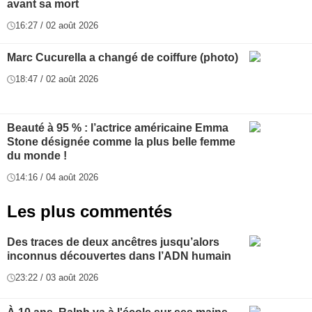
avant sa mort
16:27 / 02 août 2026
Marc Cucurella a changé de coiffure (photo)
18:47 / 02 août 2026
Beauté à 95 % : l’actrice américaine Emma
Stone désignée comme la plus belle femme
du monde !
14:16 / 04 août 2026
Les plus commentés
Des traces de deux ancêtres jusqu’alors
inconnus découvertes dans l’ADN humain
23:22 / 03 août 2026