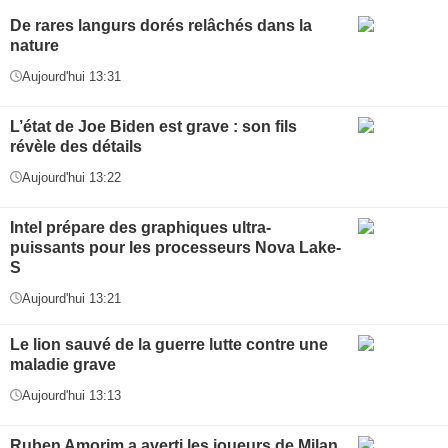
De rares langurs dorés relâchés dans la
nature
Aujourd'hui 13:31
L’état de Joe Biden est grave : son fils
révèle des détails
Aujourd'hui 13:22
Intel prépare des graphiques ultra-
puissants pour les processeurs Nova Lake-
S
Aujourd'hui 13:21
Le lion sauvé de la guerre lutte contre une
maladie grave
Aujourd'hui 13:13
Ruben Amorim a averti les joueurs de Milan