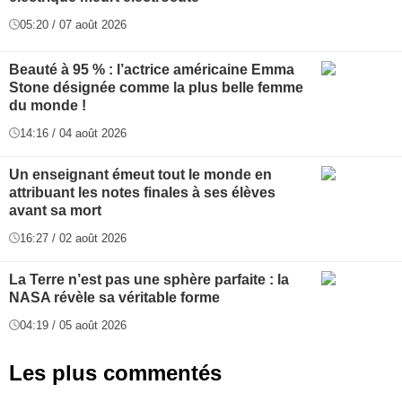
05:20 / 07 août 2026
Beauté à 95 % : l’actrice américaine Emma
Stone désignée comme la plus belle femme
du monde !
14:16 / 04 août 2026
Un enseignant émeut tout le monde en
attribuant les notes finales à ses élèves
avant sa mort
16:27 / 02 août 2026
La Terre n’est pas une sphère parfaite : la
NASA révèle sa véritable forme
04:19 / 05 août 2026
Les plus commentés