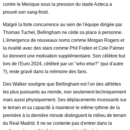
contre le Mexique sous la pression du stade Azteca a
prouvé son sang-froid.
Malgré la forte concurrence au sein de l'équipe dirigée par
Thomas Tuchel, Bellingham ne cède sa place à personne.
L'émergence de nouveaux noms comme Morgan Rogers et
la rivalité avec des stars comme Phil Foden et Cole Palmer
lui donnent une motivation supplémentaire. Son célèbre but
lors de l'Euro 2024, célébré par un "who else?" (qui d'autre
?), reste gravé dans la mémoire des fans.
Des Walker souligne que Bellingham est l'un des athlètes
les plus puissants au monde, non seulement techniquement
mais aussi physiquement. Ses déplacements incessants sur
le terrain et sa capacité à maintenir le même rythme de la
première à la dernière minute distinguent le milieu de terrain
du Real Madrid. Il ne se contente pas d'entrer dans la