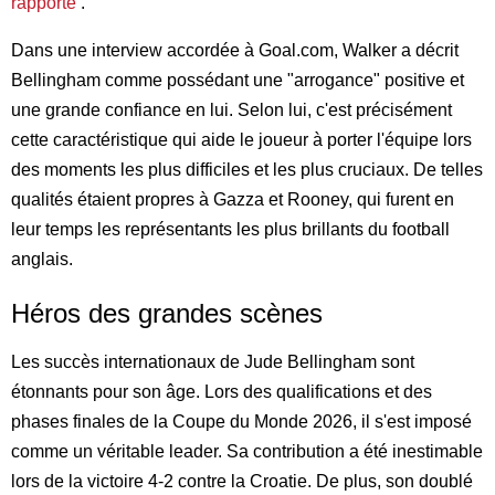
rapporte
.
Dans une interview accordée à Goal.com, Walker a décrit
Bellingham comme possédant une "arrogance" positive et
une grande confiance en lui. Selon lui, c'est précisément
cette caractéristique qui aide le joueur à porter l'équipe lors
des moments les plus difficiles et les plus cruciaux. De telles
qualités étaient propres à Gazza et Rooney, qui furent en
leur temps les représentants les plus brillants du football
anglais.
Héros des grandes scènes
Les succès internationaux de Jude Bellingham sont
étonnants pour son âge. Lors des qualifications et des
phases finales de la Coupe du Monde 2026, il s'est imposé
comme un véritable leader. Sa contribution a été inestimable
lors de la victoire 4-2 contre la Croatie. De plus, son doublé