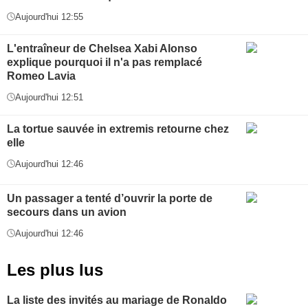
Aujourd'hui 12:55
L'entraîneur de Chelsea Xabi Alonso
explique pourquoi il n'a pas remplacé
Romeo Lavia
Aujourd'hui 12:51
La tortue sauvée in extremis retourne chez
elle
Aujourd'hui 12:46
Un passager a tenté d’ouvrir la porte de
secours dans un avion
Aujourd'hui 12:46
Les plus lus
La liste des invités au mariage de Ronaldo