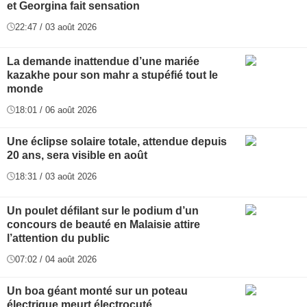
et Georgina fait sensation
22:47 / 03 août 2026
La demande inattendue d’une mariée
kazakhe pour son mahr a stupéfié tout le
monde
18:01 / 06 août 2026
Une éclipse solaire totale, attendue depuis
20 ans, sera visible en août
18:31 / 03 août 2026
Un poulet défilant sur le podium d’un
concours de beauté en Malaisie attire
l’attention du public
07:02 / 04 août 2026
Un boa géant monté sur un poteau
électrique meurt électrocuté