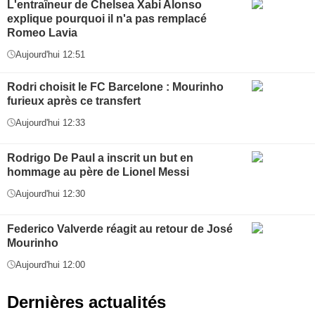
L'entraîneur de Chelsea Xabi Alonso
explique pourquoi il n'a pas remplacé
Romeo Lavia
Aujourd'hui 12:51
Rodri choisit le FC Barcelone : Mourinho
furieux après ce transfert
Aujourd'hui 12:33
Rodrigo De Paul a inscrit un but en
hommage au père de Lionel Messi
Aujourd'hui 12:30
Federico Valverde réagit au retour de José
Mourinho
Aujourd'hui 12:00
Dernières actualités