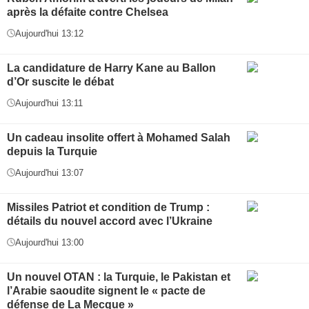
après la défaite contre Chelsea
Aujourd'hui 13:12
La candidature de Harry Kane au Ballon
d’Or suscite le débat
Aujourd'hui 13:11
Un cadeau insolite offert à Mohamed Salah
depuis la Turquie
Aujourd'hui 13:07
Missiles Patriot et condition de Trump :
détails du nouvel accord avec l’Ukraine
Aujourd'hui 13:00
Un nouvel OTAN : la Turquie, le Pakistan et
l’Arabie saoudite signent le « pacte de
défense de La Mecque »