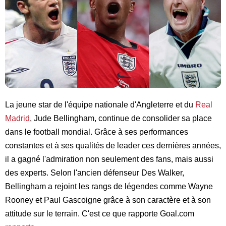
La jeune star de l'équipe nationale d'Angleterre et du
Real
Madrid
, Jude Bellingham, continue de consolider sa place
dans le football mondial. Grâce à ses performances
constantes et à ses qualités de leader ces dernières années,
il a gagné l'admiration non seulement des fans, mais aussi
des experts. Selon l'ancien défenseur Des Walker,
Bellingham a rejoint les rangs de légendes comme Wayne
Rooney et Paul Gascoigne grâce à son caractère et à son
attitude sur le terrain. C'est ce que rapporte Goal.com