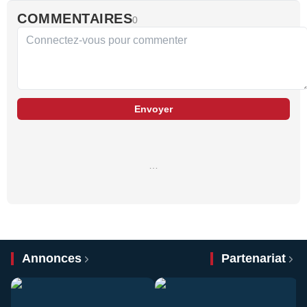
COMMENTAIRES
0
Envoyer
…
Annonces
Partenariat