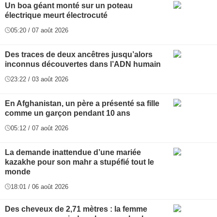
Un boa géant monté sur un poteau
électrique meurt électrocuté
05:20 / 07 août 2026
Des traces de deux ancêtres jusqu’alors
inconnus découvertes dans l’ADN humain
23:22 / 03 août 2026
En Afghanistan, un père a présenté sa fille
comme un garçon pendant 10 ans
05:12 / 07 août 2026
La demande inattendue d’une mariée
kazakhe pour son mahr a stupéfié tout le
monde
18:01 / 06 août 2026
Des cheveux de 2,71 mètres : la femme