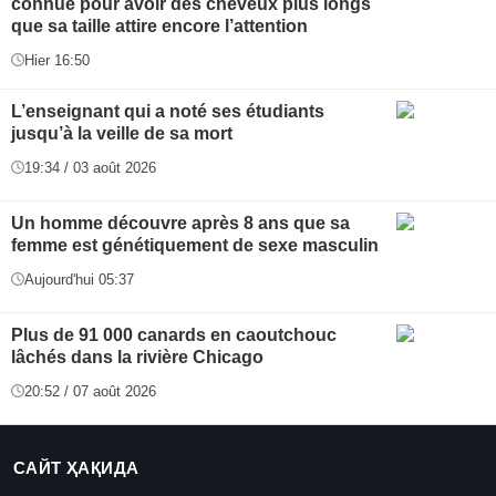
connue pour avoir des cheveux plus longs
que sa taille attire encore l’attention
Hier 16:50
L’enseignant qui a noté ses étudiants
jusqu’à la veille de sa mort
19:34 / 03 août 2026
Un homme découvre après 8 ans que sa
femme est génétiquement de sexe masculin
Aujourd'hui 05:37
Plus de 91 000 canards en caoutchouc
lâchés dans la rivière Chicago
20:52 / 07 août 2026
САЙТ ҲАҚИДА