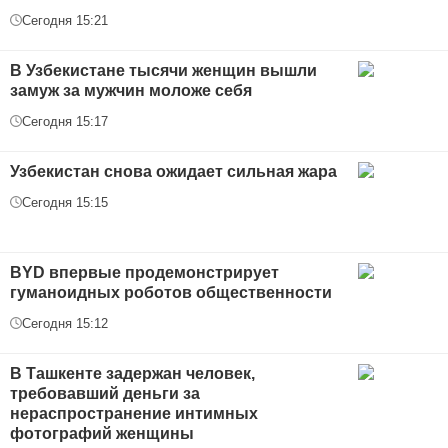
Сегодня 15:21
В Узбекистане тысячи женщин вышли
замуж за мужчин моложе себя
Сегодня 15:17
Узбекистан снова ожидает сильная жара
Сегодня 15:15
BYD впервые продемонстрирует
гуманоидных роботов общественности
Сегодня 15:12
В Ташкенте задержан человек,
требовавший деньги за
нераспространение интимных
фотографий женщины