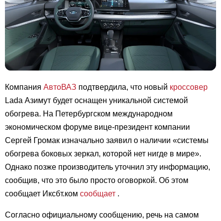
Компания
АвтоВАЗ
подтвердила, что новый
кроссовер
Lada Азимут будет оснащен уникальной системой
обогрева. На Петербургском международном
экономическом форуме вице-президент компании
Сергей Громак изначально заявил о наличии «системы
обогрева боковых зеркал, которой нет нигде в мире».
Однако позже производитель уточнил эту информацию,
сообщив, что это было просто оговоркой. Об этом
сообщает Иксбт.ком
сообщает
.
Согласно официальному сообщению, речь на самом