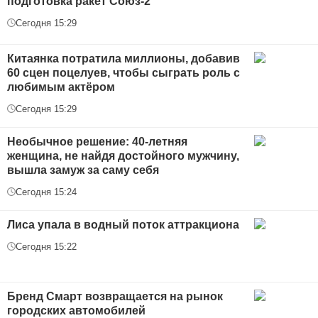
подготовка ракет Союз-2
Сегодня 15:29
Китаянка потратила миллионы, добавив
60 сцен поцелуев, чтобы сыграть роль с
любимым актёром
Сегодня 15:29
Необычное решение: 40-летняя
женщина, не найдя достойного мужчину,
вышла замуж за саму себя
Сегодня 15:24
Лиса упала в водный поток аттракциона
Сегодня 15:22
Бренд Смарт возвращается на рынок
городских автомобилей