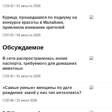
19:42 / 01 августа 2026
Курица, прошедшаяся по подиуму на
конкурсе красоты в Малайзии,
привлекла внимание зрителей
07:02 / 04 августа 2026
Обсуждаемое
В сети распространилась копия
паспорта, требуемого для домашних
животных
19:42 / 01 августа 2026
«Самые умные» женщины по дате
рождения: какой у них тип интеллекта?
20:06 / 31 июля 2026