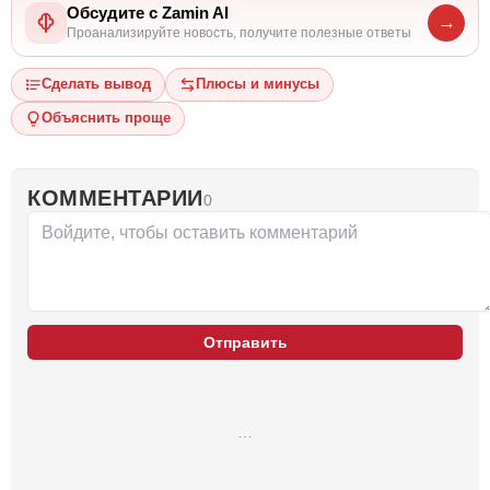
Обсудите с Zamin AI
→
Проанализируйте новость, получите полезные ответы
Сделать вывод
Плюсы и минусы
Объяснить проще
КОММЕНТАРИИ
0
Отправить
…