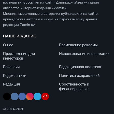
наличии гиперссылки на сайт «Zamin.uz» и/или указания
авторства интернет-издания «Zamin».
Мнения, выраженные в авторских публикациях на сайте,
принадлежат авторам и могут не отражать точку зрения
редакции Zamin.uz.
НАШЕ ИЗДАНИЕ
О нас
Размещение рекламы
Предложение для
Использование информации
инвесторов
Вакансии
Редакционная политика
Кодекс этики
Политика исправлений
Редакция
Собственность и
финансирование
+18
© 2014-
2026