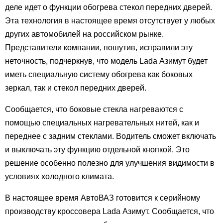
деле идет о функции обогрева стекол передних дверей.
Эта технология в настоящее время отсутствует у любых
других автомобилей на российском рынке.
Представители компании, пошутив, исправили эту
неточность, подчеркнув, что модель Lada Азимут будет
иметь специальную систему обогрева как боковых
зеркал, так и стекол передних дверей.
Сообщается, что боковые стекла нагреваются с
помощью специальных нагревательных нитей, как и
переднее с задним стеклами. Водитель сможет включать
и выключать эту функцию отдельной кнопкой. Это
решение особенно полезно для улучшения видимости в
условиях холодного климата.
В настоящее время АвтоВАЗ готовится к серийному
производству кроссовера Lada Азимут. Сообщается, что