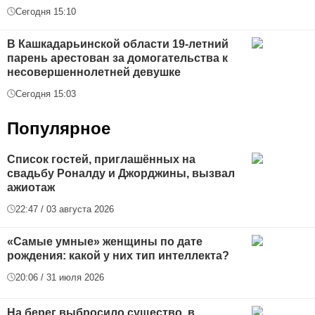
Сегодня 15:10
В Кашкадарьинской области 19-летний
парень арестован за домогательства к
несовершеннолетней девушке
Сегодня 15:03
Популярное
Список гостей, приглашённых на
свадьбу Роналду и Джорджины, вызвал
ажиотаж
22:47 / 03 августа 2026
«Самые умные» женщины по дате
рождения: какой у них тип интеллекта?
20:06 / 31 июля 2026
На берег выбросило существо, в