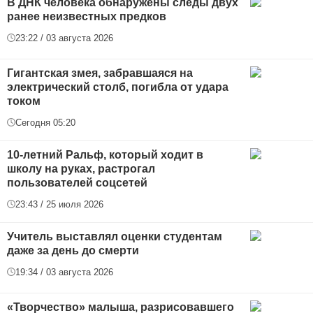
В ДНК человека обнаружены следы двух
ранее неизвестных предков
23:22 / 03 августа 2026
Гигантская змея, забравшаяся на
электрический столб, погибла от удара
током
Сегодня 05:20
10-летний Ральф, который ходит в
школу на руках, растрогал
пользователей соцсетей
23:43 / 25 июля 2026
Учитель выставлял оценки студентам
даже за день до смерти
19:34 / 03 августа 2026
«Творчество» малыша, разрисовавшего