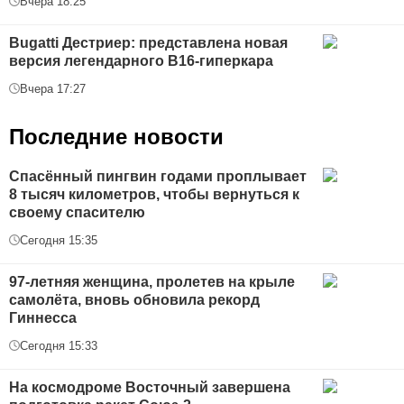
Вчера 18:25
Bugatti Дестриер: представлена новая
версия легендарного В16-гиперкара
Вчера 17:27
Последние новости
Спасённый пингвин годами проплывает
8 тысяч километров, чтобы вернуться к
своему спасителю
Сегодня 15:35
97-летняя женщина, пролетев на крыле
самолёта, вновь обновила рекорд
Гиннесса
Сегодня 15:33
На космодроме Восточный завершена