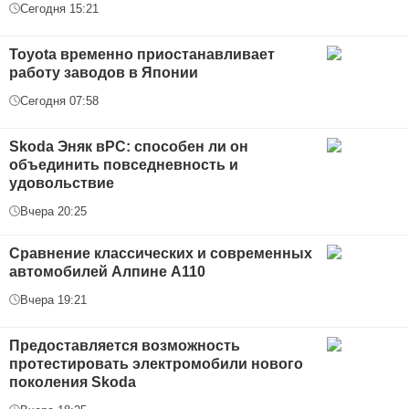
Сегодня 15:21
Toyota временно приостанавливает
работу заводов в Японии
Сегодня 07:58
Skoda Эняк вРС: способен ли он
объединить повседневность и
удовольствие
Вчера 20:25
Сравнение классических и современных
автомобилей Алпине А110
Вчера 19:21
Предоставляется возможность
протестировать электромобили нового
поколения Skoda