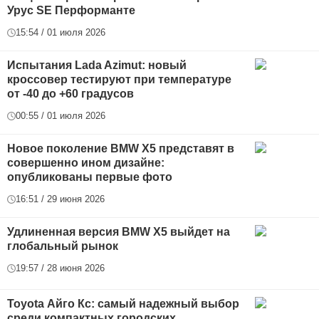
Урус SE Перформанте
15:54 / 01 июля 2026
Испытания Lada Azimut: новый
кроссовер тестируют при температуре
от -40 до +60 градусов
00:55 / 01 июля 2026
Новое поколение BMW X5 представят в
совершенно ином дизайне:
опубликованы первые фото
16:51 / 29 июня 2026
Удлиненная версия BMW X5 выйдет на
глобальный рынок
19:57 / 28 июня 2026
Toyota Айго Кс: самый надежный выбор
среди компактных городских