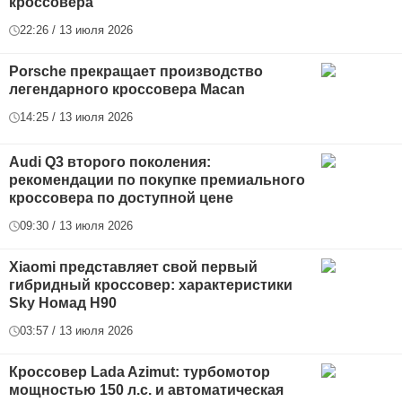
кроссовера
22:26 / 13 июля 2026
Porsche прекращает производство
легендарного кроссовера Macan
14:25 / 13 июля 2026
Audi Q3 второго поколения:
рекомендации по покупке премиального
кроссовера по доступной цене
09:30 / 13 июля 2026
Xiaomi представляет свой первый
гибридный кроссовер: характеристики
Sky Номад Н90
03:57 / 13 июля 2026
Кроссовер Lada Azimut: турбомотор
мощностью 150 л.с. и автоматическая