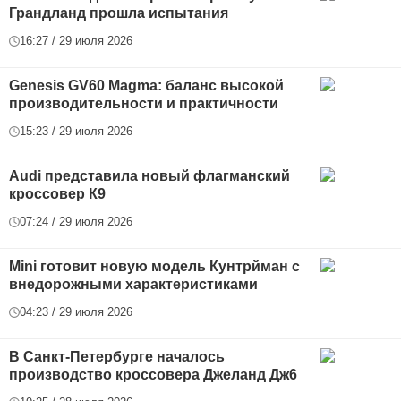
Грандланд прошла испытания
16:27 / 29 июля 2026
Genesis GV60 Magma: баланс высокой
производительности и практичности
15:23 / 29 июля 2026
Audi представила новый флагманский
кроссовер К9
07:24 / 29 июля 2026
Mini готовит новую модель Кунтрйман с
внедорожными характеристиками
04:23 / 29 июля 2026
В Санкт-Петербурге началось
производство кроссовера Джеланд Дж6