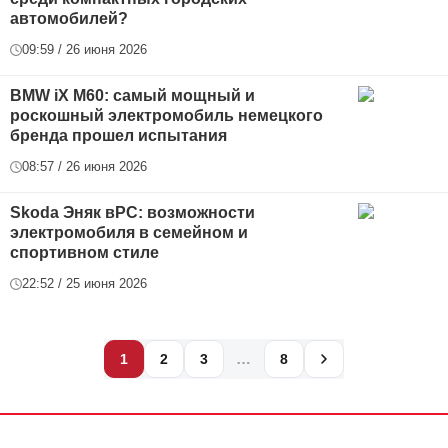
автомобилей?
09:59 / 26 июня 2026
BMW iX М60: самый мощный и
роскошный электромобиль немецкого
бренда прошел испытания
08:57 / 26 июня 2026
Skoda Эняк вРС: возможности
электромобиля в семейном и
спортивном стиле
22:52 / 25 июня 2026
…
1
2
3
8