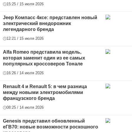
15:25 / 15 июля 2026
Jeep Компасс 4ксе: представлен новый
электрический внедорожник
легендарного бренда
12:21 / 15 июля 2026
Alfa Romeo представила модель,
которая заменит один из ее самых
популярных кроссоверов Тонале
16:26 / 14 июля 2026
Renault 4 и Renault 5: в чем разница
между новыми электромобилями
французского бренда
08:25 / 14 июля 2026
Genesis представил обновленный
еГВ70: новые возможности роскошного