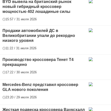
BYD вывела на британский рынок
новый гибридный кроссовер
мощностью 402 лошадиные силы
15:57 / 31 июля 2026
Продажи автомобилей ДС в
Великобритании упали до рекордно
низкого уровня
11:22 / 31 июля 2026
Производство кроссовера Тенет Т4
прекращено
17:22 / 30 июля 2026
Mercedes-Benz представил кроссовер
GLA нового поколения
23:20 / 29 июля 2026
Жесткая подвеска кроссовера Вауксхалл