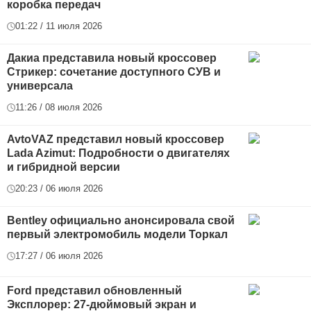
коробка передач
01:22 / 11 июля 2026
Дакиа представила новый кроссовер
Стрикер: сочетание доступного СУВ и
универсала
11:26 / 08 июля 2026
AvtoVAZ представил новый кроссовер
Lada Azimut: Подробности о двигателях
и гибридной версии
20:23 / 06 июля 2026
Bentley официально анонсировала свой
первый электромобиль модели Торкал
17:27 / 06 июля 2026
Ford представил обновленный
Эксплорер: 27-дюймовый экран и