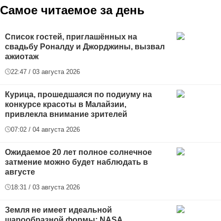
Самое читаемое за день
Список гостей, приглашённых на
свадьбу Роналду и Джорджины, вызвал
ажиотаж
22:47 / 03 августа 2026
Курица, прошедшаяся по подиуму на
конкурсе красоты в Малайзии,
привлекла внимание зрителей
07:02 / 04 августа 2026
Ожидаемое 20 лет полное солнечное
затмение можно будет наблюдать в
августе
18:31 / 03 августа 2026
Земля не имеет идеальной
шарообразной формы: NASA