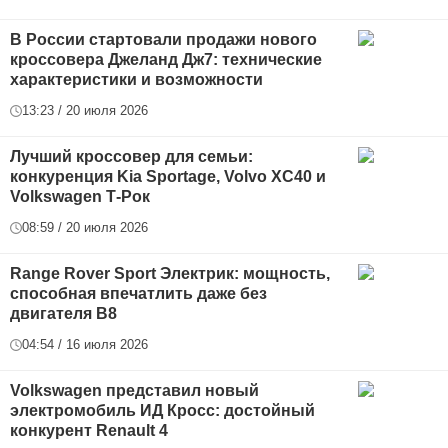
В России стартовали продажи нового
кроссовера Джеланд Дж7: технические
характеристики и возможности
13:23 / 20 июля 2026
Лучший кроссовер для семьи:
конкуренция Kia Sportage, Volvo XC40 и
Volkswagen Т-Рок
08:59 / 20 июля 2026
Range Rover Sport Электрик: мощность,
способная впечатлить даже без
двигателя В8
04:54 / 16 июля 2026
Volkswagen представил новый
электромобиль ИД Кросс: достойный
конкурент Renault 4