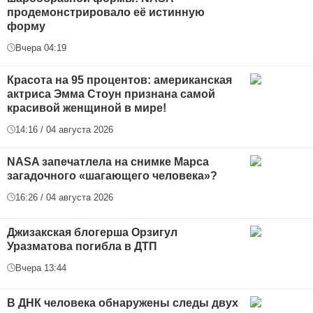
продемонстрировало её истинную
форму
Вчера 04:19
Красота на 95 процентов: американская
актриса Эмма Стоун признана самой
красивой женщиной в мире!
14:16 / 04 августа 2026
NASA запечатлела на снимке Марса
загадочного «шагающего человека»?
16:26 / 04 августа 2026
Джизакская блогерша Орзигул
Уразматова погибла в ДТП
Вчера 13:44
В ДНК человека обнаружены следы двух