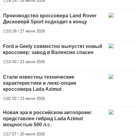
19:25 / 28 июля 2026
Производство кроссовера Land Rover
Дисковерй Sport подходит к концу
10:29 / 27 июля 2026
Ford и Geely совместно выпустят новый
кроссовер: завод в Валенсии спасен
14:59 / 23 июля 2026
Стали известны технические
характеристики и люкс-опции
кроссовера Lada Azimut
02:55 / 23 июля 2026
Новая эра в российском автопроме:
представлен гибрид Lada Azimut
мощностью 500 л.с.
17:57 / 20 июля 2026