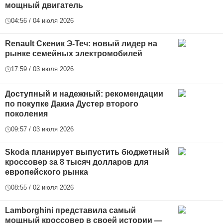
мощный двигатель
04:56 / 04 июля 2026
Renault Скеник Э-Теч: новый лидер на
рынке семейных электромобилей
17:59 / 03 июля 2026
Доступный и надежный: рекомендации
по покупке Дакиа Дустер второго
поколения
09:57 / 03 июля 2026
Skoda планирует выпустить бюджетный
кроссовер за 8 тысяч долларов для
европейского рынка
08:55 / 02 июля 2026
Lamborghini представила самый
мощный кроссовер в своей истории —