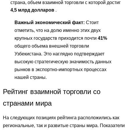
страна, объем взаимной торговли с которой достиг
4,5 млрд долларов
.
Важный экономический факт:
Стоит
отметить, что на долю именно этих двух
крупных государств приходится почти
41%
общего объема внешней торговли
Узбекистана. Это наглядно подтверждает
высокую стратегическую значимость данных
рынков в экспортно-импортных процессах
нашей страны.
Рейтинг взаимной торговли со
странами мира
На следующих позициях рейтинга расположились как
региональные, так и развитые страны мира. Показатели