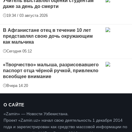
Учитель выставлял оценки студентам
даже за день до смерти
19:34 / 03 августа 2026
В Афганистане отец в течение 10 лет
представлял свою дочь окружающим
как мальчика
Сегодня 05:12
«Творчество» малыша, разрисовавшего
паспорт отца чёрной ручкой, привлекло
всеобщее внимание
Вчера 14:20
О САЙТЕ
«Zamin» — Новости Узбекистана.
Проект «Zamin.uz» начал свою деятельность 1 декабря 2014
года и зарегистрирован как средство массовой информации по