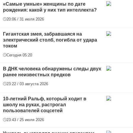
«Самые умные» женщины по дате
рождения: какой у них тип интеллекта?
20:06 / 31 июля 2026
Гигантская змея, забравшаяся на
электрический столб, погибла от удара
током
Сегодня 05:20
В ДНК человека обнаружены следы двух
ранее неизвестных предков
23:22 / 03 августа 2026
10-летний Ральф, который ходит в
школу на руках, растрогал
пользователей соцсетей
23:43 / 25 июля 2026