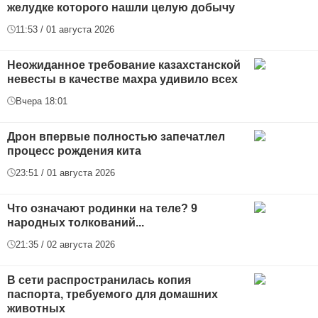
желудке которого нашли целую добычу
11:53 / 01 августа 2026
Неожиданное требование казахстанской
невесты в качестве махра удивило всех
Вчера 18:01
Дрон впервые полностью запечатлел
процесс рождения кита
23:51 / 01 августа 2026
Что означают родинки на теле? 9
народных толкований...
21:35 / 02 августа 2026
В сети распространилась копия
паспорта, требуемого для домашних
животных