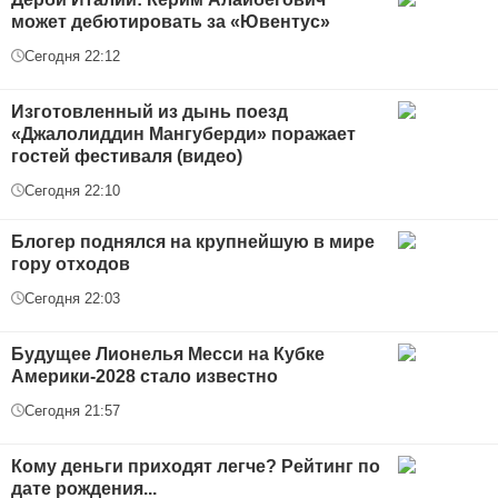
может дебютировать за «Ювентус»
Сегодня 22:12
Изготовленный из дынь поезд
«Джалолиддин Мангуберди» поражает
гостей фестиваля (видео)
Сегодня 22:10
Блогер поднялся на крупнейшую в мире
гору отходов
Сегодня 22:03
Будущее Лионелья Месси на Кубке
Америки-2028 стало известно
Сегодня 21:57
Кому деньги приходят легче? Рейтинг по
дате рождения...