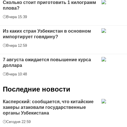
Сколько стоит приготовить 1 килограмм
плова?
Вчера 15:39
Из каких стран Узбекистан в основном
импортирует говядину?
Вчера 12:59
7 августа ожидается повышение курса
доллара
Вчера 10:48
Последние новости
Касперский: сообщается, что китайские
хакеры атаковали государственные
органы Узбекистана
Сегодня 22:59