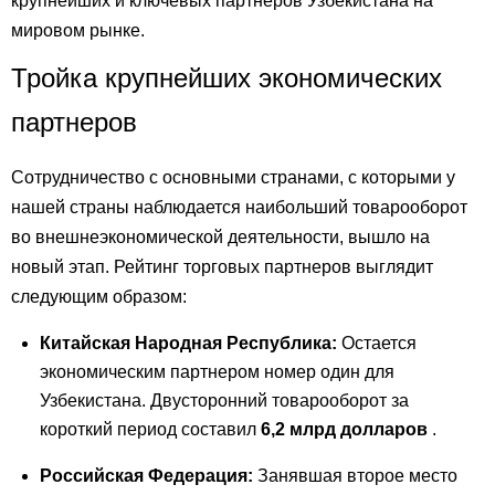
крупнейших и ключевых партнеров Узбекистана на
мировом рынке.
Тройка крупнейших экономических
партнеров
Сотрудничество с основными странами, с которыми у
нашей страны наблюдается наибольший товарооборот
во внешнеэкономической деятельности, вышло на
новый этап. Рейтинг торговых партнеров выглядит
следующим образом:
Китайская Народная Республика:
Остается
экономическим партнером номер один для
Узбекистана. Двусторонний товарооборот за
короткий период составил
6,2 млрд долларов
.
Российская Федерация:
Занявшая второе место