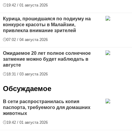
19:42 / 01 августа 2026
Курица, прошедшаяся по подиуму на
конкурсе красоты в Малайзии,
привлекла внимание зрителей
07:02 / 04 августа 2026
Ожидаемое 20 лет полное солнечное
затмение можно будет наблюдать в
августе
18:31 / 03 августа 2026
Обсуждаемое
В сети распространилась копия
паспорта, требуемого для домашних
животных
19:42 / 01 августа 2026