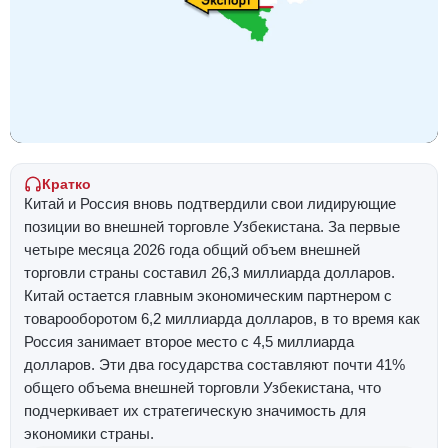
Кратко
Китай и Россия вновь подтвердили свои лидирующие
позиции во внешней торговле Узбекистана. За первые
четыре месяца 2026 года общий объем внешней
торговли страны составил 26,3 миллиарда долларов.
Китай остается главным экономическим партнером с
товарооборотом 6,2 миллиарда долларов, в то время как
Россия занимает второе место с 4,5 миллиарда
долларов. Эти два государства составляют почти 41%
общего объема внешней торговли Узбекистана, что
подчеркивает их стратегическую значимость для
экономики страны.