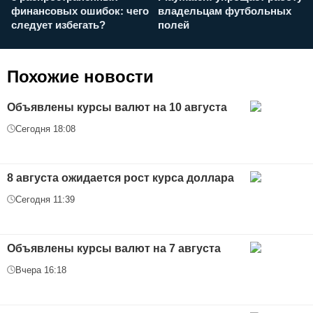
финансовых ошибок: чего
владельцам футбольных
н
следует избегать?
полей
и
п
Похожие новости
Объявлены курсы валют на 10 августа
Сегодня 18:08
8 августа ожидается рост курса доллара
Сегодня 11:39
Объявлены курсы валют на 7 августа
Вчера 16:18