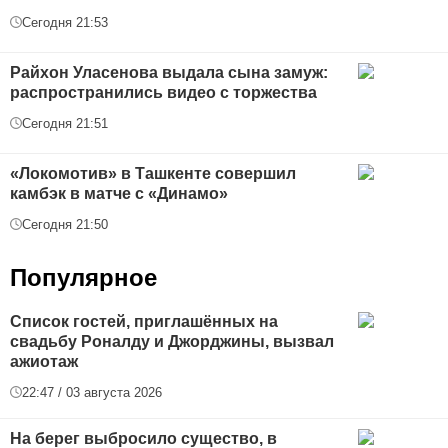
Сегодня 21:53
Райхон Уласенова выдала сына замуж:
распространились видео с торжества
Сегодня 21:51
«Локомотив» в Ташкенте совершил
камбэк в матче с «Динамо»
Сегодня 21:50
Популярное
Список гостей, приглашённых на
свадьбу Роналду и Джорджины, вызвал
ажиотаж
22:47 / 03 августа 2026
На берег выбросило существо, в