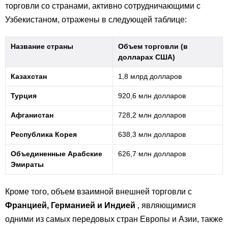
торговли со странами, активно сотрудничающими с
Узбекистаном, отражены в следующей таблице:
Название страны
Объем торговли (в
долларах США)
Казахстан
1,8 млрд долларов
Турция
920,6 млн долларов
Афганистан
728,2 млн долларов
Республика Корея
638,3 млн долларов
Объединенные Арабские
626,7 млн долларов
Эмираты
Кроме того, объем взаимной внешней торговли с
Францией, Германией и Индией
, являющимися
одними из самых передовых стран Европы и Азии, также