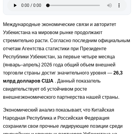
Международные экономические связи и авторитет
Узбекистана на мировом рынке продолжают
стремительно расти. Согласно последним официальным
отчетам Агентства статистики при Президенте
Республики Узбекистан, за первые четыре месяца
(январь–апрель) 2026 года общий объем внешней
торговли страны достиг значительного уровня —
26,3
млрд долларов США
. Данный показатель
свидетельствует об устойчивом росте
внешнеэкономического партнерства нашей страны.
Экономический анализ показывает, что Китайская
Народная Республика и Российская Федерация
сохранили свои прочные лидирующие позиции среди