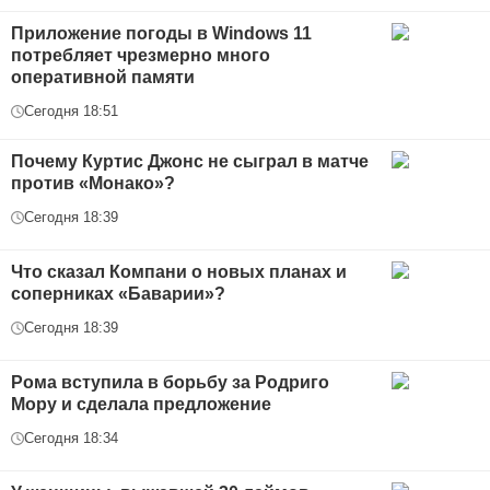
Приложение погоды в Windows 11
потребляет чрезмерно много
оперативной памяти
Сегодня 18:51
Почему Куртис Джонс не сыграл в матче
против «Монако»?
Сегодня 18:39
Что сказал Компани о новых планах и
соперниках «Баварии»?
Сегодня 18:39
Рома вступила в борьбу за Родриго
Мору и сделала предложение
Сегодня 18:34