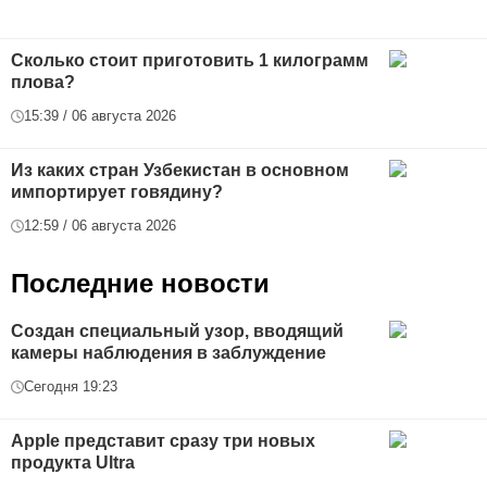
Сколько стоит приготовить 1 килограмм
плова?
15:39 / 06 августа 2026
Из каких стран Узбекистан в основном
импортирует говядину?
12:59 / 06 августа 2026
Последние новости
Создан специальный узор, вводящий
камеры наблюдения в заблуждение
Сегодня 19:23
Apple представит сразу три новых
продукта Ultra