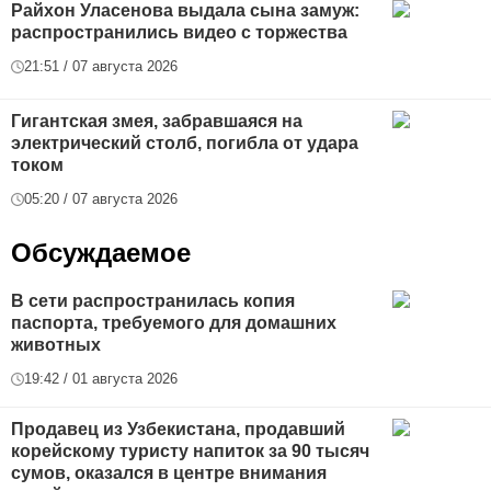
Райхон Уласенова выдала сына замуж:
распространились видео с торжества
21:51 / 07 августа 2026
Гигантская змея, забравшаяся на
электрический столб, погибла от удара
током
05:20 / 07 августа 2026
Обсуждаемое
В сети распространилась копия
паспорта, требуемого для домашних
животных
19:42 / 01 августа 2026
Продавец из Узбекистана, продавший
корейскому туристу напиток за 90 тысяч
сумов, оказался в центре внимания