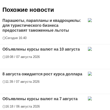
Похожие новости
Парашюты, парапланы и квадроциклы:
для туристического бизнеса
предоставят таможенные льготы
Сегодня 16:40
Объявлены курсы валют на 10 августа
18:08 / 07 августа 2026
8 августа ожидается рост курса доллара
11:39 / 07 августа 2026
Объявлены курсы валют на 7 августа
16:18 / 06 августа 2026