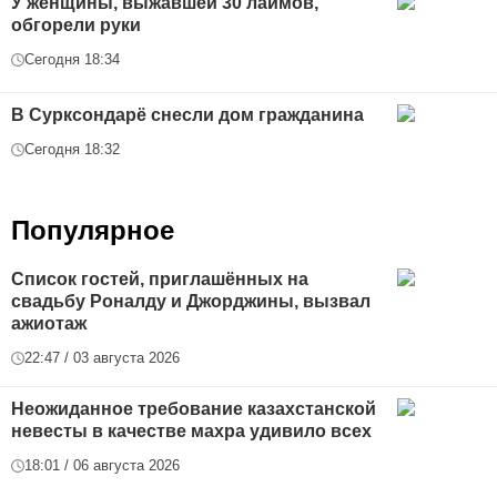
У женщины, выжавшей 30 лаймов,
обгорели руки
Сегодня 18:34
В Сурксондарё снесли дом гражданина
Сегодня 18:32
Популярное
Список гостей, приглашённых на
свадьбу Роналду и Джорджины, вызвал
ажиотаж
22:47 / 03 августа 2026
Неожиданное требование казахстанской
невесты в качестве махра удивило всех
18:01 / 06 августа 2026