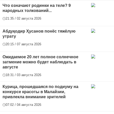
Что означают родинки на теле? 9
народных толкований...
21:35 / 02 августа 2026
Абдуқодир Ҳусанов понёс тяжёлую
утрату
20:15 / 07 августа 2026
Ожидаемое 20 лет полное солнечное
затмение можно будет наблюдать в
августе
18:31 / 03 августа 2026
Курица, прошедшаяся по подиуму на
конкурсе красоты в Малайзии,
привлекла внимание зрителей
07:02 / 04 августа 2026