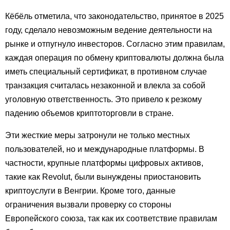
Кёбёль отметила, что законодательство, принятое в 2025
году, сделало невозможным ведение деятельности на
рынке и отпугнуло инвесторов. Согласно этим правилам,
каждая операция по обмену криптовалюты должна была
иметь специальный сертификат, в противном случае
транзакция считалась незаконной и влекла за собой
уголовную ответственность. Это привело к резкому
падению объемов криптоторговли в стране.
Эти жесткие меры затронули не только местных
пользователей, но и международные платформы. В
частности, крупные платформы цифровых активов,
такие как Revolut, были вынуждены приостановить
криптоуслуги в Венгрии. Кроме того, данные
ограничения вызвали проверку со стороны
Европейского союза, так как их соответствие правилам