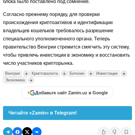
блока было поставлено под сомнение.
Согласно прежнему порядку, для проверки
происхождения криптоактивов и идентификации
владельцев кошельков требовалось разрешение
специального уполномоченного органа. Теперь
правительство Венгрии стремится смягчить эту систему,
чтобы привлечь инвестиции в экономику и восстановить
число участников крипторынка.
+
+
+
+
Венгрия
Криптовалюта
Биткоин
Инвестиции
+
Экономика
+
Добавьте сайт Zamin.uz в Google
Читайте «Zamin» в Telegram!