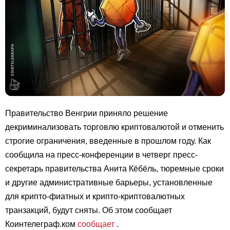
Правительство Венгрии приняло решение
декриминализовать торговлю криптовалютой и отменить
строгие ограничения, введенные в прошлом году. Как
сообщила на пресс-конференции в четверг пресс-
секретарь правительства Анита Кёбёль, тюремные сроки
и другие административные барьеры, установленные
для крипто-фиатных и крипто-криптовалютных
транзакций, будут сняты. Об этом сообщает
Коинтелеграф.ком
сообщает
.