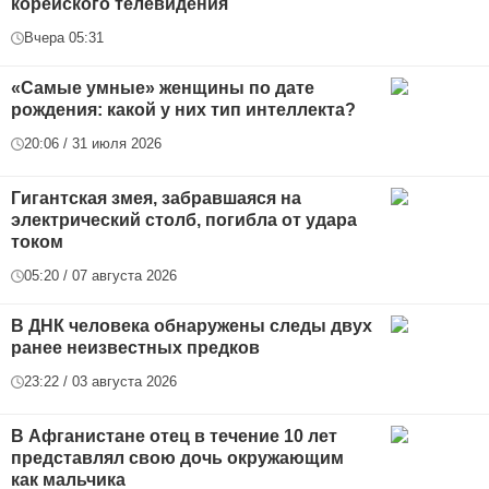
корейского телевидения
Вчера 05:31
«Самые умные» женщины по дате
рождения: какой у них тип интеллекта?
20:06 / 31 июля 2026
Гигантская змея, забравшаяся на
электрический столб, погибла от удара
током
05:20 / 07 августа 2026
В ДНК человека обнаружены следы двух
ранее неизвестных предков
23:22 / 03 августа 2026
В Афганистане отец в течение 10 лет
представлял свою дочь окружающим
как мальчика