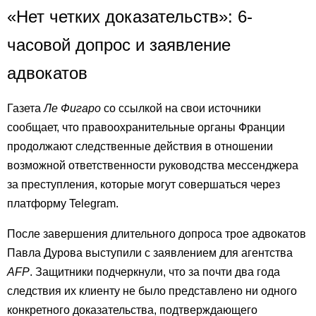
«Нет четких доказательств»: 6-
часовой допрос и заявление
адвокатов
Газета
Ле Фигаро
со ссылкой на свои источники
сообщает, что правоохранительные органы Франции
продолжают следственные действия в отношении
возможной ответственности руководства мессенджера
за преступления, которые могут совершаться через
платформу Telegram.
После завершения длительного допроса трое адвокатов
Павла Дурова выступили с заявлением для агентства
AFP
. Защитники подчеркнули, что за почти два года
следствия их клиенту не было представлено ни одного
конкретного доказательства, подтверждающего