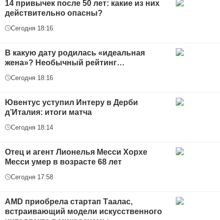
14 привычек после 50 лет: какие из них
действительно опасны?
Сегодня 18:16
В какую дату родилась «идеальная
жена»? Необычный рейтинг…
Сегодня 18:16
Ювентус уступил Интеру в Дерби
д’Италия: итоги матча
Сегодня 18:14
Отец и агент Лионелья Месси Хорхе
Месси умер в возрасте 68 лет
Сегодня 17:58
AMD приобрела стартап Таалас,
встраивающий модели искусственного