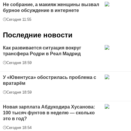
Не собрание, а макияж женщины вызвал
бурное обсуждение в интернете
Сегодня 11:55
Последние новости
Как развивается ситуация вокруг
трансфера Родри в Реал Мадрид
Сегодня 18:59
У «Ювентуса» обострилась проблема с
вратарём
Сегодня 18:59
Новая зарплата Абдукодира Хусанова:
100 тысяч фунтов в неделю — сколько
это в год?
Сегодня 18:54