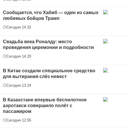
Сообщается, что Хабиб — один из самых
любимых бойцов Трамп
Сегодня 14:32
Свадьба века Роналду: место
проведения церемонии и подробности
Сегодня 14:20
В Китае создали специальное средство
для вытирания слёз невест
Сегодня 13:24
В Казахстане впервые беспилотное
аэротакси совершило полёт с
пассажиром
Сегодня 12:05