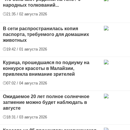
народных толкований...
21:35 / 02 августа 2026
В сети распространилась копия
паспорта, требуемого для домашних
животных
19:42 / 01 августа 2026
Курица, прошедшаяся по подиуму на
конкурсе красоты в Малайзии,
привлекла внимание зрителей
07:02 / 04 августа 2026
Ожидаемое 20 лет полное солнечное
затмение можно будет наблюдать в
августе
18:31 / 03 августа 2026