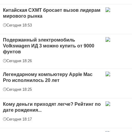
Китайская CXMT бросает вызов лидерам
мирового рынка
Сегодня 18:53
Подержанный электромобиль
Volkswagen ИД 3 можно купить от 9000
фунтов
Сегодня 18:26
Легендарному компьютеру Apple Mac
Pro исполнилось 20 лет
Сегодня 18:25
Кому деньги приходят легче? Рейтинг по
дате рождения...
Сегодня 18:17