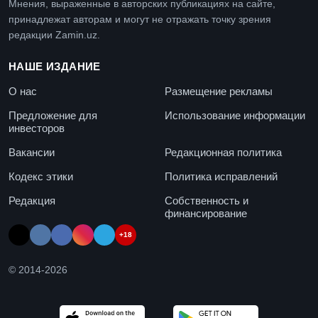
Мнения, выраженные в авторских публикациях на сайте,
принадлежат авторам и могут не отражать точку зрения
редакции Zamin.uz.
НАШЕ ИЗДАНИЕ
О нас
Размещение рекламы
Предложение для
Использование информации
инвесторов
Вакансии
Редакционная политика
Кодекс этики
Политика исправлений
Редакция
Собственность и
финансирование
+18
© 2014-
2026