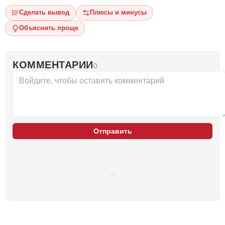
Сделать вывод
Плюсы и минусы
Объяснить проще
КОММЕНТАРИИ
0
Отправить
…