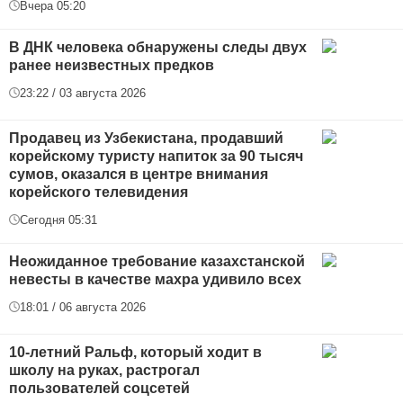
Вчера 05:20
В ДНК человека обнаружены следы двух
ранее неизвестных предков
23:22 / 03 августа 2026
Продавец из Узбекистана, продавший
корейскому туристу напиток за 90 тысяч
сумов, оказался в центре внимания
корейского телевидения
Сегодня 05:31
Неожиданное требование казахстанской
невесты в качестве махра удивило всех
18:01 / 06 августа 2026
10-летний Ральф, который ходит в
школу на руках, растрогал
пользователей соцсетей