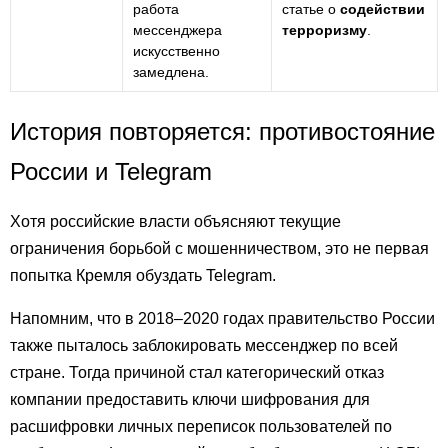
работа
статье о
содействии
мессенджера
терроризму
.
искусственно
замедлена.
История повторяется: противостояние
России и Telegram
Хотя российские власти объясняют текущие
ограничения борьбой с мошенничеством, это не первая
попытка Кремля обуздать Telegram.
Напомним, что в 2018–2020 годах правительство России
также пыталось заблокировать мессенджер по всей
стране. Тогда причиной стал категорический отказ
компании предоставить ключи шифрования для
расшифровки личных переписок пользователей по