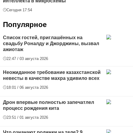
интеллекта в микросхемы
Сегодня 17:54
Популярное
Список гостей, приглашённых на
свадьбу Роналду и Джорджины, вызвал
ажиотаж
22:47 / 03 августа 2026
Неожиданное требование казахстанской
невесты в качестве махра удивило всех
18:01 / 06 августа 2026
Дрон впервые полностью запечатлел
процесс рождения кита
23:51 / 01 августа 2026
Что означают родинки на теле? 9