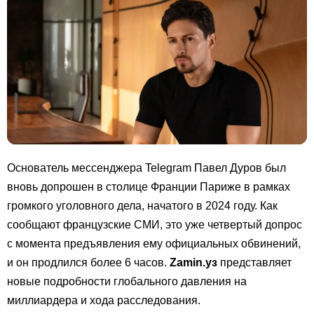
Основатель мессенджера Telegram Павел Дуров был
вновь допрошен в столице Франции Париже в рамках
громкого уголовного дела, начатого в 2024 году. Как
сообщают французские СМИ, это уже четвертый допрос
с момента предъявления ему официальных обвинений,
и он продлился более 6 часов.
Zamin.уз
представляет
новые подробности глобального давления на
миллиардера и хода расследования.