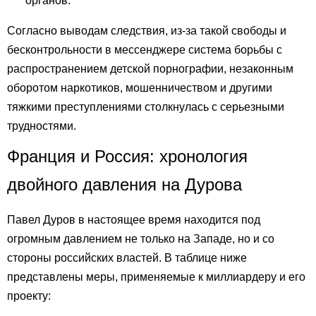
органов.
Согласно выводам следствия, из-за такой свободы и
бесконтрольности в мессенджере система борьбы с
распространением детской порнографии, незаконным
оборотом наркотиков, мошенничеством и другими
тяжкими преступлениями столкнулась с серьезными
трудностями.
Франция и Россия: хронология
двойного давления на Дурова
Павел Дуров в настоящее время находится под
огромным давлением не только на Западе, но и со
стороны российских властей. В таблице ниже
представлены меры, применяемые к миллиардеру и его
проекту: