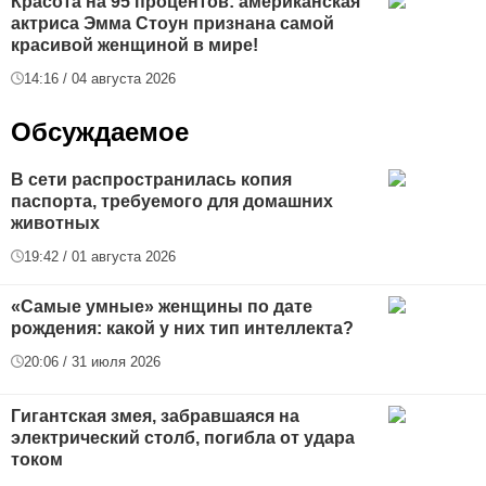
Красота на 95 процентов: американская
актриса Эмма Стоун признана самой
красивой женщиной в мире!
14:16 / 04 августа 2026
Обсуждаемое
В сети распространилась копия
паспорта, требуемого для домашних
животных
19:42 / 01 августа 2026
«Самые умные» женщины по дате
рождения: какой у них тип интеллекта?
20:06 / 31 июля 2026
Гигантская змея, забравшаяся на
электрический столб, погибла от удара
током