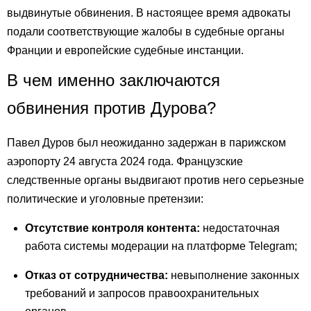
выдвинутые обвинения. В настоящее время адвокаты
подали соответствующие жалобы в судебные органы
Франции и европейские судебные инстанции.
В чем именно заключаются
обвинения против Дурова?
Павел Дуров был неожиданно задержан в парижском
аэропорту 24 августа 2024 года. Французские
следственные органы выдвигают против него серьезные
политические и уголовные претензии:
Отсутствие контроля контента:
недостаточная
работа системы модерации на платформе Telegram;
Отказ от сотрудничества:
невыполнение законных
требований и запросов правоохранительных