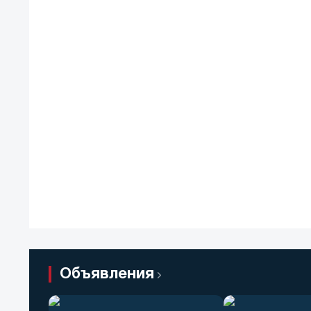
Объявления