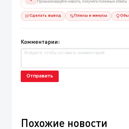
Проанализируйте новость, получите полезные ответы
Сделать вывод
Плюсы и минусы
Объ
Комментарии
0
Отправить
Похожие новости