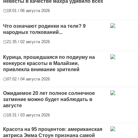
невесты в качестве махра удивило всех
18:01 / 06 августа 2026
Что означают родинки на теле? 9
народных толкований...
21:35 / 02 августа 2026
Курица, прошедшаяся по подиуму на
конкурсе красоты в Малайзии,
привлекла внимание зрителей
07:02 / 04 августа 2026
Ожидаемое 20 лет полное солнечное
затмение можно будет наблюдать в
августе
18:31 / 03 августа 2026
Красота на 95 процентов: американская
актриса Эмма Стоун признана самой