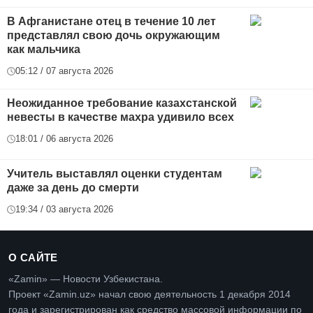
В Афганистане отец в течение 10 лет
представлял свою дочь окружающим
как мальчика
05:12 / 07 августа 2026
Неожиданное требование казахстанской
невесты в качестве махра удивило всех
18:01 / 06 августа 2026
Учитель выставлял оценки студентам
даже за день до смерти
19:34 / 03 августа 2026
О САЙТЕ
«Zamin» — Новости Узбекистана.
Проект «Zamin.uz» начал свою деятельность 1 декабря 2014
года и зарегистрирован как средство массовой информации по