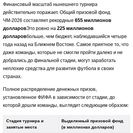
Финансовый масштаб нынешнего турнира
действительно поражает. Общий призовой фонд
ЧМ-2026 составляет рекордные
655 миллионов
долларов
Это ровно на
225 миллионов
долларов
больше, чем бюджет, наблюдавшийся четыре
года назад на Ближнем Востоке. Самое приятное то, что
даже команды, которые не смогли пройти далеко и не
добрались до финальной стадии, могут заработать
неплохие средства для развития футбола в своих
странах.
Полное распределение денежных призов,
установленное ФИФА в зависимости от стадии, до
которой дошли команды, выглядит следующим образом:
Стадия турнира и
Выделенный призовой фонд
занятые места
(в миллионах долларов)