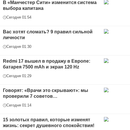
В «Манчестер Сити» изменится система
выбора капитана
Сегодня 01:54
Вас хотят сломать? 9 правил сильной
личности
Сегодня 01:30
Redmi 17 вышел в продажу в Европе:
батарея 7500 mAh и экран 120 Hz
Сегодня 01:29
Говорят: «Врачи это скрывают»: мы
проверили 7 советов…
Сегодня 01:14
15 золотых правил, которые изменят
жизнь: секрет душевного спокойствия!