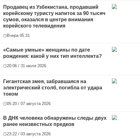
Продавец из Узбекистана, продавший
корейскому туристу напиток за 90 тысяч
сумов, оказался в центре внимания
корейского телевидения
Вчера 05:31
«Самые умные» женщины по дате
рождения: какой у них тип интеллекта?
20:06 / 31 июля 2026
Гигантская змея, забравшаяся на
электрический столб, погибла от удара
током
05:20 / 07 августа 2026
В ДНК человека обнаружены следы двух
ранее неизвестных предков
23:22 / 03 августа 2026