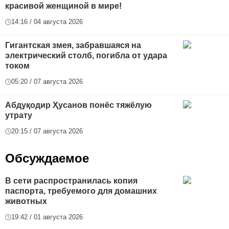
красивой женщиной в мире!
14:16 / 04 августа 2026
Гигантская змея, забравшаяся на
электрический столб, погибла от удара
током
05:20 / 07 августа 2026
Абдуқодир Ҳусанов понёс тяжёлую
утрату
20:15 / 07 августа 2026
Обсуждаемое
В сети распространилась копия
паспорта, требуемого для домашних
животных
19:42 / 01 августа 2026