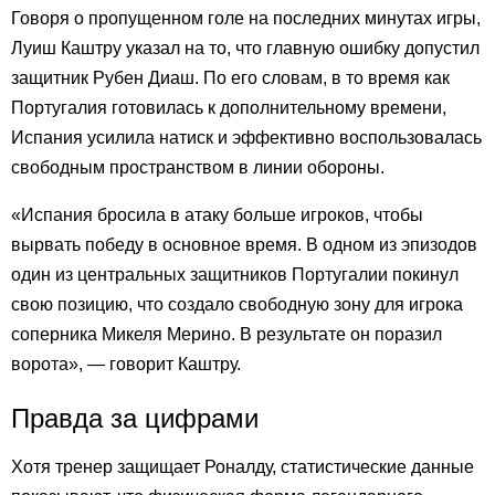
Говоря о пропущенном голе на последних минутах игры,
Луиш Каштру указал на то, что главную ошибку допустил
защитник Рубен Диаш. По его словам, в то время как
Португалия готовилась к дополнительному времени,
Испания усилила натиск и эффективно воспользовалась
свободным пространством в линии обороны.
«Испания бросила в атаку больше игроков, чтобы
вырвать победу в основное время. В одном из эпизодов
один из центральных защитников Португалии покинул
свою позицию, что создало свободную зону для игрока
соперника Микеля Мерино. В результате он поразил
ворота», — говорит Каштру.
Правда за цифрами
Хотя тренер защищает Роналду, статистические данные