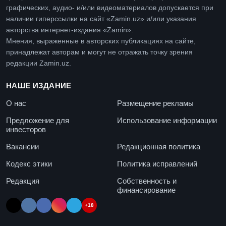
графических, аудио- и/или видеоматериалов допускается при
наличии гиперссылки на сайт «Zamin.uz» и/или указания
авторства интернет-издания «Zamin».
Мнения, выраженные в авторских публикациях на сайте,
принадлежат авторам и могут не отражать точку зрения
редакции Zamin.uz.
НАШЕ ИЗДАНИЕ
О нас
Размещение рекламы
Предложение для
Использование информации
инвесторов
Вакансии
Редакционная политика
Кодекс этики
Политика исправлений
Редакция
Собственность и
финансирование
+18