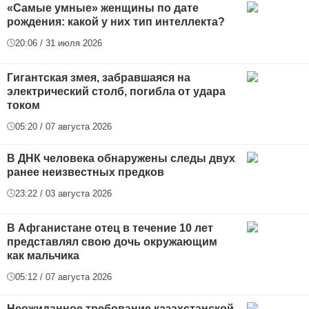
«Самые умные» женщины по дате
рождения: какой у них тип интеллекта?
20:06 / 31 июля 2026
Гигантская змея, забравшаяся на
электрический столб, погибла от удара
током
05:20 / 07 августа 2026
В ДНК человека обнаружены следы двух
ранее неизвестных предков
23:22 / 03 августа 2026
В Афганистане отец в течение 10 лет
представлял свою дочь окружающим
как мальчика
05:12 / 07 августа 2026
Неожиданное требование казахстанской