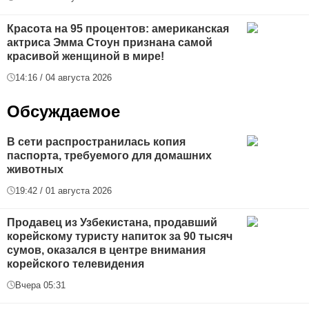
Красота на 95 процентов: американская
актриса Эмма Стоун признана самой
красивой женщиной в мире!
14:16 / 04 августа 2026
Обсуждаемое
В сети распространилась копия
паспорта, требуемого для домашних
животных
19:42 / 01 августа 2026
Продавец из Узбекистана, продавший
корейскому туристу напиток за 90 тысяч
сумов, оказался в центре внимания
корейского телевидения
Вчера 05:31