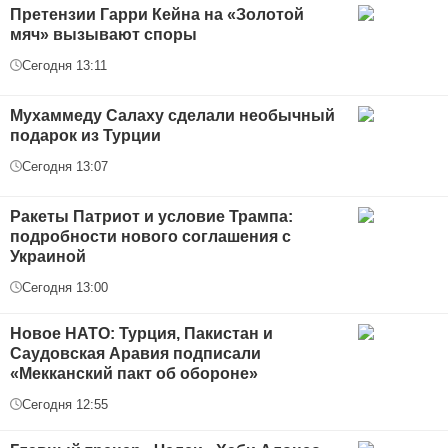
Претензии Гарри Кейна на «Золотой
мяч» вызывают споры
Сегодня 13:11
Мухаммеду Салаху сделали необычный
подарок из Турции
Сегодня 13:07
Ракеты Патриот и условие Трампа:
подробности нового соглашения с
Украиной
Сегодня 13:00
Новое НАТО: Турция, Пакистан и
Саудовская Аравия подписали
«Мекканский пакт об обороне»
Сегодня 12:55