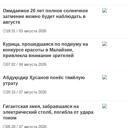
Ожидаемое 20 лет полное солнечное
затмение можно будет наблюдать в
августе
18:31 / 03 августа 2026
Курица, прошедшаяся по подиуму на
конкурсе красоты в Малайзии,
привлекла внимание зрителей
07:02 / 04 августа 2026
Абдуқодир Ҳусанов понёс тяжёлую
утрату
20:15 / 07 августа 2026
Гигантская змея, забравшаяся на
электрический столб, погибла от удара
током
05:20 / 07 августа 2026