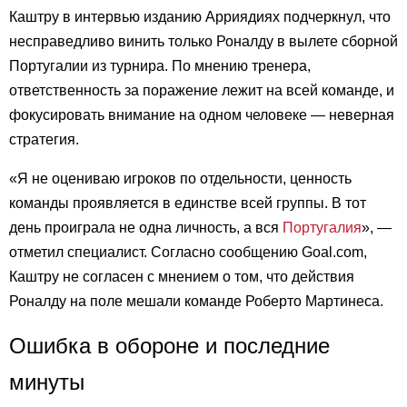
Каштру в интервью изданию Арриядиях подчеркнул, что
несправедливо винить только Роналду в вылете сборной
Португалии из турнира. По мнению тренера,
ответственность за поражение лежит на всей команде, и
фокусировать внимание на одном человеке — неверная
стратегия.
«Я не оцениваю игроков по отдельности, ценность
команды проявляется в единстве всей группы. В тот
день проиграла не одна личность, а вся
Португалия
», —
отметил специалист. Согласно сообщению Goal.com,
Каштру не согласен с мнением о том, что действия
Роналду на поле мешали команде Роберто Мартинеса.
Ошибка в обороне и последние
минуты