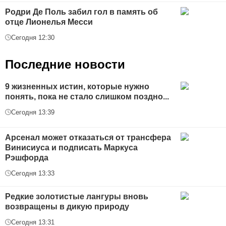
Родри Де Поль забил гол в память об
отце Лионелья Месси
Сегодня 12:30
Последние новости
9 жизненных истин, которые нужно
понять, пока не стало слишком поздно...
Сегодня 13:39
Арсенал может отказаться от трансфера
Винисиуса и подписать Маркуса
Рэшфорда
Сегодня 13:33
Редкие золотистые лангуры вновь
возвращены в дикую природу
Сегодня 13:31