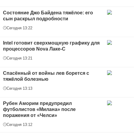
Состояние Джо Байдена тяжёлое: его
сын раскрыл подробности
Сегодня 13:22
Intel готовит сверхмощную графику для
процессоров Nova Лаке-С
Сегодня 13:21
Спасённый от войны лев борется с
тяжёлой болезнью
Сегодня 13:13
Рубен Аморим предупредил
футболистов «Милана» после
поражения от «Челси»
Сегодня 13:12