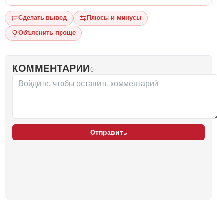
Сделать вывод
Плюсы и минусы
Объяснить проще
КОММЕНТАРИИ
0
Отправить
…