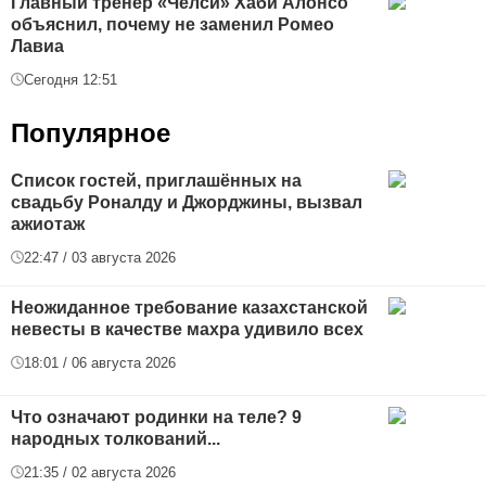
Главный тренер «Челси» Хаби Алонсо
объяснил, почему не заменил Ромео
Лавиа
Сегодня 12:51
Популярное
Список гостей, приглашённых на
свадьбу Роналду и Джорджины, вызвал
ажиотаж
22:47 / 03 августа 2026
Неожиданное требование казахстанской
невесты в качестве махра удивило всех
18:01 / 06 августа 2026
Что означают родинки на теле? 9
народных толкований...
21:35 / 02 августа 2026