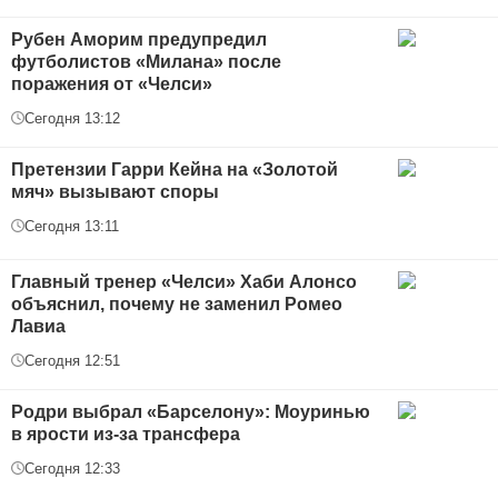
Рубен Аморим предупредил
футболистов «Милана» после
поражения от «Челси»
Сегодня 13:12
Претензии Гарри Кейна на «Золотой
мяч» вызывают споры
Сегодня 13:11
Главный тренер «Челси» Хаби Алонсо
объяснил, почему не заменил Ромео
Лавиа
Сегодня 12:51
Родри выбрал «Барселону»: Моуринью
в ярости из-за трансфера
Сегодня 12:33