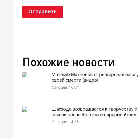
Отправить
Похожие новости
Матёкуб Матчонов отреагировал на слу
своей смерти (видео)
Сегодня, 16:04
Шахзода возвращается к творчеству с
песней после 6-летнего перерыва! (вид
Сегодня, 14:13