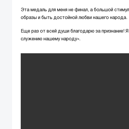
Эта медаль для меня не финал, а большой стим
образы и быть достойной любви нашего народа.
Еще раз от всей души благодарю за признание! 
служению нашему народу».