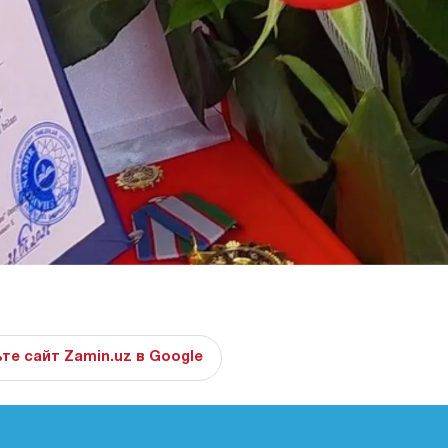
те сайт Zamin.uz в Google