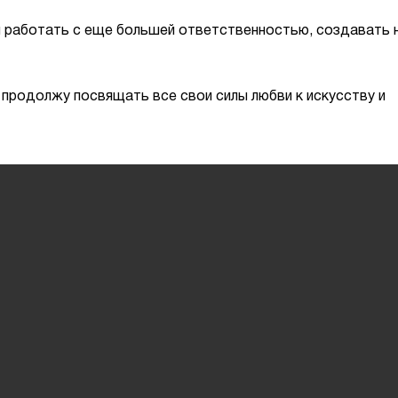
ул работать с еще большей ответственностью, создавать 
Я продолжу посвящать все свои силы любви к искусству и