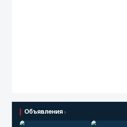
Объявления