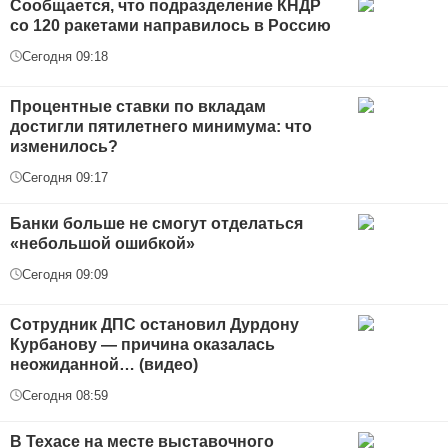
Сообщается, что подразделение КНДР
со 120 ракетами направилось в Россию
Сегодня 09:18
Процентные ставки по вкладам
достигли пятилетнего минимума: что
изменилось?
Сегодня 09:17
Банки больше не смогут отделаться
«небольшой ошибкой»
Сегодня 09:09
Сотрудник ДПС остановил Дурдону
Курбанову — причина оказалась
неожиданной… (видео)
Сегодня 08:59
В Техасе на месте выставочного