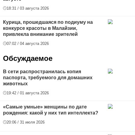
18:31 / 03 августа 2026
Курица, прошедшаяся по подиуму на
конкурсе красоты в Малайзии,
привлекла внимание зрителей
07:02 / 04 августа 2026
Обсуждаемое
В сети распространилась копия
паспорта, требуемого для домашних
животных
19:42 / 01 августа 2026
«Самые умные» женщины по дате
рождения: какой у них тип интеллекта?
20:06 / 31 июля 2026