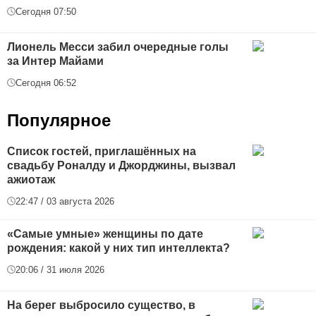
Сегодня 07:50
Лионель Месси забил очередные голы
за Интер Майами
Сегодня 06:52
Популярное
Список гостей, приглашённых на
свадьбу Роналду и Джорджины, вызвал
ажиотаж
22:47 / 03 августа 2026
«Самые умные» женщины по дате
рождения: какой у них тип интеллекта?
20:06 / 31 июля 2026
На берег выбросило существо, в