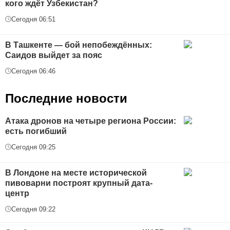
кого ждёт Узбекистан?
Сегодня 06:51
В Ташкенте — бой непобеждённых:
Саидов выйдет за пояс
Сегодня 06:46
Последние новости
Атака дронов на четыре региона России:
есть погибший
Сегодня 09:25
В Лондоне на месте исторической
пивоварни построят крупный дата-
центр
Сегодня 09:22