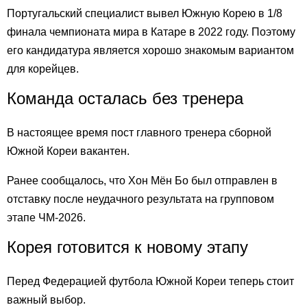
Португальский специалист вывел Южную Корею в 1/8
финала чемпионата мира в Катаре в 2022 году. Поэтому
его кандидатура является хорошо знакомым вариантом
для корейцев.
Команда осталась без тренера
В настоящее время пост главного тренера сборной
Южной Кореи вакантен.
Ранее сообщалось, что Хон Мён Бо был отправлен в
отставку после неудачного результата на групповом
этапе ЧМ-2026.
Корея готовится к новому этапу
Перед Федерацией футбола Южной Кореи теперь стоит
важный выбор.