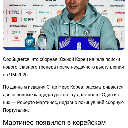
Сообщается, что сборная Южной Кореи начала поиски
нового главного тренера после неудачного выступления
на ЧМ-2026.
По данным издания Стар Невс Кореа, рассматриваются
две основные кандидатуры на эту должность. Один из
них — Роберто Мартинес, недавно покинувший сборную
Португалии.
Мартинес появился в корейском