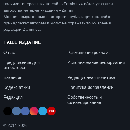
наличии гиперссылки на сайт «Zamin.uz» и/или указания
авторства интернет-издания «Zamin».
Мнения, выраженные в авторских публикациях на сайте,
принадлежат авторам и могут не отражать точку зрения
редакции Zamin.uz.
НАШЕ ИЗДАНИЕ
О нас
Размещение рекламы
Предложение для
Использование информации
инвесторов
Вакансии
Редакционная политика
Кодекс этики
Политика исправлений
Редакция
Собственность и
финансирование
+18
© 2014-
2026