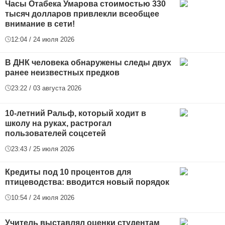
Часы Отабека Умарова стоимостью 330
тысяч долларов привлекли всеобщее
внимание в сети!
12:04 / 24 июля 2026
В ДНК человека обнаружены следы двух
ранее неизвестных предков
23:22 / 03 августа 2026
10-летний Ральф, который ходит в
школу на руках, растрогал
пользователей соцсетей
23:43 / 25 июля 2026
Кредиты под 10 процентов для
птицеводства: вводится новый порядок
10:54 / 24 июля 2026
Учитель выставлял оценки студентам