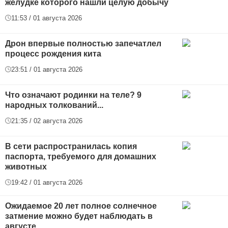
желудке которого нашли целую добычу
11:53 / 01 августа 2026
Дрон впервые полностью запечатлел
процесс рождения кита
23:51 / 01 августа 2026
Что означают родинки на теле? 9
народных толкований...
21:35 / 02 августа 2026
В сети распространилась копия
паспорта, требуемого для домашних
животных
19:42 / 01 августа 2026
Ожидаемое 20 лет полное солнечное
затмение можно будет наблюдать в
августе