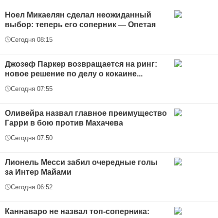
Ноел Микаелян сделал неожиданный
выбор: теперь его соперник — Опетая
Сегодня 08:15
Джозеф Паркер возвращается на ринг:
новое решение по делу о кокаине...
Сегодня 07:55
Оливейра назвал главное преимущество
Гарри в бою против Махачева
Сегодня 07:50
Лионель Месси забил очередные голы
за Интер Майами
Сегодня 06:52
Каннаваро не назвал топ-соперника: