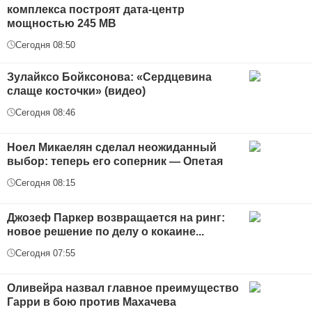
комплекса построят дата-центр
мощностью 245 МВ
Сегодня 08:50
Зулайксо Бойксонова: «Сердцевина
слаще косточки» (видео)
Сегодня 08:46
Ноел Микаелян сделал неожиданный
выбор: теперь его соперник — Опетая
Сегодня 08:15
Джозеф Паркер возвращается на ринг:
новое решение по делу о кокаине...
Сегодня 07:55
Оливейра назвал главное преимущество
Гарри в бою против Махачева