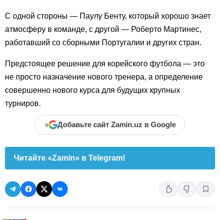
С одной стороны — Паулу Бенту, который хорошо знает
атмосферу в команде, с другой — Роберто Мартинес,
работавший со сборными Португалии и других стран.
Предстоящее решение для корейского футбола — это
не просто назначение нового тренера, а определение
совершенно нового курса для будущих крупных
турниров.
+
Добавьте сайт Zamin.uz в Google
Читайте «Zamin» в Telegram!