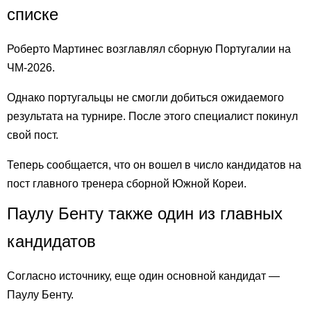
списке
Роберто Мартинес возглавлял сборную Португалии на
ЧМ-2026.
Однако португальцы не смогли добиться ожидаемого
результата на турнире. После этого специалист покинул
свой пост.
Теперь сообщается, что он вошел в число кандидатов на
пост главного тренера сборной Южной Кореи.
Паулу Бенту также один из главных
кандидатов
Согласно источнику, еще один основной кандидат —
Паулу Бенту.