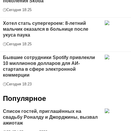
поколения Skoda
Сегодня 18:25
Хотел стать супергероем: 8-летний
мальчик оказался в больнице после
укуса паука
Сегодня 18:25
Бывшие сотрудники Spotify привлекли
10 миллионов долларов для АИ-
стартапа в сфере электронной
коммерции
Сегодня 18:23
Популярное
Список гостей, приглашённых на
свадьбу Роналду и Джорджины, вызвал
ажиотаж