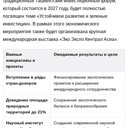
традиционный Ташкентский инвестиционный форум,
который состоится в 2027 году, будет полностью
посвящен теме «Устойчивое развитие и зеленые
инвестиции». В рамках этого экономического
мероприятия также будет организована крупная
международная выставка «Эко Экспо Кентрал Асиа».
Важные
Ожидаемые результаты и цели
инициативы и
проекты
Вступление в ряды
Финансирование экологических
стран-доноров
проектов и расширение
международного сотрудничества
Доведение площади
Сохранение экологического
природных
баланса и биоразнообразия
территорий до 21%
Научный институт
Создание современной научной