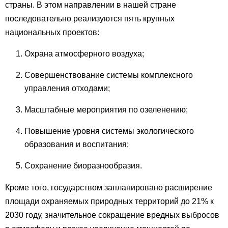
страны. В этом направлении в нашей стране
последовательно реализуются пять крупных
национальных проектов:
Охрана атмосферного воздуха;
Совершенствование системы комплексного
управления отходами;
Масштабные мероприятия по озеленению;
Повышение уровня системы экологического
образования и воспитания;
Сохранение биоразнообразия.
Кроме того, государством запланировано расширение
площади охраняемых природных территорий до 21% к
2030 году, значительное сокращение вредных выбросов