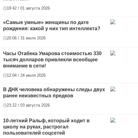
19:42 / 01 августа 2026
«Самые умные» женщины по дате
рождения: какой у них тип интеллекта?
20:06 / 31 июля 2026
Часы Отабека Умарова стоимостью 330
тысяч долларов привлекли всеобщее
внимание в сети!
12:04 / 24 июля 2026
В ДНК человека обнаружены следы двух
ранее неизвестных предков
23:22 / 03 августа 2026
10-летний Ральф, который ходит в
школу на руках, растрогал
пользователей соцсетей