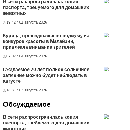
В сети распространилась копия
паспорта, требуемого для домашних
животных
19:42 / 01 августа 2026
Курица, прошедшаяся по подиуму на
конкурсе красоты в Малайзии,
привлекла внимание зрителей
07:02 / 04 августа 2026
Ожидаемое 20 лет полное солнечное
затмение можно будет наблюдать в
августе
18:31 / 03 августа 2026
Обсуждаемое
В сети распространилась копия
паспорта, требуемого для домашних
животных