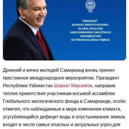
Древний и вечно молодой Самарканд вновь принял
престижное международное мероприятие. Президент
Республики Узбекистан
Шавкат Мирзиёев
, направив
теплое приветствие участникам восьмой ассамблеи
Глобального экологического фонда в Самарканде, особо
отметил, что наблюдаемые в мире изменения климата,
усугубляющийся дефицит воды и опустынивание земель
входят в число самых опасных и актуальных угроз для