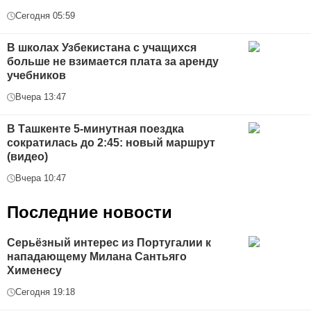
Сегодня 05:59
В школах Узбекистана с учащихся
больше не взимается плата за аренду
учебников
Вчера 13:47
В Ташкенте 5-минутная поездка
сократилась до 2:45: новый маршрут
(видео)
Вчера 10:47
Последние новости
Серьёзный интерес из Португалии к
нападающему Милана Сантьяго
Хименесу
Сегодня 19:18