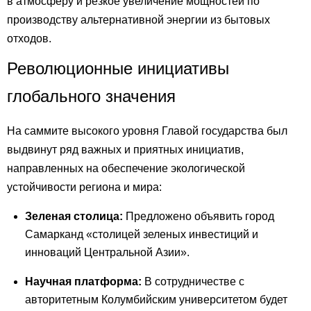
в атмосферу и резкое увеличение мощностей по
производству альтернативной энергии из бытовых
отходов.
Революционные инициативы
глобального значения
На саммите высокого уровня Главой государства был
выдвинут ряд важных и приятных инициатив,
направленных на обеспечение экологической
устойчивости региона и мира:
Зеленая столица:
Предложено объявить город
Самарканд «столицей зеленых инвестиций и
инноваций Центральной Азии».
Научная платформа:
В сотрудничестве с
авторитетным Колумбийским университетом будет