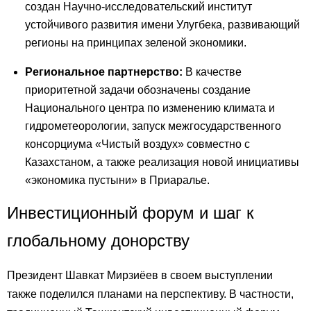
создан Научно-исследовательский институт
устойчивого развития имени Улугбека, развивающий
регионы на принципах зеленой экономики.
Региональное партнерство:
В качестве
приоритетной задачи обозначены создание
Национального центра по изменению климата и
гидрометеорологии, запуск межгосударственного
консорциума «Чистый воздух» совместно с
Казахстаном, а также реализация новой инициативы
«экономика пустыни» в Приаралье.
Инвестиционный форум и шаг к
глобальному донорству
Президент Шавкат Мирзиёев в своем выступлении
также поделился планами на перспективу. В частности,