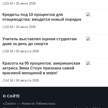
23:43 / 25 июля 2026
Кредиты под 10 процентов для
птицеводства: вводится новый порядок
10:54 / 24 июля 2026
Учитель выставлял оценки студентам
даже за день до смерти
19:34 / 03 августа 2026
Красота на 95 процентов: американская
актриса Эмма Стоун признана самой
красивой женщиной в мире!
14:16 / 04 августа 2026
О САЙТЕ
«Zamin» — Новости Узбекистана.