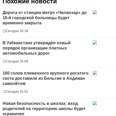
Похожие новости
Дорога от станции метро «Чиланзар» до
16-й городской больницы будет
временно закрыта
Сегодня 16:34
В Узбекистане утверждён новый
порядок организации платных
автомобильных дорог
Сегодня 16:04
160 голов племенного крупного рогатого
скота доставили из Бельгии в Андижан
самолётом
Сегодня 15:51
Новая безопасность в школах: вход
родителей на территорию школы будет
ограничен