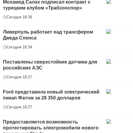
Мохамед Салах подписал контракт с
турецким клубом «Трабзонспор»
Сегодня 18:39
Ливерпуль работает над трансфером
Джеда Спенса
Сегодня 18:34
Поставлены сверхстойкие датчики для
российских АЭС
Сегодня 18:27
Ford представила новый электрический
пикап Фатом за 28 350 долларов
Сегодня 18:27
Предоставляется возможность
протестировать электромобили нового