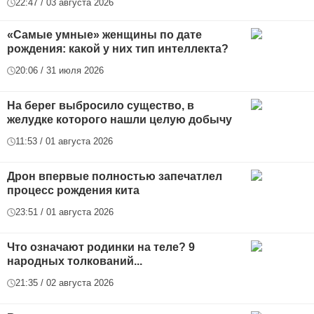
22:47 / 03 августа 2026
«Самые умные» женщины по дате
рождения: какой у них тип интеллекта?
20:06 / 31 июля 2026
На берег выбросило существо, в
желудке которого нашли целую добычу
11:53 / 01 августа 2026
Дрон впервые полностью запечатлел
процесс рождения кита
23:51 / 01 августа 2026
Что означают родинки на теле? 9
народных толкований...
21:35 / 02 августа 2026