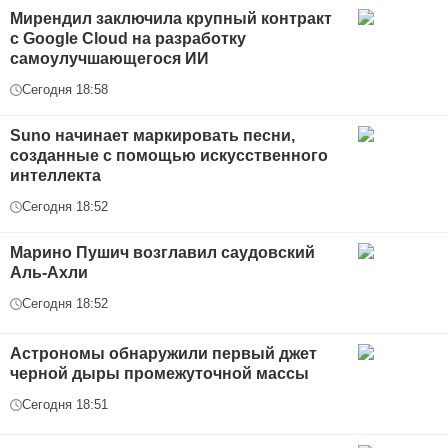
Мирендил заключила крупный контракт
с Google Cloud на разработку
самоулучшающегося ИИ
Сегодня 18:58
Suno начинает маркировать песни,
созданные с помощью искусственного
интеллекта
Сегодня 18:52
Марино Пушич возглавил саудовский
Аль-Ахли
Сегодня 18:52
Астрономы обнаружили первый джет
черной дыры промежуточной массы
Сегодня 18:51