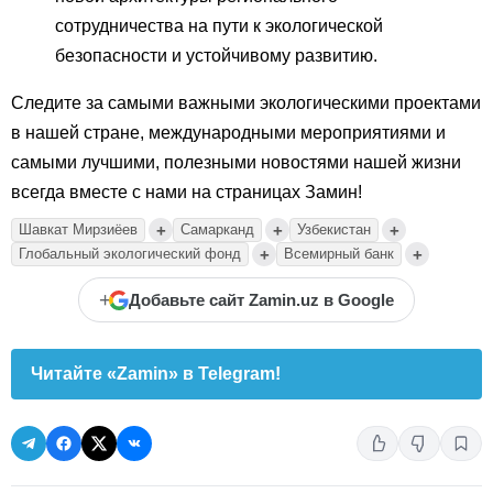
сотрудничества на пути к экологической
безопасности и устойчивому развитию.
Следите за самыми важными экологическими проектами
в нашей стране, международными мероприятиями и
самыми лучшими, полезными новостями нашей жизни
всегда вместе с нами на страницах Замин!
+
+
+
Шавкат Мирзиёев
Самарканд
Узбекистан
+
+
Глобальный экологический фонд
Всемирный банк
+
Добавьте сайт Zamin.uz в Google
Читайте «Zamin» в Telegram!