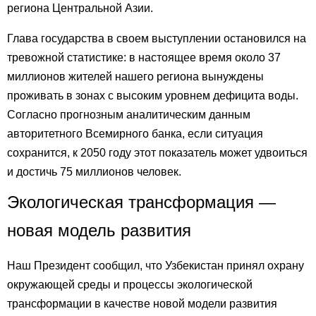
региона Центральной Азии.
Глава государства в своем выступлении остановился на
тревожной статистике: в настоящее время около 37
миллионов жителей нашего региона вынуждены
проживать в зонах с высоким уровнем дефицита воды.
Согласно прогнозным аналитическим данным
авторитетного Всемирного банка, если ситуация
сохранится, к 2050 году этот показатель может удвоиться
и достичь 75 миллионов человек.
Экологическая трансформация —
новая модель развития
Наш Президент сообщил, что Узбекистан принял охрану
окружающей среды и процессы экологической
трансформации в качестве новой модели развития