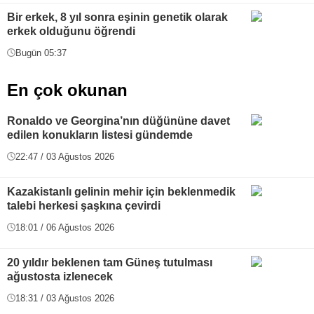
Bir erkek, 8 yıl sonra eşinin genetik olarak
erkek olduğunu öğrendi
Bugün 05:37
En çok okunan
Ronaldo ve Georgina’nın düğününe davet
edilen konukların listesi gündemde
22:47 / 03 Ağustos 2026
Kazakistanlı gelinin mehir için beklenmedik
talebi herkesi şaşkına çevirdi
18:01 / 06 Ağustos 2026
20 yıldır beklenen tam Güneş tutulması
ağustosta izlenecek
18:31 / 03 Ağustos 2026