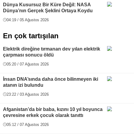
Dünya Kusursuz Bir Küre Değil: NASA
Dünya’nın Gerçek Şeklini Ortaya Koydu
04:19 / 05 Ağustos 2026
En çok tartışılan
Elektrik direğine tırmanan dev yılan elektrik
çarpması sonucu öldü
05:20 / 07 Ağustos 2026
İnsan DNA’sında daha önce bilinmeyen iki
atanın izi bulundu
23:22 / 03 Ağustos 2026
Afganistan’da bir baba, kızını 10 yıl boyunca
çevresine erkek çocuk olarak tanıttı
05:12 / 07 Ağustos 2026