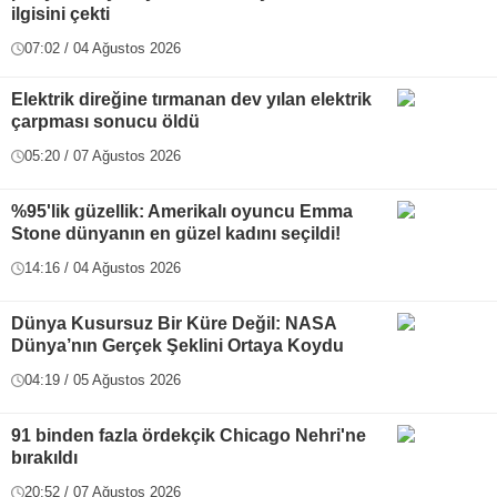
ilgisini çekti
07:02 / 04 Ağustos 2026
Elektrik direğine tırmanan dev yılan elektrik
çarpması sonucu öldü
05:20 / 07 Ağustos 2026
%95'lik güzellik: Amerikalı oyuncu Emma
Stone dünyanın en güzel kadını seçildi!
14:16 / 04 Ağustos 2026
Dünya Kusursuz Bir Küre Değil: NASA
Dünya’nın Gerçek Şeklini Ortaya Koydu
04:19 / 05 Ağustos 2026
91 binden fazla ördekçik Chicago Nehri'ne
bırakıldı
20:52 / 07 Ağustos 2026