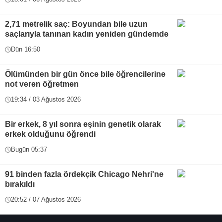
2,71 metrelik saç: Boyundan bile uzun
saçlarıyla tanınan kadın yeniden gündemde
Dün 16:50
Ölümünden bir gün önce bile öğrencilerine
not veren öğretmen
19:34 / 03 Ağustos 2026
Bir erkek, 8 yıl sonra eşinin genetik olarak
erkek olduğunu öğrendi
Bugün 05:37
91 binden fazla ördekçik Chicago Nehri'ne
bırakıldı
20:52 / 07 Ağustos 2026