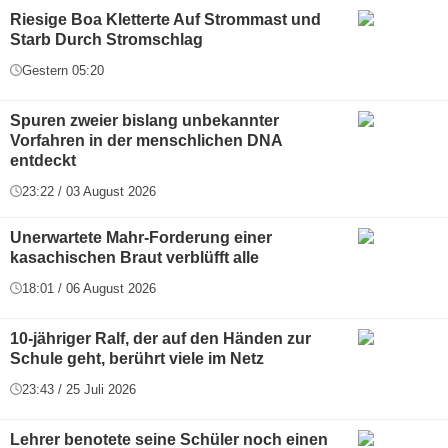
Riesige Boa Kletterte Auf Strommast und
Starb Durch Stromschlag
Gestern 05:20
Spuren zweier bislang unbekannter
Vorfahren in der menschlichen DNA
entdeckt
23:22 / 03 August 2026
Unerwartete Mahr-Forderung einer
kasachischen Braut verblüfft alle
18:01 / 06 August 2026
10-jähriger Ralf, der auf den Händen zur
Schule geht, berührt viele im Netz
23:43 / 25 Juli 2026
Lehrer benotete seine Schüler noch einen