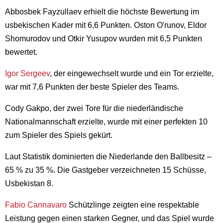
Abbosbek Fayzullaev erhielt die höchste Bewertung im
usbekischen Kader mit 6,6 Punkten. Oston O'runov, Eldor
Shomurodov und Otkir Yusupov wurden mit 6,5 Punkten
bewertet.
Igor Sergeev
, der eingewechselt wurde und ein Tor erzielte,
war mit 7,6 Punkten der beste Spieler des Teams.
Cody Gakpo, der zwei Tore für die niederländische
Nationalmannschaft erzielte, wurde mit einer perfekten 10
zum Spieler des Spiels gekürt.
Laut Statistik dominierten die Niederlande den Ballbesitz –
65 % zu 35 %. Die Gastgeber verzeichneten 15 Schüsse,
Usbekistan 8.
Fabio Cannavaro
Schützlinge zeigten eine respektable
Leistung gegen einen starken Gegner, und das Spiel wurde