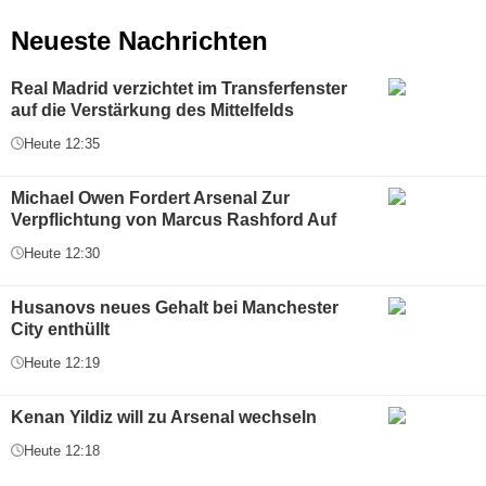
Neueste Nachrichten
Real Madrid verzichtet im Transferfenster
auf die Verstärkung des Mittelfelds
Heute 12:35
Michael Owen Fordert Arsenal Zur
Verpflichtung von Marcus Rashford Auf
Heute 12:30
Husanovs neues Gehalt bei Manchester
City enthüllt
Heute 12:19
Kenan Yildiz will zu Arsenal wechseln
Heute 12:18