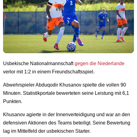
Usbekische Nationalmannschaft
gegen die Niederlande
verlor mit 1:2 in einem Freundschaftsspiel.
Abwehrspieler Abduqodir Khusanov spielte die vollen 90
Minuten. Statistikportale bewerteten seine Leistung mit 6,1
Punkten.
Khusanov agierte in der Innenverteidigung und war an den
defensiven Aktionen des Teams beteiligt. Seine Bewertung
lag im Mittelfeld der usbekischen Starter.