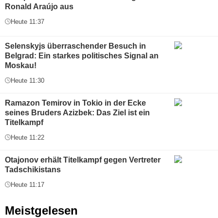
Ronald Araújo aus
Heute 11:37
Selenskyjs überraschender Besuch in
Belgrad: Ein starkes politisches Signal an
Moskau!
Heute 11:30
Ramazon Temirov in Tokio in der Ecke
seines Bruders Azizbek: Das Ziel ist ein
Titelkampf
Heute 11:22
Otajonov erhält Titelkampf gegen Vertreter
Tadschikistans
Heute 11:17
Meistgelesen