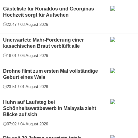
Gästeliste für Ronaldos und Georginas
Hochzeit sorgt für Aufsehen
22:47 / 03 August 2026
Unerwartete Mahr-Forderung einer
kasachischen Braut verblüfft alle
18:01 / 06 August 2026
Drohne filmt zum ersten Mal vollständige
Geburt eines Wals
23:51 / 01 August 2026
Huhn auf Laufsteg bei
Schönheitswettbewerb in Malaysia zieht
Blicke auf sich
07:02 / 04 August 2026