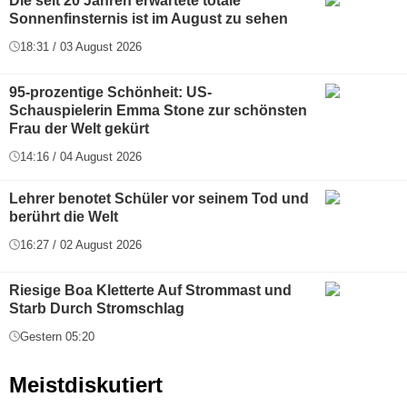
Die seit 20 Jahren erwartete totale
Sonnenfinsternis ist im August zu sehen
18:31 / 03 August 2026
95-prozentige Schönheit: US-
Schauspielerin Emma Stone zur schönsten
Frau der Welt gekürt
14:16 / 04 August 2026
Lehrer benotet Schüler vor seinem Tod und
berührt die Welt
16:27 / 02 August 2026
Riesige Boa Kletterte Auf Strommast und
Starb Durch Stromschlag
Gestern 05:20
Meistdiskutiert