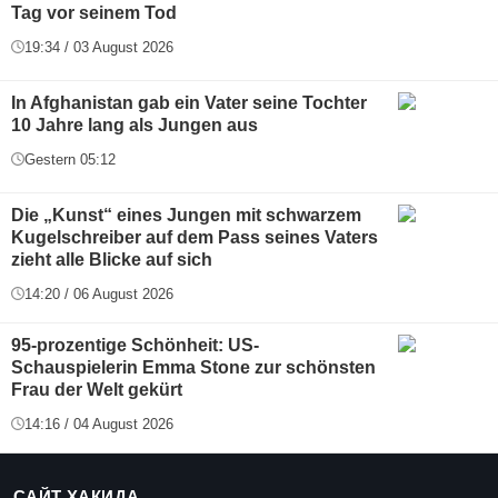
Tag vor seinem Tod
19:34 / 03 August 2026
In Afghanistan gab ein Vater seine Tochter
10 Jahre lang als Jungen aus
Gestern 05:12
Die „Kunst“ eines Jungen mit schwarzem
Kugelschreiber auf dem Pass seines Vaters
zieht alle Blicke auf sich
14:20 / 06 August 2026
95-prozentige Schönheit: US-
Schauspielerin Emma Stone zur schönsten
Frau der Welt gekürt
14:16 / 04 August 2026
САЙТ ҲАҚИДА