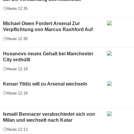
Heute 12:35
Michael Owen Fordert Arsenal Zur
Verpflichtung von Marcus Rashford Auf
Heute 12:30
Husanovs neues Gehalt bei Manchester
City enthüllt
Heute 12:19
Kenan Yildiz will zu Arsenal wechseln
Heute 12:18
Ismaël Bennacer verabschiedet sich von
Milan und wechselt nach Katar
Heute 12:13