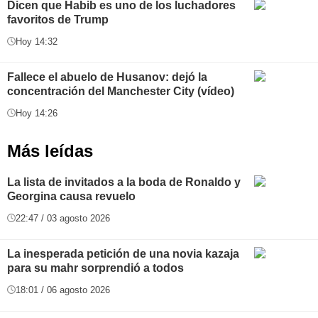
Dicen que Habib es uno de los luchadores
favoritos de Trump
Hoy 14:32
Fallece el abuelo de Husanov: dejó la
concentración del Manchester City (vídeo)
Hoy 14:26
Más leídas
La lista de invitados a la boda de Ronaldo y
Georgina causa revuelo
22:47 / 03 agosto 2026
La inesperada petición de una novia kazaja
para su mahr sorprendió a todos
18:01 / 06 agosto 2026