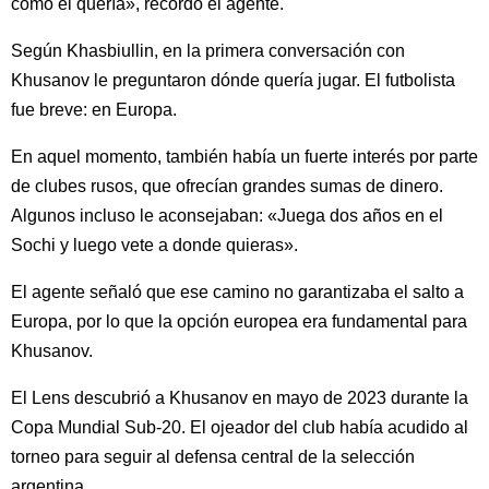
como él quería», recordó el agente.
Según Khasbiullin, en la primera conversación con
Khusanov le preguntaron dónde quería jugar. El futbolista
fue breve: en Europa.
En aquel momento, también había un fuerte interés por parte
de clubes rusos, que ofrecían grandes sumas de dinero.
Algunos incluso le aconsejaban: «Juega dos años en el
Sochi y luego vete a donde quieras».
El agente señaló que ese camino no garantizaba el salto a
Europa, por lo que la opción europea era fundamental para
Khusanov.
El Lens descubrió a Khusanov en mayo de 2023 durante la
Copa Mundial Sub-20. El ojeador del club había acudido al
torneo para seguir al defensa central de la selección
argentina.