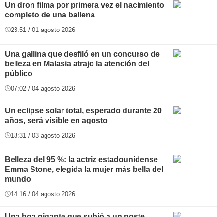
Un dron filma por primera vez el nacimiento
completo de una ballena
23:51 / 01 agosto 2026
Una gallina que desfiló en un concurso de
belleza en Malasia atrajo la atención del
público
07:02 / 04 agosto 2026
Un eclipse solar total, esperado durante 20
años, será visible en agosto
18:31 / 03 agosto 2026
Belleza del 95 %: la actriz estadounidense
Emma Stone, elegida la mujer más bella del
mundo
14:16 / 04 agosto 2026
Una boa gigante que subió a un poste