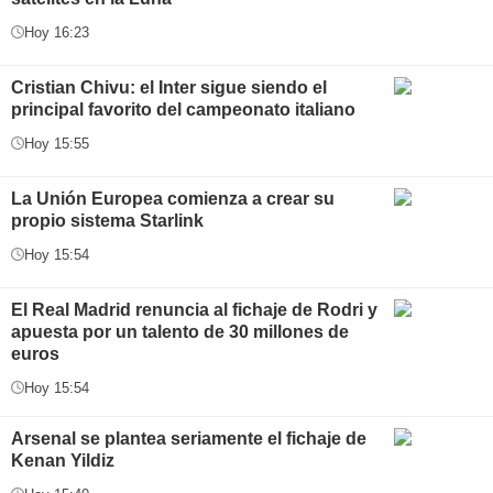
Hoy 16:23
Cristian Chivu: el Inter sigue siendo el
principal favorito del campeonato italiano
Hoy 15:55
La Unión Europea comienza a crear su
propio sistema Starlink
Hoy 15:54
El Real Madrid renuncia al fichaje de Rodri y
apuesta por un talento de 30 millones de
euros
Hoy 15:54
Arsenal se plantea seriamente el fichaje de
Kenan Yildiz