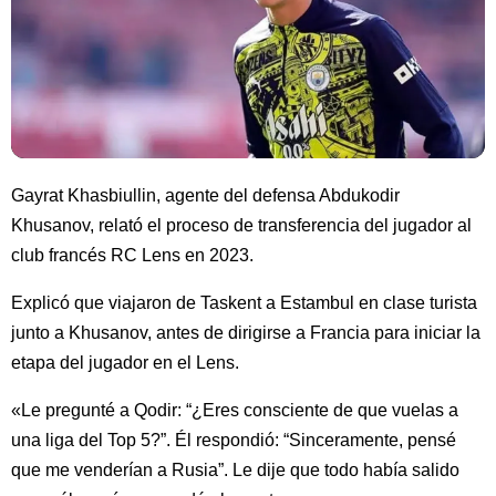
Gayrat Khasbiullin, agente del defensa Abdukodir
Khusanov, relató el proceso de transferencia del jugador al
club francés RC Lens en 2023.
Explicó que viajaron de Taskent a Estambul en clase turista
junto a Khusanov, antes de dirigirse a Francia para iniciar la
etapa del jugador en el Lens.
«Le pregunté a Qodir: “¿Eres consciente de que vuelas a
una liga del Top 5?”. Él respondió: “Sinceramente, pensé
que me venderían a Rusia”. Le dije que todo había salido