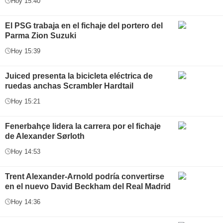
Hoy 15:40
El PSG trabaja en el fichaje del portero del
Parma Zion Suzuki
Hoy 15:39
Juiced presenta la bicicleta eléctrica de
ruedas anchas Scrambler Hardtail
Hoy 15:21
Fenerbahçe lidera la carrera por el fichaje
de Alexander Sørloth
Hoy 14:53
Trent Alexander-Arnold podría convertirse
en el nuevo David Beckham del Real Madrid
Hoy 14:36