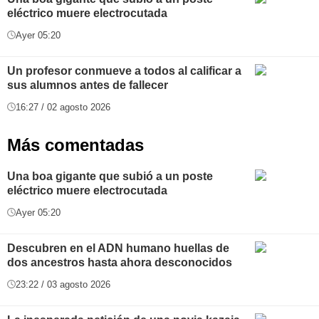
eléctrico muere electrocutada
Ayer 05:20
Un profesor conmueve a todos al calificar a
sus alumnos antes de fallecer
16:27 / 02 agosto 2026
Más comentadas
Una boa gigante que subió a un poste
eléctrico muere electrocutada
Ayer 05:20
Descubren en el ADN humano huellas de
dos ancestros hasta ahora desconocidos
23:22 / 03 agosto 2026