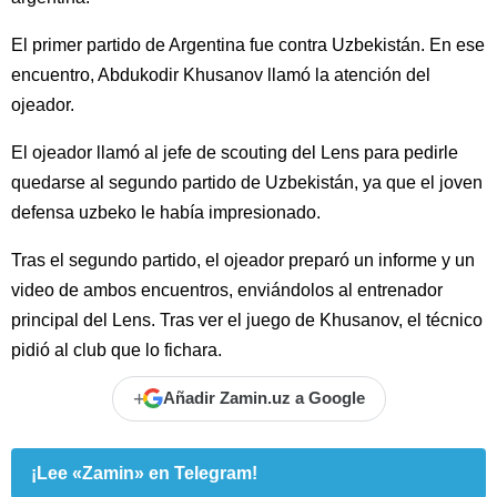
El primer partido de Argentina fue contra Uzbekistán. En ese
encuentro, Abdukodir Khusanov llamó la atención del
ojeador.
El ojeador llamó al jefe de scouting del Lens para pedirle
quedarse al segundo partido de Uzbekistán, ya que el joven
defensa uzbeko le había impresionado.
Tras el segundo partido, el ojeador preparó un informe y un
video de ambos encuentros, enviándolos al entrenador
principal del Lens. Tras ver el juego de Khusanov, el técnico
pidió al club que lo fichara.
+
Añadir Zamin.uz a Google
¡Lee «Zamin» en Telegram!