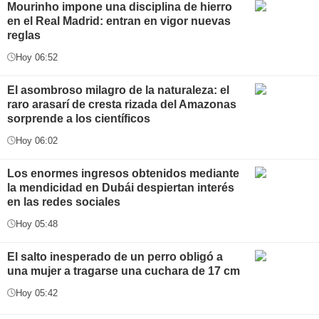
Mourinho impone una disciplina de hierro
en el Real Madrid: entran en vigor nuevas
reglas
Hoy 06:52
El asombroso milagro de la naturaleza: el
raro arasarí de cresta rizada del Amazonas
sorprende a los científicos
Hoy 06:02
Los enormes ingresos obtenidos mediante
la mendicidad en Dubái despiertan interés
en las redes sociales
Hoy 05:48
El salto inesperado de un perro obligó a
una mujer a tragarse una cuchara de 17 cm
Hoy 05:42