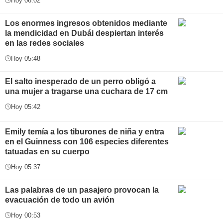
Hoy 06:02
Los enormes ingresos obtenidos mediante
la mendicidad en Dubái despiertan interés
en las redes sociales
Hoy 05:48
El salto inesperado de un perro obligó a
una mujer a tragarse una cuchara de 17 cm
Hoy 05:42
Emily temía a los tiburones de niña y entra
en el Guinness con 106 especies diferentes
tatuadas en su cuerpo
Hoy 05:37
Las palabras de un pasajero provocan la
evacuación de todo un avión
Hoy 00:53