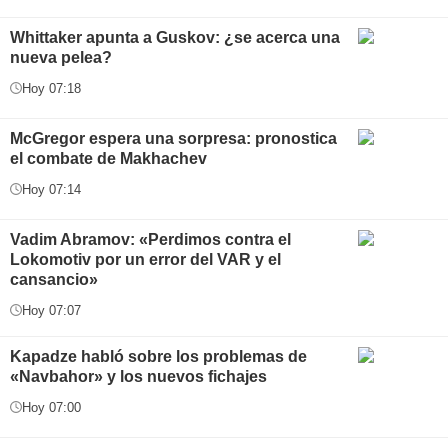
Whittaker apunta a Guskov: ¿se acerca una
nueva pelea?
Hoy 07:18
McGregor espera una sorpresa: pronostica
el combate de Makhachev
Hoy 07:14
Vadim Abramov: «Perdimos contra el
Lokomotiv por un error del VAR y el
cansancio»
Hoy 07:07
Kapadze habló sobre los problemas de
«Navbahor» y los nuevos fichajes
Hoy 07:00