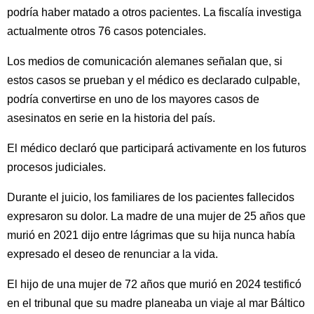
podría haber matado a otros pacientes. La fiscalía investiga
actualmente otros 76 casos potenciales.
Los medios de comunicación alemanes señalan que, si
estos casos se prueban y el médico es declarado culpable,
podría convertirse en uno de los mayores casos de
asesinatos en serie en la historia del país.
El médico declaró que participará activamente en los futuros
procesos judiciales.
Durante el juicio, los familiares de los pacientes fallecidos
expresaron su dolor. La madre de una mujer de 25 años que
murió en 2021 dijo entre lágrimas que su hija nunca había
expresado el deseo de renunciar a la vida.
El hijo de una mujer de 72 años que murió en 2024 testificó
en el tribunal que su madre planeaba un viaje al mar Báltico