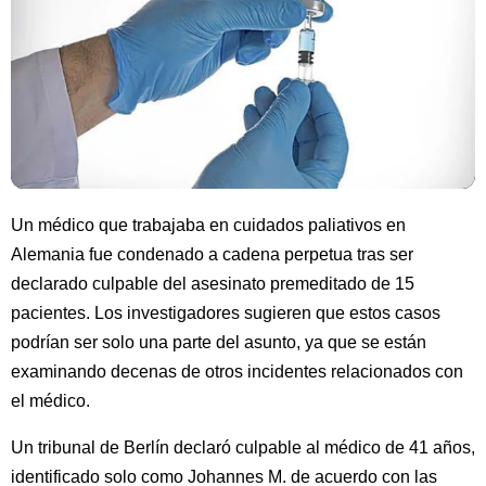
Un médico que trabajaba en cuidados paliativos en
Alemania fue condenado a cadena perpetua tras ser
declarado culpable del asesinato premeditado de 15
pacientes. Los investigadores sugieren que estos casos
podrían ser solo una parte del asunto, ya que se están
examinando decenas de otros incidentes relacionados con
el médico.
Un tribunal de Berlín declaró culpable al médico de 41 años,
identificado solo como Johannes M. de acuerdo con las