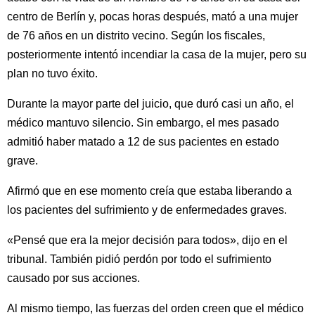
centro de Berlín y, pocas horas después, mató a una mujer
de 76 años en un distrito vecino. Según los fiscales,
posteriormente intentó incendiar la casa de la mujer, pero su
plan no tuvo éxito.
Durante la mayor parte del juicio, que duró casi un año, el
médico mantuvo silencio. Sin embargo, el mes pasado
admitió haber matado a 12 de sus pacientes en estado
grave.
Afirmó que en ese momento creía que estaba liberando a
los pacientes del sufrimiento y de enfermedades graves.
«Pensé que era la mejor decisión para todos», dijo en el
tribunal. También pidió perdón por todo el sufrimiento
causado por sus acciones.
Al mismo tiempo, las fuerzas del orden creen que el médico