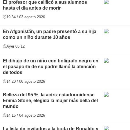
El profesor que calificó a sus alumnos
hasta el día antes de morir
19:34 / 03 agosto 2026
En Afganistán, un padre presentó a su hija
como un niño durante 10 años
Ayer 05:12
El dibujo de un niño con bolígrafo negro en
el pasaporte de su padre llamó la atención
de todos
14:20 / 06 agosto 2026
Belleza del 95 %: la actriz estadounidense
Emma Stone, elegida la mujer más bella del
mundo
14:16 / 04 agosto 2026
La lista de invitados a la boda de Ronaldo y