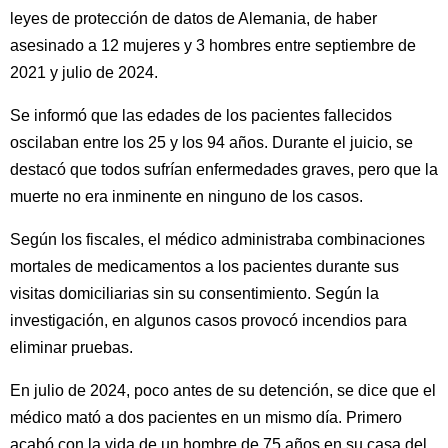
leyes de protección de datos de Alemania, de haber
asesinado a 12 mujeres y 3 hombres entre septiembre de
2021 y julio de 2024.
Se informó que las edades de los pacientes fallecidos
oscilaban entre los 25 y los 94 años. Durante el juicio, se
destacó que todos sufrían enfermedades graves, pero que la
muerte no era inminente en ninguno de los casos.
Según los fiscales, el médico administraba combinaciones
mortales de medicamentos a los pacientes durante sus
visitas domiciliarias sin su consentimiento. Según la
investigación, en algunos casos provocó incendios para
eliminar pruebas.
En julio de 2024, poco antes de su detención, se dice que el
médico mató a dos pacientes en un mismo día. Primero
acabó con la vida de un hombre de 75 años en su casa del