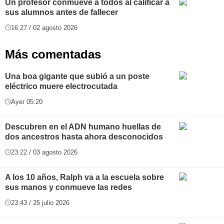
Un profesor conmueve a todos al calificar a
sus alumnos antes de fallecer
16:27 / 02 agosto 2026
Más comentadas
Una boa gigante que subió a un poste
eléctrico muere electrocutada
Ayer 05:20
Descubren en el ADN humano huellas de
dos ancestros hasta ahora desconocidos
23:22 / 03 agosto 2026
A los 10 años, Ralph va a la escuela sobre
sus manos y conmueve las redes
23:43 / 25 julio 2026