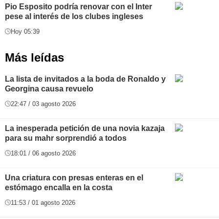
Pio Esposito podría renovar con el Inter
pese al interés de los clubes ingleses
Hoy 05:39
Más leídas
La lista de invitados a la boda de Ronaldo y
Georgina causa revuelo
22:47 / 03 agosto 2026
La inesperada petición de una novia kazaja
para su mahr sorprendió a todos
18:01 / 06 agosto 2026
Una criatura con presas enteras en el
estómago encalla en la costa
11:53 / 01 agosto 2026