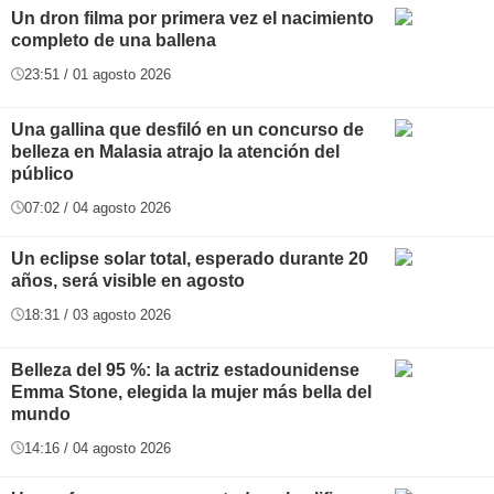
Un dron filma por primera vez el nacimiento
completo de una ballena
23:51 / 01 agosto 2026
Una gallina que desfiló en un concurso de
belleza en Malasia atrajo la atención del
público
07:02 / 04 agosto 2026
Un eclipse solar total, esperado durante 20
años, será visible en agosto
18:31 / 03 agosto 2026
Belleza del 95 %: la actriz estadounidense
Emma Stone, elegida la mujer más bella del
mundo
14:16 / 04 agosto 2026